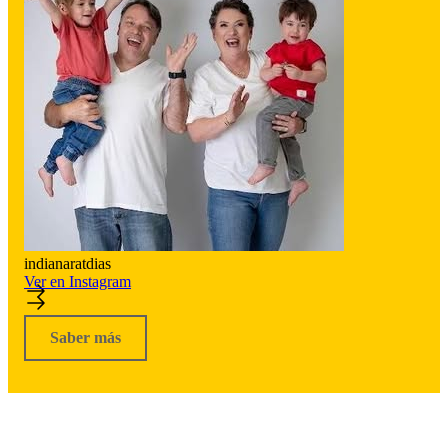
indianaratdias
Ver en Instagram
Saber más