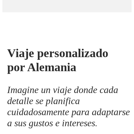
Viaje personalizado
por Alemania
Imagine un viaje donde cada
detalle se planifica
cuidadosamente para adaptarse
a sus gustos e intereses.