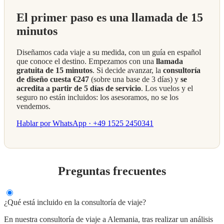
El primer paso es una llamada de 15
minutos
Diseñamos cada viaje a su medida, con un guía en español
que conoce el destino. Empezamos con una
llamada
gratuita de 15 minutos
. Si decide avanzar, la
consultoría
de diseño cuesta €247
(sobre una base de 3 días) y
se
acredita a partir de 5 días de servicio
. Los vuelos y el
seguro no están incluidos: los asesoramos, no se los
vendemos.
Hablar por WhatsApp · +49 1525 2450341
Preguntas frecuentes
¿Qué está incluido en la consultoría de viaje?
En nuestra consultoría de viaje a Alemania, tras realizar un análisis