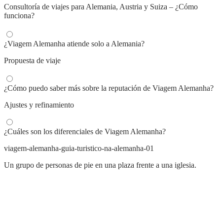
Consultoría de viajes para Alemania, Austria y Suiza – ¿Cómo
funciona?
¿Viagem Alemanha atiende solo a Alemania?
Propuesta de viaje
¿Cómo puedo saber más sobre la reputación de Viagem Alemanha?
Ajustes y refinamiento
¿Cuáles son los diferenciales de Viagem Alemanha?
viagem-alemanha-guia-turistico-na-alemanha-01
Un grupo de personas de pie en una plaza frente a una iglesia.