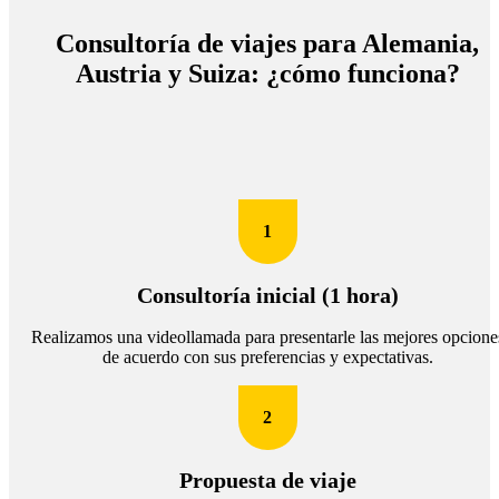
Consultoría de viajes para Alemania,
Austria y Suiza: ¿cómo funciona?
1
Consultoría inicial (1 hora)
Realizamos una videollamada para presentarle las mejores opcione
de acuerdo con sus preferencias y expectativas.
2
Propuesta de viaje