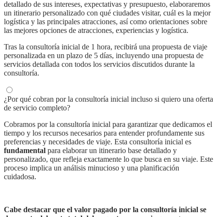
detallado de sus intereses, expectativas y presupuesto, elaboraremos
un itinerario personalizado con qué ciudades visitar, cuál es la mejor
logística y las principales atracciones, así como orientaciones sobre
las mejores opciones de atracciones, experiencias y logística.
Tras la consultoría inicial de 1 hora, recibirá una propuesta de viaje
personalizada en un plazo de 5 días, incluyendo una propuesta de
servicios detallada con todos los servicios discutidos durante la
consultoría.
¿Por qué cobran por la consultoría inicial incluso si quiero una oferta
de servicio completo?
Cobramos por la consultoría inicial para garantizar que dedicamos el
tiempo y los recursos necesarios para entender profundamente sus
preferencias y necesidades de viaje. Esta consultoría inicial es
fundamental
para elaborar un itinerario base detallado y
personalizado, que refleja exactamente lo que busca en su viaje. Este
proceso implica un análisis minucioso y una planificación
cuidadosa.
Cabe destacar que el valor pagado por la consultoría inicial se