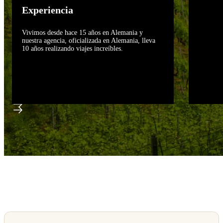
Experiencia
Vivimos desde hace 15 años en Alemania y
nuestra agencia, oficializada en Alemania, lleva
10 años realizando viajes increíbles.