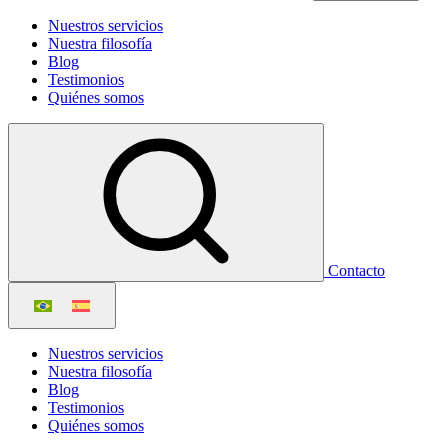
Nuestros servicios
Nuestra filosofía
Blog
Testimonios
Quiénes somos
Contacto
Nuestros servicios
Nuestra filosofía
Blog
Testimonios
Quiénes somos