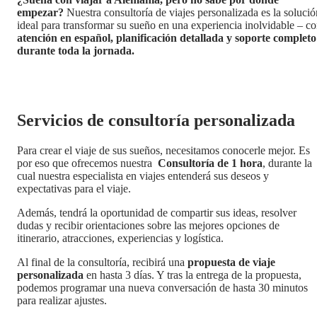
empezar?
Nuestra consultoría de viajes personalizada es la solució
ideal para transformar su sueño en una experiencia inolvidable – c
atención en español, planificación detallada y soporte completo
durante toda la jornada.
Servicios de consultoría personalizada
Para crear el viaje de sus sueños, necesitamos conocerle mejor. Es
por eso que ofrecemos nuestra
Consultoría de 1 hora
, durante la
cual nuestra especialista en viajes entenderá sus deseos y
expectativas para el viaje.
Además, tendrá la oportunidad de compartir sus ideas, resolver
dudas y recibir orientaciones sobre las mejores opciones de
itinerario, atracciones, experiencias y logística.
Al final de la consultoría, recibirá una
propuesta de viaje
personalizada
en hasta 3 días. Y tras la entrega de la propuesta,
podemos programar una nueva conversación de hasta 30 minutos
para realizar ajustes.