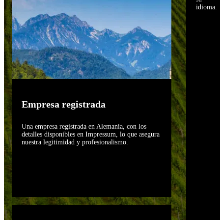
idioma.
Empresa registrada
Una empresa registrada en Alemania, con los
detalles disponibles en Impressum, lo que asegura
nuestra legitimidad y profesionalismo.