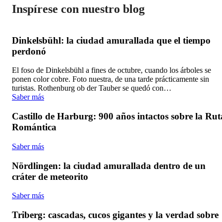
Inspírese con nuestro blog
Dinkelsbühl: la ciudad amurallada que el tiempo
perdonó
El foso de Dinkelsbühl a fines de octubre, cuando los árboles se
ponen color cobre. Foto nuestra, de una tarde prácticamente sin
turistas. Rothenburg ob der Tauber se quedó con…
Saber más
Castillo de Harburg: 900 años intactos sobre la Rut
Romántica
Saber más
Nördlingen: la ciudad amurallada dentro de un
cráter de meteorito
Saber más
Triberg: cascadas, cucos gigantes y la verdad sobre