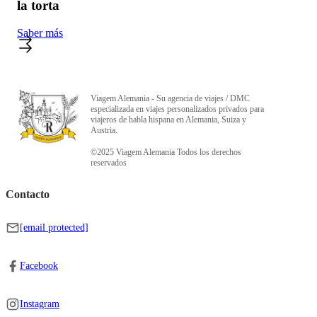
la torta
Saber más
Viagem Alemania - Su agencia de viajes / DMC
especializada en viajes personalizados privados para
viajeros de habla hispana en Alemania, Suiza y
Austria.
©2025 Viagem Alemania Todos los derechos
reservados
Contacto
[email protected]
Facebook
Instagram