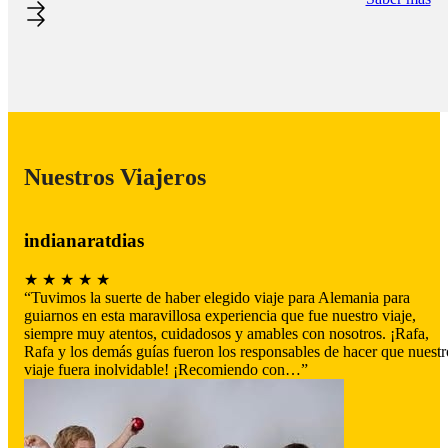
Nuestros Viajeros
indianaratdias
★ ★ ★ ★ ★
“Tuvimos la suerte de haber elegido viaje para Alemania para
guiarnos en esta maravillosa experiencia que fue nuestro viaje,
siempre muy atentos, cuidadosos y amables con nosotros. ¡Rafa,
Rafa y los demás guías fueron los responsables de hacer que nuestr
viaje fuera inolvidable! ¡Recomiendo con…”