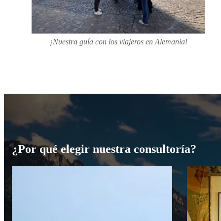
¡Nuestra guía con los viajeros en Alemania!
¿Por qué elegir nuestra consultoría?