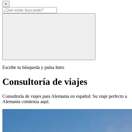
×
Escribe tu búsqueda y pulsa Intro
Consultoría de viajes
Consultoría de viajes para Alemania en español: Su viaje perfecto a
Alemania comienza aquí.