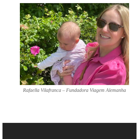
Rafaella Vilafranca – Fundadora Viagem Alemanha