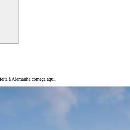
feita à Alemanha começa aqui.