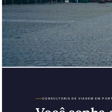
CONSULTORIA DE VIAGEM EM POR