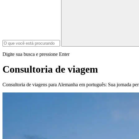
Digite sua busca e pressione Enter
Consultoria de viagem
Consultoria de viagens para Alemanha em português: Sua jornada per