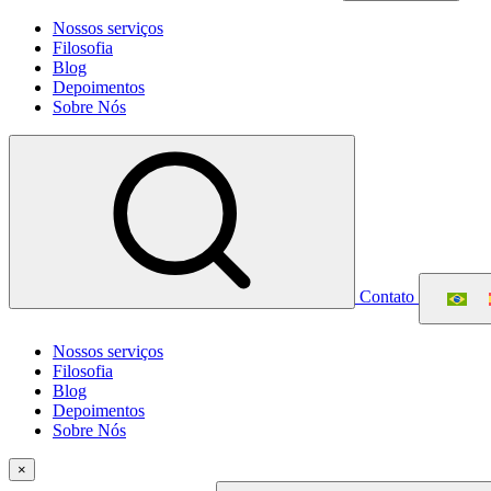
Nossos serviços
Filosofia
Blog
Depoimentos
Sobre Nós
Contato
Nossos serviços
Filosofia
Blog
Depoimentos
Sobre Nós
×