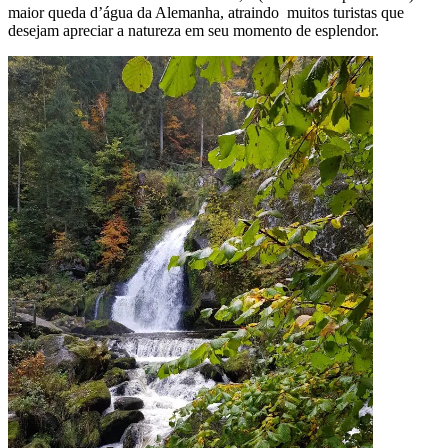
maior queda d’água da Alemanha, atraindo muitos turistas que
desejam apreciar a natureza em seu momento de esplendor.