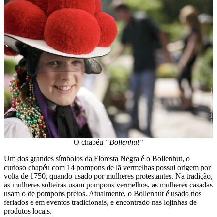
O chapéu
“Bollenhut”
Um dos grandes símbolos da Floresta Negra é o Bollenhut, o
curioso chapéu com 14 pompons de lã vermelhas possui origem por
volta de 1750, quando usado por mulheres protestantes. Na tradição,
as mulheres solteiras usam pompons vermelhos, as mulheres casadas
usam o de pompons pretos. Atualmente, o Bollenhut é usado ​​nos
feriados e em eventos tradicionais, e encontrado nas lojinhas de
produtos locais.