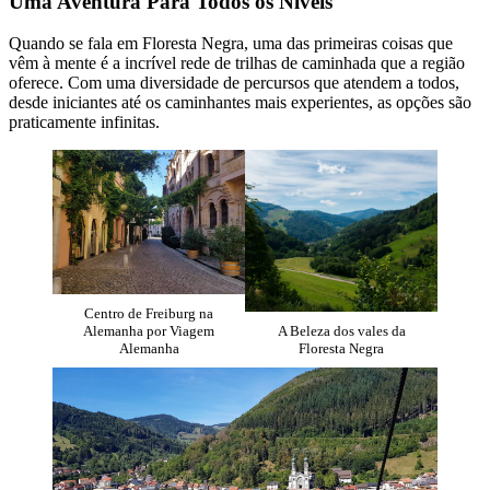
Uma Aventura Para Todos os Níveis
Quando se fala em Floresta Negra, uma das primeiras coisas que
vêm à mente é a incrível rede de trilhas de caminhada que a região
oferece. Com uma diversidade de percursos que atendem a todos,
desde iniciantes até os caminhantes mais experientes, as opções são
praticamente infinitas.
Centro de Freiburg na
Alemanha por Viagem
A Beleza dos vales da
Alemanha
Floresta Negra