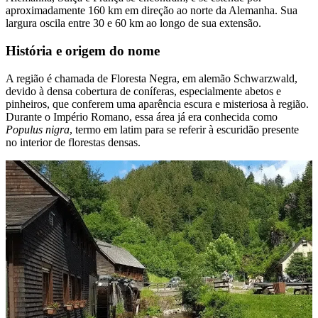
aproximadamente 160 km em direção ao norte da Alemanha. Sua
largura oscila entre 30 e 60 km ao longo de sua extensão.
História e origem do nome
A região é chamada de Floresta Negra, em alemão Schwarzwald,
devido à densa cobertura de coníferas, especialmente abetos e
pinheiros, que conferem uma aparência escura e misteriosa à região.
Durante o Império Romano, essa área já era conhecida como
Populus nigra
, termo em latim para se referir à escuridão presente
no interior de florestas densas.