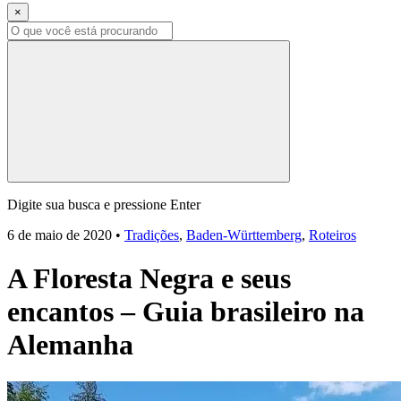
×
Digite sua busca e pressione Enter
6 de maio de 2020
•
Tradições
,
Baden-Württemberg
,
Roteiros
A Floresta Negra e seus
encantos – Guia brasileiro na
Alemanha