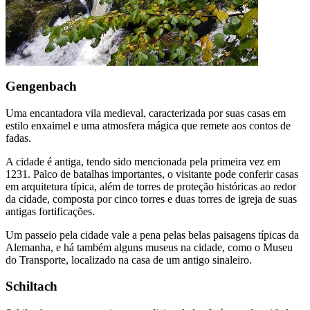
Gengenbach
Uma encantadora vila medieval, caracterizada por suas casas em
estilo enxaimel e uma atmosfera mágica que remete aos contos de
fadas.
A cidade é antiga, tendo sido mencionada pela primeira vez em
1231. Palco de batalhas importantes, o visitante pode conferir casas
em arquitetura típica, além de torres de proteção históricas ao redor
da cidade, composta por cinco torres e duas torres de igreja de suas
antigas fortificações.
Um passeio pela cidade vale a pena pelas belas paisagens típicas da
Alemanha, e há também alguns museus na cidade, como o Museu
do Transporte, localizado na casa de um antigo sinaleiro.
Schiltach