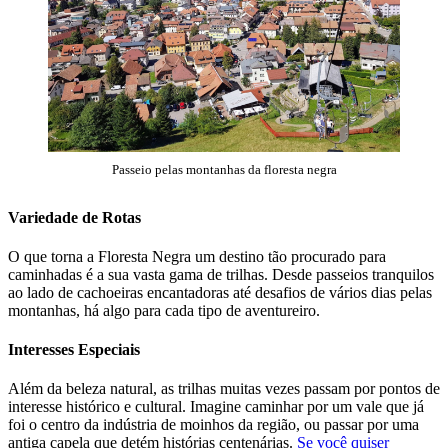
Passeio pelas montanhas da floresta negra
Variedade de Rotas
O que torna a Floresta Negra um destino tão procurado para
caminhadas é a sua vasta gama de trilhas. Desde passeios tranquilos
ao lado de cachoeiras encantadoras até desafios de vários dias pelas
montanhas, há algo para cada tipo de aventureiro.
Interesses Especiais
Além da beleza natural, as trilhas muitas vezes passam por pontos de
interesse histórico e cultural. Imagine caminhar por um vale que já
foi o centro da indústria de moinhos da região, ou passar por uma
antiga capela que detém histórias centenárias.
Se você quiser