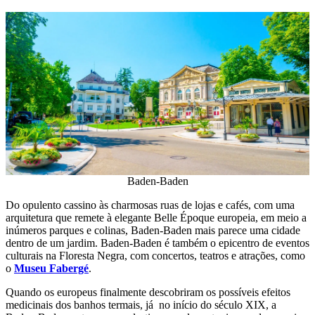
Baden-Baden
Do opulento cassino às charmosas ruas de lojas e cafés, com uma
arquitetura que remete à elegante Belle Époque europeia, em meio a
inúmeros parques e colinas, Baden-Baden mais parece uma cidade
dentro de um jardim. Baden-Baden é também o epicentro de eventos
culturais na Floresta Negra, com concertos, teatros e atrações, como
o
Museu Fabergé
.
Quando os europeus finalmente descobriram os possíveis efeitos
medicinais dos banhos termais, já no início do século XIX, a