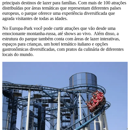
principais destinos de lazer para famílias. Com mais de 100 atrações
distribuídas por áreas temáticas que representam diferentes países
europeus, o parque oferece uma experiência diversificada que
agrada visitantes de todas as idades.
No Europa-Park você pode curtir atrações que vão desde uma
emocionante montanha-russa, até shows ao vivo. Além disso, a
estrutura do parque também conta com áreas de lazer interativas,
espaços para crianças, um hotel temático italiano e opções
gastronômicas diversificadas, com pratos da culinária de diferentes
locais do mundo.