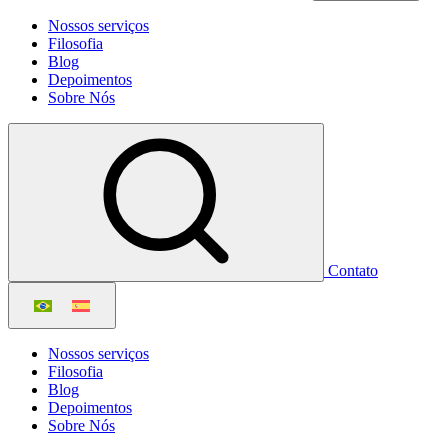
Nossos serviços
Filosofia
Blog
Depoimentos
Sobre Nós
Contato
Nossos serviços
Filosofia
Blog
Depoimentos
Sobre Nós