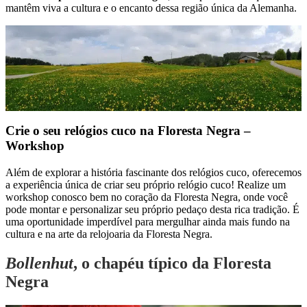
mantêm viva a cultura e o encanto dessa região única da Alemanha.
Crie o seu relógios cuco na Floresta Negra –
Workshop
Além de explorar a história fascinante dos relógios cuco, oferecemos
a experiência única de criar seu próprio relógio cuco! Realize um
workshop conosco bem no coração da Floresta Negra, onde você
pode montar e personalizar seu próprio pedaço desta rica tradição. É
uma oportunidade imperdível para mergulhar ainda mais fundo na
cultura e na arte da relojoaria da Floresta Negra.
Bollenhut
, o chapéu típico da Floresta
Negra