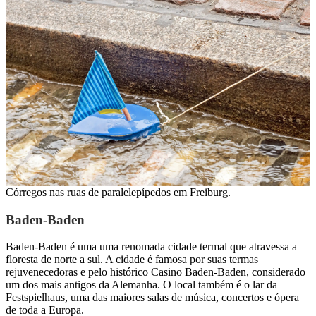
Córregos nas ruas de paralelepípedos em Freiburg.
Baden-Baden
Baden-Baden é uma
uma renomada cidade termal que atravessa a
floresta de norte a sul. A cidade é famosa por suas termas
rejuvenecedoras e pelo histórico Casino Baden-Baden, considerado
um dos mais antigos da Alemanha. O local também é o lar da
Festspielhaus, uma das maiores salas de música, concertos e ópera
de toda a Europa.