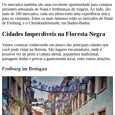
Os mercados também são uma excelente oportunidade para comprar
presentes artesanais de Natal e lembranças de viagem. Ao todo, são
mais de 180 mercados, cada um oferecendo uma experiência única
para os visitantes. Entre os mais famosos estão os mercados de Natal
de Freiburg, e o Christkindelsmarkt, em Baden-Baden.
Cidades Imperdíveis na Floresta Negra
Vamos começar conhecendo um pouco das principais cidades que
você pode vistar na floresta. São lugares encantadores, onde é
possível ver de perto a cultura alemã, arquitetura tradicional,
paisagens lindas e provar a gastronomia local, entre outras atrações.
Freiburg im Breisgau