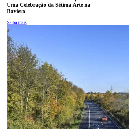
Uma Celebração da Sétima Arte na
Baviera
Saiba mais