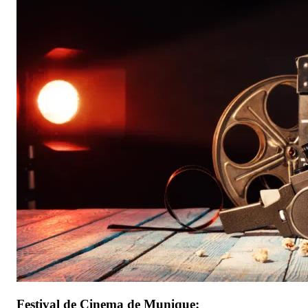
Festival de Cinema de Munique: