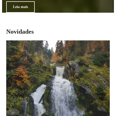
Leia mais
Novidades