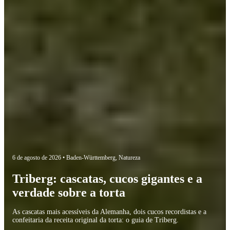
6 de agosto de 2026 •
Baden-Württemberg
,
Natureza
Triberg: cascatas, cucos gigantes e a
verdade sobre a torta
As cascatas mais acessíveis da Alemanha, dois cucos recordistas e a
confeitaria da receita original da torta: o guia de Triberg.