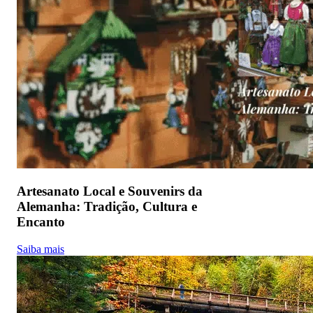
Artesanato Local e Souvenirs da
Alemanha: Tradição, Cultura e
Encanto
Saiba mais