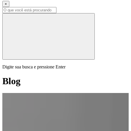
×
Digite sua busca e pressione Enter
Blog