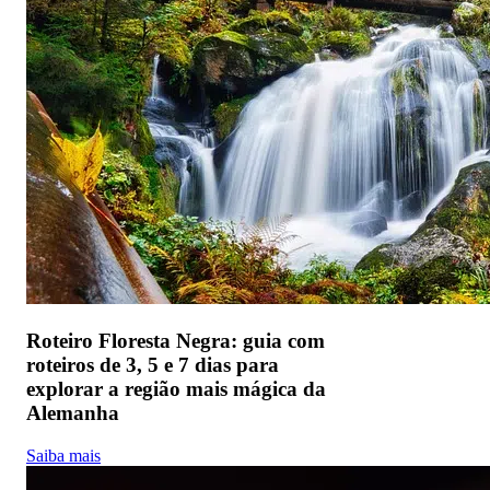
Roteiro Floresta Negra: guia com
roteiros de 3, 5 e 7 dias para
explorar a região mais mágica da
Alemanha
Saiba mais