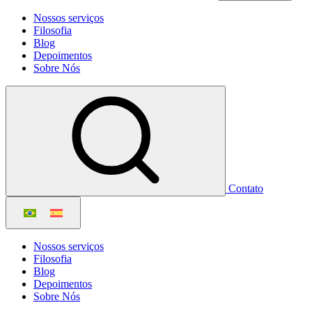
Nossos serviços
Filosofia
Blog
Depoimentos
Sobre Nós
Contato
Nossos serviços
Filosofia
Blog
Depoimentos
Sobre Nós