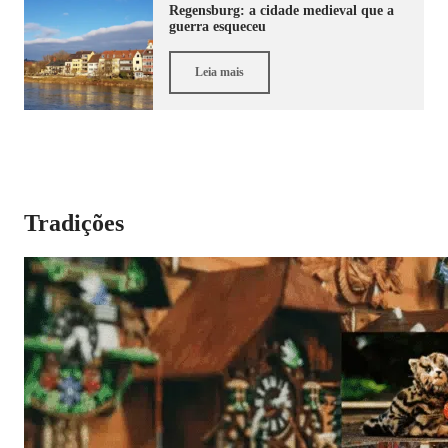
Regensburg: a cidade medieval que a
guerra esqueceu
Leia mais
Tradições