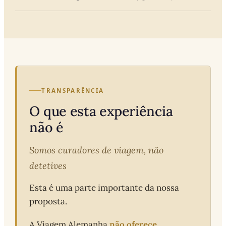
TRANSPARÊNCIA
O que esta experiência
não é
Somos curadores de viagem, não
detetives
Esta é uma parte importante da nossa
proposta.
não oferece
A Viagem Alemanha