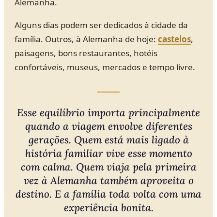
Alemanha.
Alguns dias podem ser dedicados à cidade da
família. Outros, à Alemanha de hoje:
castelos
,
paisagens, bons restaurantes, hotéis
confortáveis, museus, mercados e tempo livre.
Esse equilíbrio importa principalmente
quando a viagem envolve diferentes
gerações. Quem está mais ligado à
história familiar vive esse momento
com calma. Quem viaja pela primeira
vez à Alemanha também aproveita o
destino. E a família toda volta com uma
experiência bonita.