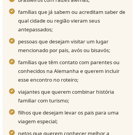
famílias que já sabem ou acreditam saber de
qual cidade ou região vieram seus
antepassados;
pessoas que desejam visitar um lugar
mencionado por pais, avós ou bisavós;
famílias que têm contato com parentes ou
conhecidos na Alemanha e querem incluir
esse encontro no roteiro;
viajantes que querem combinar história
familiar com turismo;
filhos que desejam levar os pais para uma
viagem especial;
netos que querem conhecer melhor a