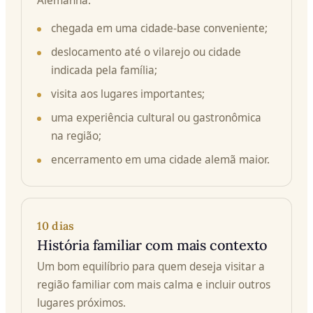
Alemanha.
chegada em uma cidade-base conveniente;
deslocamento até o vilarejo ou cidade
indicada pela família;
visita aos lugares importantes;
uma experiência cultural ou gastronômica
na região;
encerramento em uma cidade alemã maior.
10 dias
História familiar com mais contexto
Um bom equilíbrio para quem deseja visitar a
região familiar com mais calma e incluir outros
lugares próximos.