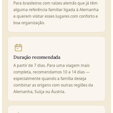
Para brasileiros com raízes alemãs que já têm
alguma referência familiar ligada à Alemanha
e querem visitar esses lugares com conforto e
boa organização.
Duração recomendada
A partir de 7 dias. Para uma viagem mais
completa, recomendamos 10 a 14 dias —
especialmente quando a família deseja
combinar as origens com outras regiões da
Alemanha, Suíça ou Áustria.