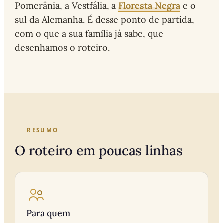
Floresta Negra
Pomerânia, a Vestfália, a
e o
sul da Alemanha. É desse ponto de partida,
com o que a sua família já sabe, que
desenhamos o roteiro.
RESUMO
O roteiro em poucas linhas
Para quem