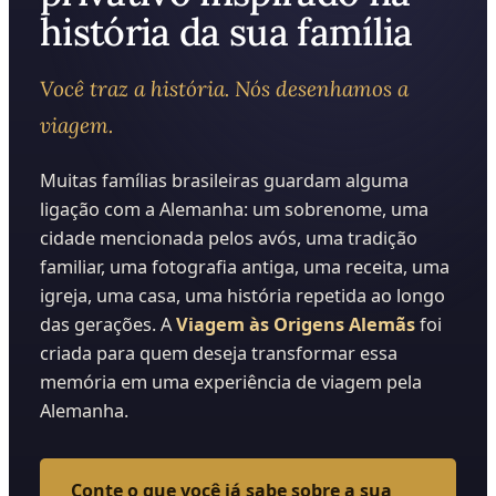
história da sua família
Você traz a história. Nós desenhamos a
viagem.
Muitas famílias brasileiras guardam alguma
ligação com a Alemanha: um sobrenome, uma
cidade mencionada pelos avós, uma tradição
familiar, uma fotografia antiga, uma receita, uma
igreja, uma casa, uma história repetida ao longo
das gerações. A
Viagem às Origens Alemãs
foi
criada para quem deseja transformar essa
memória em uma experiência de viagem pela
Alemanha.
Conte o que você já sabe sobre a sua