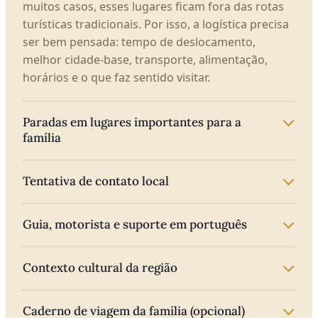
muitos casos, esses lugares ficam fora das rotas
turísticas tradicionais. Por isso, a logística precisa
ser bem pensada: tempo de deslocamento,
melhor cidade-base, transporte, alimentação,
horários e o que faz sentido visitar.
Paradas em lugares importantes para a
família
Tentativa de contato local
Guia, motorista e suporte em português
Contexto cultural da região
Caderno de viagem da família (opcional)