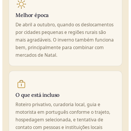
Melhor época
De abril a outubro, quando os deslocamentos
por cidades pequenas e regiões rurais são
mais agradáveis. O inverno também funciona
bem, principalmente para combinar com
mercados de Natal.
O que está incluso
Roteiro privativo, curadoria local, guia e
motorista em português conforme o trajeto,
hospedagem selecionada, e tentativa de
contato com pessoas e instituições locais