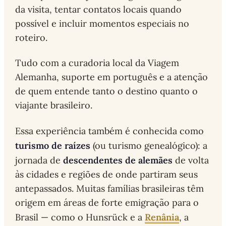
da visita, tentar contatos locais quando
possível e incluir momentos especiais no
roteiro.
Tudo com a curadoria local da Viagem
Alemanha, suporte em português e a atenção
de quem entende tanto o destino quanto o
viajante brasileiro.
Essa experiência também é conhecida como
turismo de raízes
(ou turismo genealógico): a
descendentes de alemães
jornada de
de volta
às cidades e regiões de onde partiram seus
antepassados. Muitas famílias brasileiras têm
origem em áreas de forte emigração para o
Renânia
Brasil — como o Hunsrück e a
, a