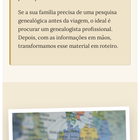
Se a sua família precisa de uma pesquisa
genealógica antes da viagem, o ideal é
procurar um genealogista profissional.
Depois, com as informações em mãos,
transformamos esse material em roteiro.