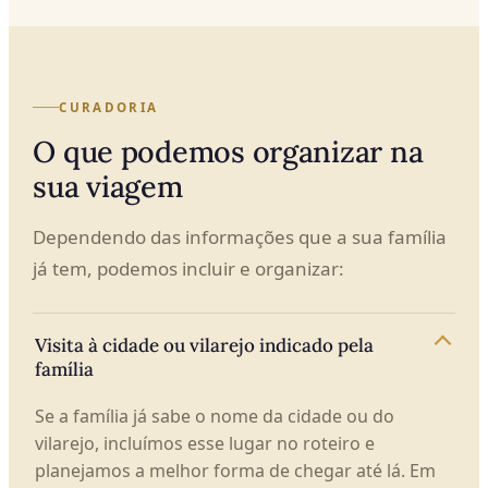
CURADORIA
O que podemos organizar na
sua viagem
Dependendo das informações que a sua família
já tem, podemos incluir e organizar:
Visita à cidade ou vilarejo indicado pela
família
Se a família já sabe o nome da cidade ou do
vilarejo, incluímos esse lugar no roteiro e
planejamos a melhor forma de chegar até lá. Em