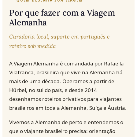
QUEM DESENHA SUA VIAGEM
Por que fazer com a Viagem
Alemanha
Curadoria local, suporte em português e
roteiro sob medida
A Viagem Alemanha é comandada por Rafaella
Vilafranca, brasileira que vive na Alemanha há
mais de uma década. Operamos a partir de
Hürbel, no sul do país, e desde 2014
desenhamos roteiros privativos para viajantes
brasileiros em toda a Alemanha, Suíça e Áustria.
Vivemos a Alemanha de perto e entendemos o
que o viajante brasileiro precisa: orientação