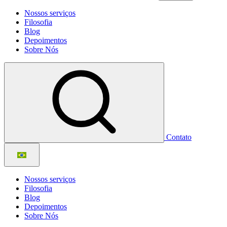
Nossos serviços
Filosofia
Blog
Depoimentos
Sobre Nós
Contato
Nossos serviços
Filosofia
Blog
Depoimentos
Sobre Nós