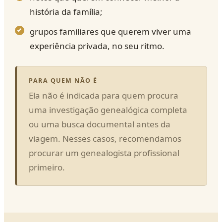
história da família;
grupos familiares que querem viver uma
experiência privada, no seu ritmo.
PARA QUEM NÃO É
Ela não é indicada para quem procura
uma investigação genealógica completa
ou uma busca documental antes da
viagem. Nesses casos, recomendamos
procurar um genealogista profissional
primeiro.