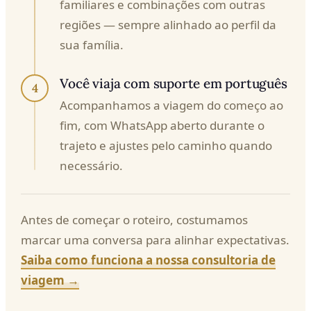
familiares e combinações com outras
regiões — sempre alinhado ao perfil da
sua família.
Você viaja com suporte em português
4
Acompanhamos a viagem do começo ao
fim, com WhatsApp aberto durante o
trajeto e ajustes pelo caminho quando
necessário.
Antes de começar o roteiro, costumamos
marcar uma conversa para alinhar expectativas.
Saiba como funciona a nossa consultoria de
viagem →