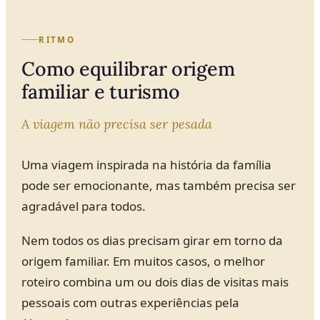
RITMO
Como equilibrar origem
familiar e turismo
A viagem não precisa ser pesada
Uma viagem inspirada na história da família
pode ser emocionante, mas também precisa ser
agradável para todos.
Nem todos os dias precisam girar em torno da
origem familiar. Em muitos casos, o melhor
roteiro combina um ou dois dias de visitas mais
pessoais com outras experiências pela