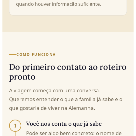
quando houver informação suficiente.
COMO FUNCIONA
Do primeiro contato ao roteiro
pronto
A viagem começa com uma conversa.
Queremos entender o que a família já sabe e o
que gostaria de viver na Alemanha.
Você nos conta o que já sabe
1
Pode ser algo bem concreto: o nome de