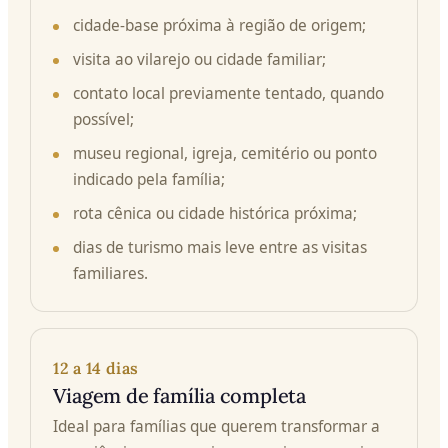
cidade-base próxima à região de origem;
visita ao vilarejo ou cidade familiar;
contato local previamente tentado, quando
possível;
museu regional, igreja, cemitério ou ponto
indicado pela família;
rota cênica ou cidade histórica próxima;
dias de turismo mais leve entre as visitas
familiares.
12 a 14 dias
Viagem de família completa
Ideal para famílias que querem transformar a