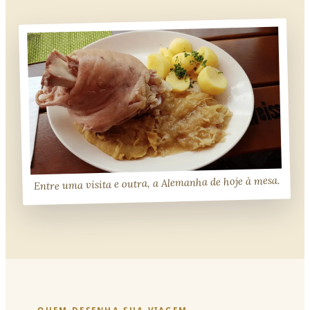
Entre uma visita e outra, a Alemanha de hoje à mesa.