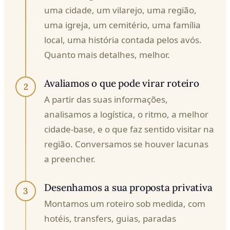
uma cidade, um vilarejo, uma região,
uma igreja, um cemitério, uma família
local, uma história contada pelos avós.
Quanto mais detalhes, melhor.
Avaliamos o que pode virar roteiro
2
A partir das suas informações,
analisamos a logística, o ritmo, a melhor
cidade-base, e o que faz sentido visitar na
região. Conversamos se houver lacunas
a preencher.
Desenhamos a sua proposta privativa
3
Montamos um roteiro sob medida, com
hotéis, transfers, guias, paradas