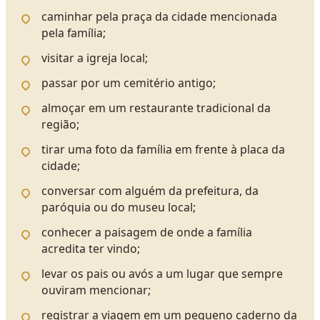
caminhar pela praça da cidade mencionada
pela família;
visitar a igreja local;
passar por um cemitério antigo;
almoçar em um restaurante tradicional da
região;
tirar uma foto da família em frente à placa da
cidade;
conversar com alguém da prefeitura, da
paróquia ou do museu local;
conhecer a paisagem de onde a família
acredita ter vindo;
levar os pais ou avós a um lugar que sempre
ouviram mencionar;
registrar a viagem em um pequeno caderno da