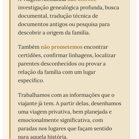
investigação genealógica profunda, busca
documental, tradução técnica de
documentos antigos ou pesquisa para
descobrir a origem da família.
não prometemos
Também
encontrar
certidões, confirmar linhagens, localizar
parentes desconhecidos ou provar a
relação da família com um lugar
específico.
Trabalhamos com as informações que o
viajante já tem. A partir delas, desenhamos
uma viagem privativa, bem planejada e
emocionalmente significativa, com
paradas nos lugares que façam sentido
para aquela história.