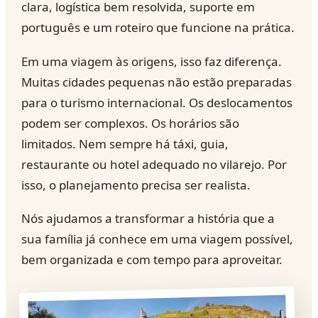
clara, logística bem resolvida, suporte em
português e um roteiro que funcione na prática.
Em uma viagem às origens, isso faz diferença.
Muitas cidades pequenas não estão preparadas
para o turismo internacional. Os deslocamentos
podem ser complexos. Os horários são
limitados. Nem sempre há táxi, guia,
restaurante ou hotel adequado no vilarejo. Por
isso, o planejamento precisa ser realista.
Nós ajudamos a transformar a história que a
sua família já conhece em uma viagem possível,
bem organizada e com tempo para aproveitar.