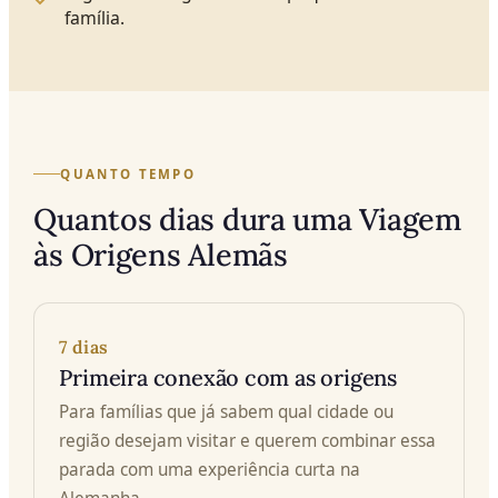
família.
QUANTO TEMPO
Quantos dias dura uma Viagem
às Origens Alemãs
7 dias
Primeira conexão com as origens
Para famílias que já sabem qual cidade ou
região desejam visitar e querem combinar essa
parada com uma experiência curta na