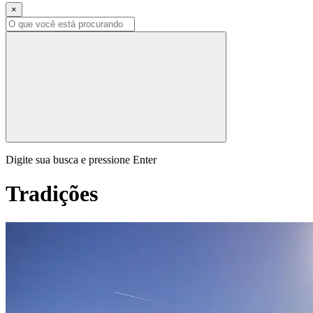
×
Digite sua busca e pressione Enter
Tradições