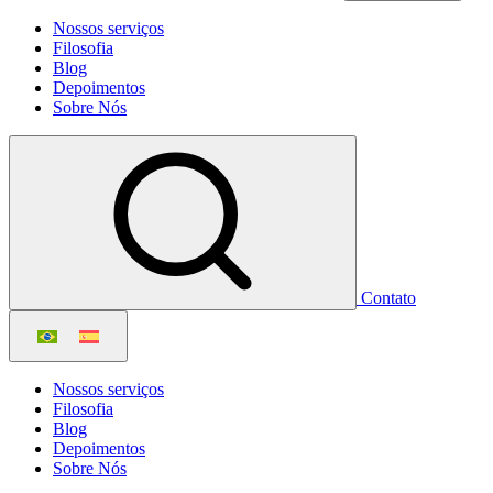
Nossos serviços
Filosofia
Blog
Depoimentos
Sobre Nós
Contato
Nossos serviços
Filosofia
Blog
Depoimentos
Sobre Nós