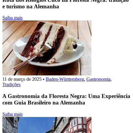
e turismo na Alemanha
Saiba mais
11 de março de 2025
•
Baden-Württemberg
,
Gastronomia
,
Tradições
A Gastronomia da Floresta Negra: Uma Experiência
com Guia Brasileiro na Alemanha
Saiba mais