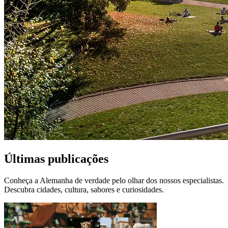
Últimas publicações
Conheça a Alemanha de verdade pelo olhar dos nossos especialistas.
Descubra cidades, cultura, sabores e curiosidades.