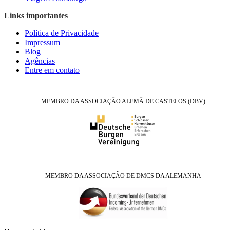
Links importantes
Política de Privacidade
Impressum
Blog
Agências
Entre em contato
MEMBRO DA ASSOCIAÇÃO ALEMÃ DE CASTELOS (DBV)
MEMBRO DA ASSOCIAÇÃO DE DMCS DA ALEMANHA