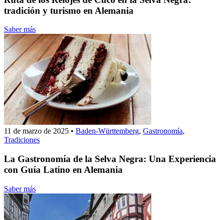
tradición y turismo en Alemania
Saber más
11 de marzo de 2025
•
Baden-Württemberg
,
Gastronomía
,
Tradiciones
La Gastronomía de la Selva Negra: Una Experiencia
con Guía Latino en Alemania
Saber más