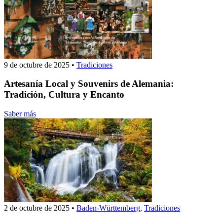
9 de octubre de 2025
•
Tradiciones
Artesanía Local y Souvenirs de Alemania:
Tradición, Cultura y Encanto
Saber más
2 de octubre de 2025
•
Baden-Württemberg
,
Tradiciones