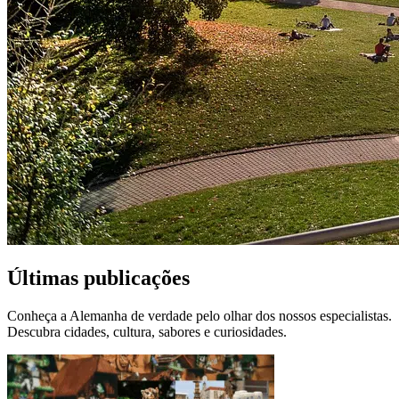
Últimas publicações
Conheça a Alemanha de verdade pelo olhar dos nossos especialistas.
Descubra cidades, cultura, sabores e curiosidades.