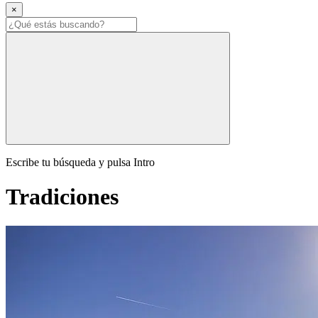
×
Escribe tu búsqueda y pulsa Intro
Tradiciones