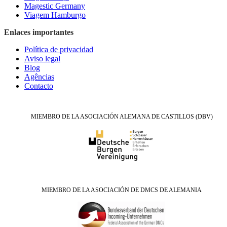
Magestic Germany
Viagem Hamburgo
Enlaces importantes
Política de privacidad
Aviso legal
Blog
Agências
Contacto
MIEMBRO DE LA ASOCIACIÓN ALEMANA DE CASTILLOS (DBV)
MIEMBRO DE LA ASOCIACIÓN DE DMCS DE ALEMANIA