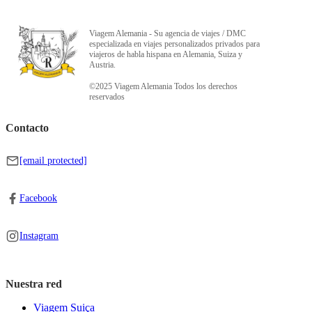
Viagem Alemania - Su agencia de viajes / DMC
especializada en viajes personalizados privados para
viajeros de habla hispana en Alemania, Suiza y
Austria.
©2025 Viagem Alemania Todos los derechos
reservados
Contacto
[email protected]
Facebook
Instagram
Nuestra red
Viagem Suiça