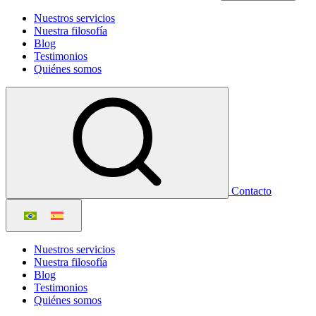
Nuestros servicios
Nuestra filosofía
Blog
Testimonios
Quiénes somos
Contacto
Nuestros servicios
Nuestra filosofía
Blog
Testimonios
Quiénes somos