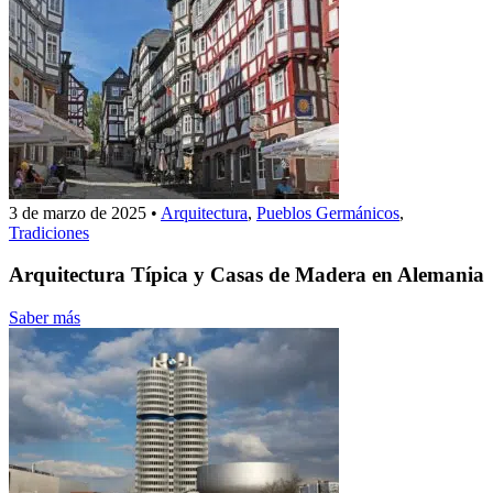
3 de marzo de 2025
•
Arquitectura
,
Pueblos Germánicos
,
Tradiciones
Arquitectura Típica y Casas de Madera en Alemania
Saber más