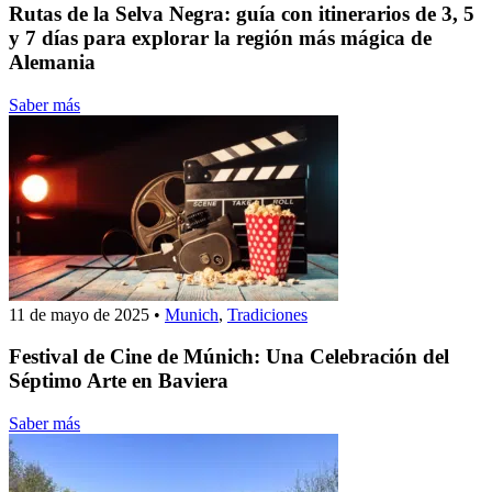
Rutas de la Selva Negra: guía con itinerarios de 3, 5
y 7 días para explorar la región más mágica de
Alemania
Saber más
11 de mayo de 2025
•
Munich
,
Tradiciones
Festival de Cine de Múnich: Una Celebración del
Séptimo Arte en Baviera
Saber más