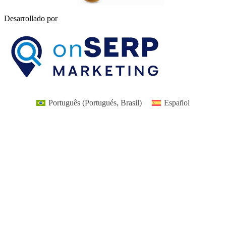
Desarrollado por
Português
(
Portugués, Brasil
)
Español