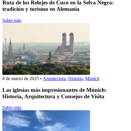
Ruta de los Relojes de Cuco en la Selva Negra:
tradición y turismo en Alemania
Saber más
8 de marzo de 2025
•
Arquitectura
,
Historia
,
Munich
Las iglesias más impresionantes de Múnich:
Historia, Arquitectura y Consejos de Visita
Saber más