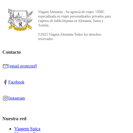
Viagem Alemania - Su agencia de viajes / DMC
especializada en viajes personalizados privados para
viajeros de habla hispana en Alemania, Suiza y
Austria.
©2025 Viagem Alemania Todos los derechos
reservados
Contacto
[email protected]
Facebook
Instagram
Nuestra red
Viagem Suiça