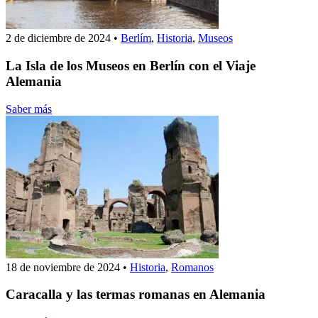
2 de diciembre de 2024
•
Berlím
,
Historia
,
Museos
La Isla de los Museos en Berlín con el Viaje
Alemania
Saber más
18 de noviembre de 2024
•
Historia
,
Romanos
Caracalla y las termas romanas en Alemania