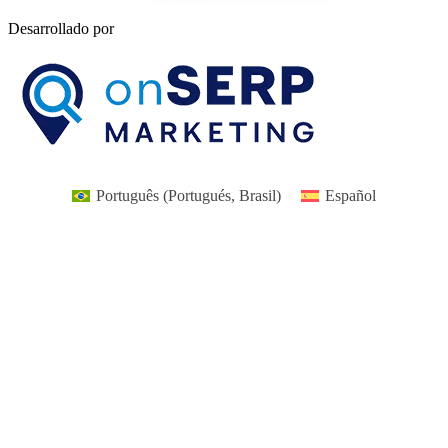
Desarrollado por
Português
(
Portugués, Brasil
)
Español