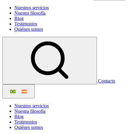
Nuestros servicios
Nuestra filosofía
Blog
Testimonios
Quiénes somos
Contacto
Nuestros servicios
Nuestra filosofía
Blog
Testimonios
Quiénes somos