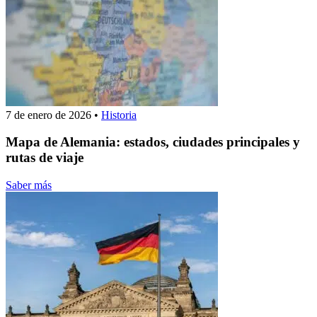
7 de enero de 2026
•
Historia
Mapa de Alemania: estados, ciudades principales y
rutas de viaje
Saber más