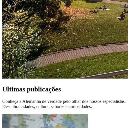
Últimas publicações
Conheça a Alemanha de verdade pelo olhar dos nossos especialistas.
Descubra cidades, cultura, sabores e curiosidades.