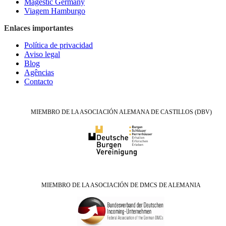
Magestic Germany
Viagem Hamburgo
Enlaces importantes
Política de privacidad
Aviso legal
Blog
Agências
Contacto
MIEMBRO DE LA ASOCIACIÓN ALEMANA DE CASTILLOS (DBV)
MIEMBRO DE LA ASOCIACIÓN DE DMCS DE ALEMANIA