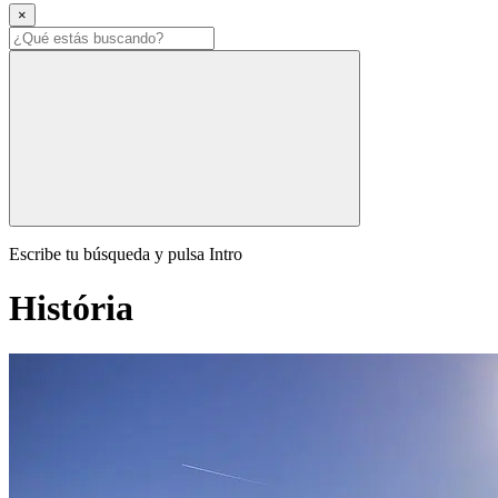
×
Escribe tu búsqueda y pulsa Intro
História