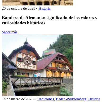
20 de octubre de 2025
•
Historia
Bandera de Alemania: significado de los colores y
curiosidades históricas
Saber más
14 de marzo de 2025
•
Tradiciones
,
Baden-Württemberg
,
Historia