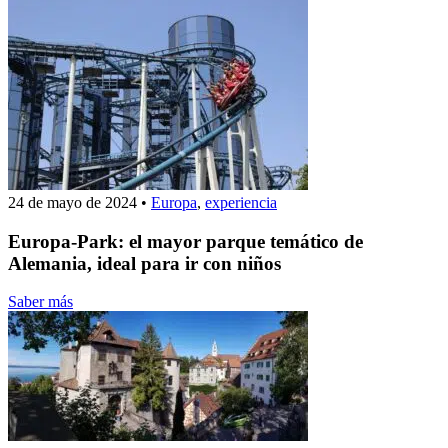
24 de mayo de 2024
•
Europa
,
experiencia
Europa-Park: el mayor parque temático de
Alemania, ideal para ir con niños
Saber más