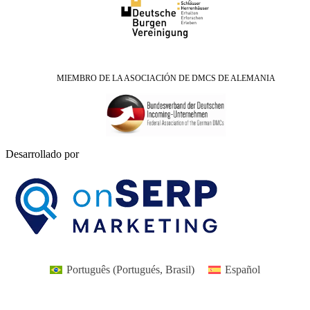
MIEMBRO DE LA ASOCIACIÓN DE DMCS DE ALEMANIA
Desarrollado por
Português
(
Portugués, Brasil
)
Español