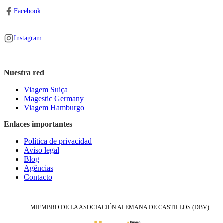
Facebook
Instagram
Nuestra red
Viagem Suiça
Magestic Germany
Viagem Hamburgo
Enlaces importantes
Política de privacidad
Aviso legal
Blog
Agências
Contacto
MIEMBRO DE LA ASOCIACIÓN ALEMANA DE CASTILLOS (DBV)