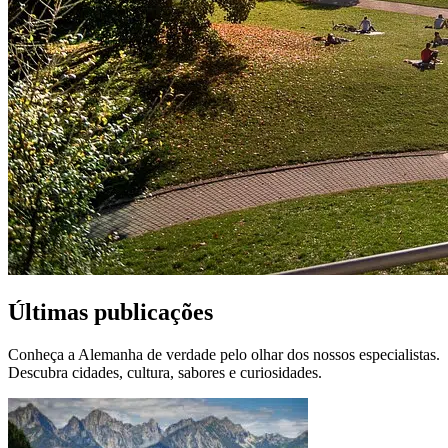
Últimas publicações
Conheça a Alemanha de verdade pelo olhar dos nossos especialistas.
Descubra cidades, cultura, sabores e curiosidades.