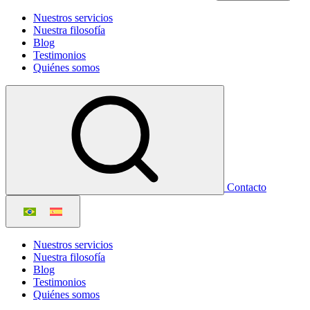
Nuestros servicios
Nuestra filosofía
Blog
Testimonios
Quiénes somos
Contacto
Nuestros servicios
Nuestra filosofía
Blog
Testimonios
Quiénes somos