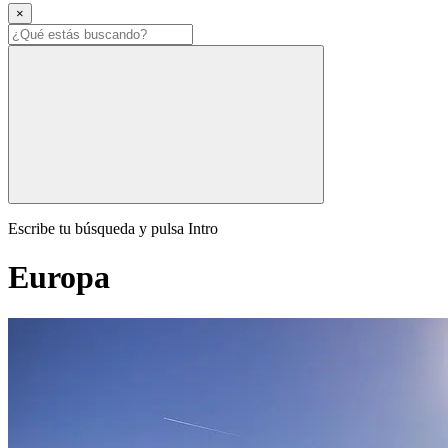
×
Escribe tu búsqueda y pulsa Intro
Europa