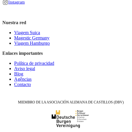
Instagram
Nuestra red
Viagem Suiça
Magestic Germany
Viagem Hamburgo
Enlaces importantes
Política de privacidad
Aviso legal
Blog
Agências
Contacto
MIEMBRO DE LA ASOCIACIÓN ALEMANA DE CASTILLOS (DBV)