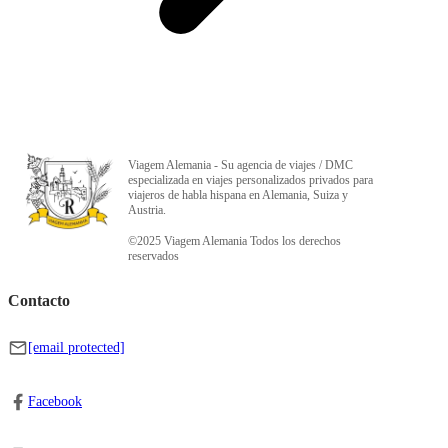
Viagem Alemania - Su agencia de viajes / DMC
especializada en viajes personalizados privados para
viajeros de habla hispana en Alemania, Suiza y
Austria.
©2025 Viagem Alemania Todos los derechos
reservados
Contacto
[email protected]
Facebook