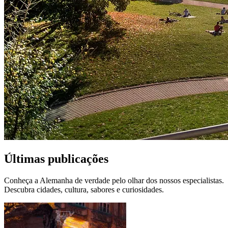
Últimas publicações
Conheça a Alemanha de verdade pelo olhar dos nossos especialistas.
Descubra cidades, cultura, sabores e curiosidades.