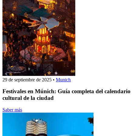
29 de septiembre de 2025
•
Munich
Festivales en Múnich: Guía completa del calendario
cultural de la ciudad
Saber más