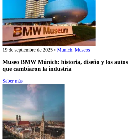
19 de septiembre de 2025
•
Munich
,
Museos
Museo BMW Múnich: historia, diseño y los autos
que cambiaron la industria
Saber más