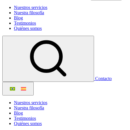
Nuestros servicios
Nuestra filosofía
Blog
Testimonios
Quiénes somos
Contacto
Nuestros servicios
Nuestra filosofía
Blog
Testimonios
Quiénes somos