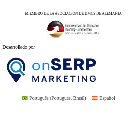
MIEMBRO DE LA ASOCIACIÓN DE DMCS DE ALEMANIA
Desarrollado por
Português
(
Portugués, Brasil
)
Español