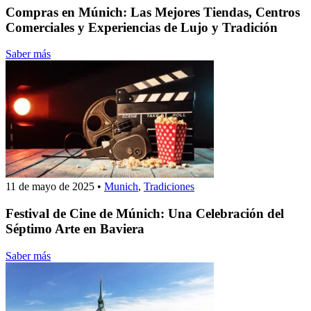
Compras en Múnich: Las Mejores Tiendas, Centros
Comerciales y Experiencias de Lujo y Tradición
Saber más
11 de mayo de 2025
•
Munich
,
Tradiciones
Festival de Cine de Múnich: Una Celebración del
Séptimo Arte en Baviera
Saber más