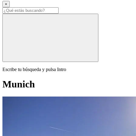
×
Escribe tu búsqueda y pulsa Intro
Munich