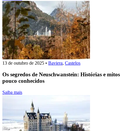
13 de outubro de 2025
•
Baviera
,
Castelos
Os segredos de Neuschwanstein: Histórias e mitos
pouco conhecidos
Saiba mais