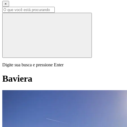
×
Digite sua busca e pressione Enter
Baviera