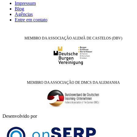
Impressum
Blog
Agências
Entre em contato
MEMBRO DA ASSOCIAÇÃO ALEMÃ DE CASTELOS (DBV)
MEMBRO DA ASSOCIAÇÃO DE DMCS DA ALEMANHA
Desenvolvido por