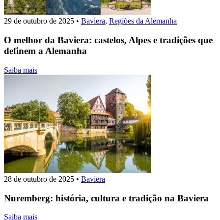
29 de outubro de 2025
•
Baviera
,
Regiões da Alemanha
O melhor da Baviera: castelos, Alpes e tradições que
definem a Alemanha
Saiba mais
28 de outubro de 2025
•
Baviera
Nuremberg: história, cultura e tradição na Baviera
Saiba mais