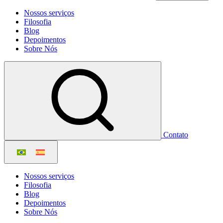
Nossos serviços
Filosofia
Blog
Depoimentos
Sobre Nós
Contato
Nossos serviços
Filosofia
Blog
Depoimentos
Sobre Nós