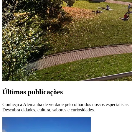
Últimas publicações
Conheça a Alemanha de verdade pelo olhar dos nossos especialistas.
Descubra cidades, cultura, sabores e curiosidades.