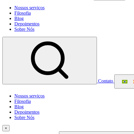
Nossos serviços
Filosofia
Blog
Depoimentos
Sobre Nós
Contato
Nossos serviços
Filosofia
Blog
Depoimentos
Sobre Nós
×