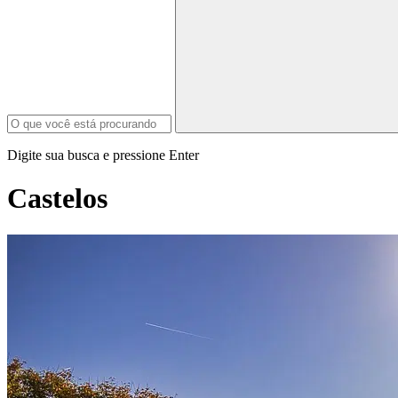
Digite sua busca e pressione Enter
Castelos