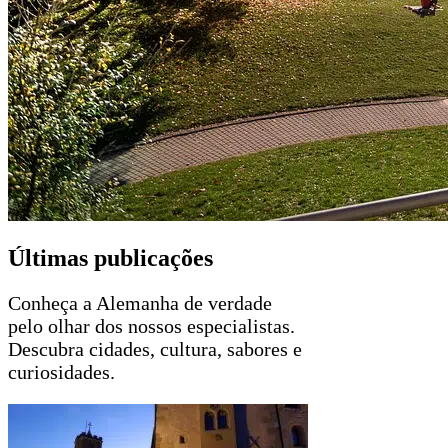
Últimas publicações
Conheça a Alemanha de verdade
pelo olhar dos nossos especialistas.
Descubra cidades, cultura, sabores e
curiosidades.