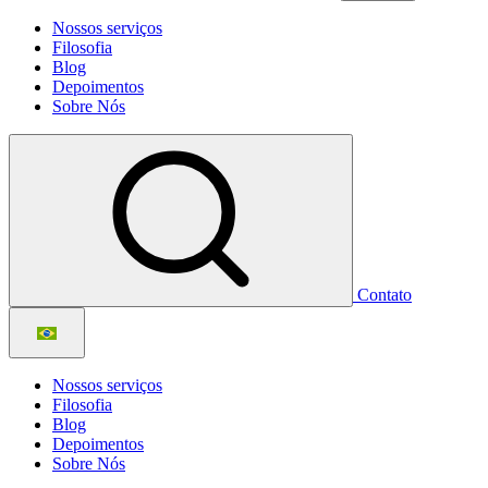
Nossos serviços
Filosofia
Blog
Depoimentos
Sobre Nós
Contato
Nossos serviços
Filosofia
Blog
Depoimentos
Sobre Nós