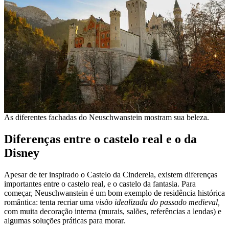
As diferentes fachadas do Neuschwanstein mostram sua beleza.
Diferenças entre o castelo real e o da
Disney
Apesar de ter inspirado o Castelo da Cinderela, existem diferenças
importantes entre o castelo real, e o castelo da fantasia. Para
começar, Neuschwanstein é um bom exemplo de residência histórica
romântica: tenta recriar uma
visão idealizada do passado medieval,
com muita decoração interna (murais, salões, referências a lendas) e
algumas soluções práticas para morar.