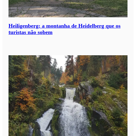
Heiligenberg: a montanha de Heidelberg que os
turistas não sobem