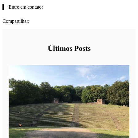
Entre em contato:
Compartilhar:
Últimos Posts