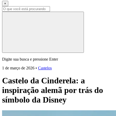
×
Digite sua busca e pressione Enter
1 de março de 2026
•
Castelos
Castelo da Cinderela: a
inspiração alemã por trás do
símbolo da Disney