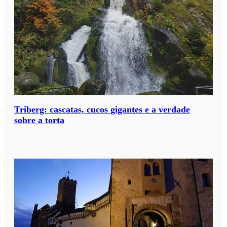
Triberg: cascatas, cucos gigantes e a verdade
sobre a torta