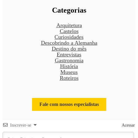
Categorias
Arquitetura
Castelos
Curiosidades
Descobrindo a Alemanha
Destino do mês
Entrevistas
Gastronomia
História
Museus
Roteiros
Fale com nossos especialistas
Inscrever-se
Acessar