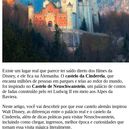
Existe um lugar real que parece ter saído direto dos filmes da
Disney, e ele fica na Alemanha. O
castelo da Cinderela
, que
encanta milhões de pessoas em parques e telas ao redor do mundo,
foi inspirado no
Castelo de Neuschwanstein
, um palácio de contos
de fadas construído pelo rei Ludwig II em meio aos Alpes da
Baviera.
Neste artigo, você vai descobrir por que esse castelo alemão inspirou
Walt Disney, as diferenças entre o palácio real e o castelo da
Cinderela, além de dicas práticas para visitar Neuschwanstein,
incluindo como chegar, ingressos, melhor época e curiosidades que
tornam essa visita mágica literalmente.