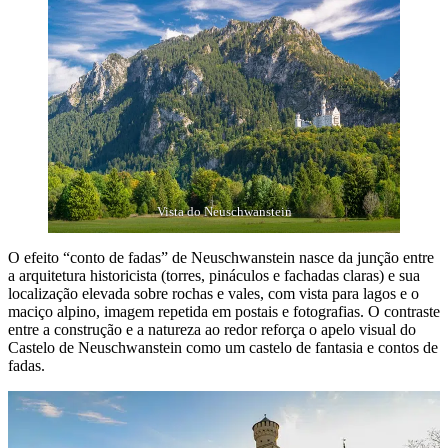
Vista do Neuschwanstein
O efeito “conto de fadas” de Neuschwanstein nasce da junção entre
a arquitetura historicista (torres, pináculos e fachadas claras) e sua
localização elevada sobre rochas e vales, com vista para lagos e o
maciço alpino, imagem repetida em postais e fotografias. O contraste
entre a construção e a natureza ao redor reforça o apelo visual do
Castelo de Neuschwanstein como um castelo de fantasia e contos de
fadas.