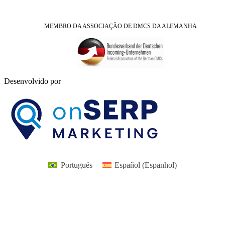
MEMBRO DA ASSOCIAÇÃO DE DMCS DA ALEMANHA
Desenvolvido por
Português
Español
(
Espanhol
)