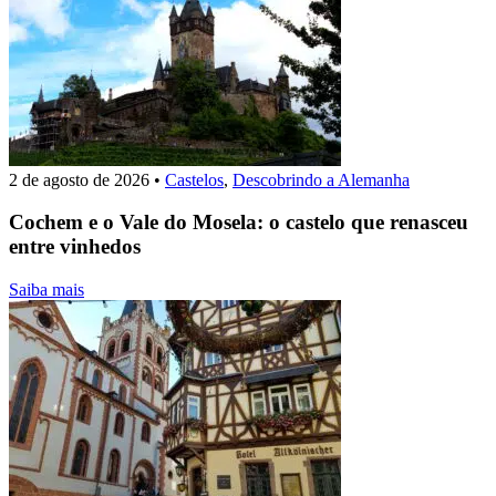
2 de agosto de 2026
•
Castelos
,
Descobrindo a Alemanha
Cochem e o Vale do Mosela: o castelo que renasceu
entre vinhedos
Saiba mais