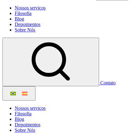
Nossos serviços
Filosofia
Blog
Depoimentos
Sobre Nós
Contato
Nossos serviços
Filosofia
Blog
Depoimentos
Sobre Nós