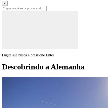
×
Digite sua busca e pressione Enter
Descobrindo a Alemanha