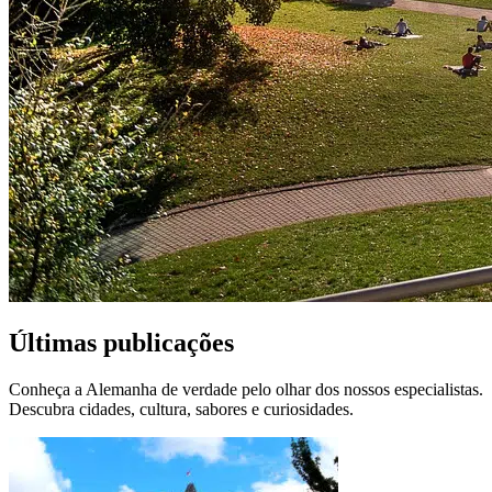
Últimas publicações
Conheça a Alemanha de verdade pelo olhar dos nossos especialistas.
Descubra cidades, cultura, sabores e curiosidades.