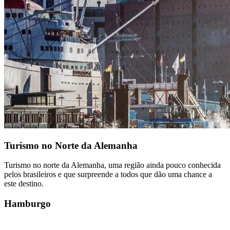
Turismo no Norte da Alemanha
Turismo no norte da Alemanha, uma região ainda pouco conhecida
pelos brasileiros e que surpreende a todos que dão uma chance a
este destino.
Hamburgo