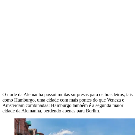
O norte da Alemanha possui muitas surpresas para os brasileiros, tais
como Hamburgo, uma cidade com mais pontes do que Veneza e
Amsterdam combinadas! Hamburgo também é a segunda maior
cidade da Alemanha, perdendo apenas para Berlim.