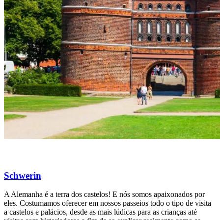
Schwerin
A Alemanha é a terra dos castelos! E nós somos apaixonados por
eles. Costumamos oferecer em nossos passeios todo o tipo de visita
a castelos e palácios, desde as mais lúdicas para as crianças até