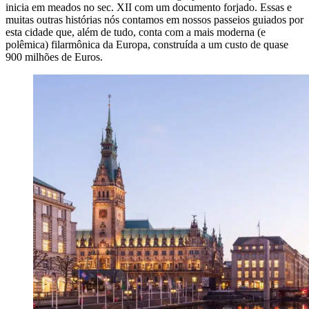
inicia em meados no sec. XII com um documento forjado. Essas e
muitas outras histórias nós contamos em nossos passeios guiados por
esta cidade que, além de tudo, conta com a mais moderna (e
polêmica) filarmônica da Europa, construída a um custo de quase
900 milhões de Euros.