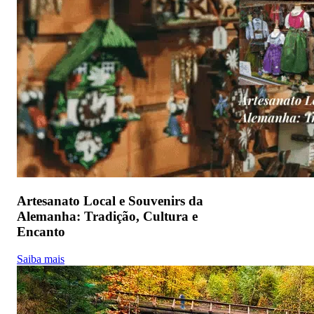
Artesanato Local e Souvenirs da
Alemanha: Tradição, Cultura e
Encanto
Saiba mais