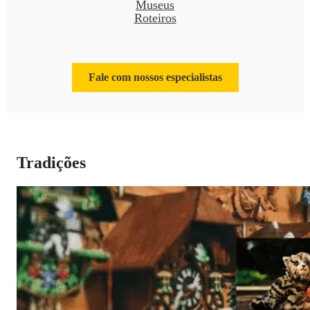
Museus
Roteiros
Fale com nossos especialistas
Tradições