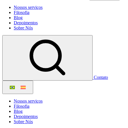
Nossos serviços
Filosofia
Blog
Depoimentos
Sobre Nós
Contato
Nossos serviços
Filosofia
Blog
Depoimentos
Sobre Nós