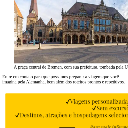
A praça central de Bremen, com sua prefeitura, tombada pel
Entre em contato para que possamos preparar a viagem que você
imagina pela Alemanha, bem além dos roteiros prontos e repetitivos.