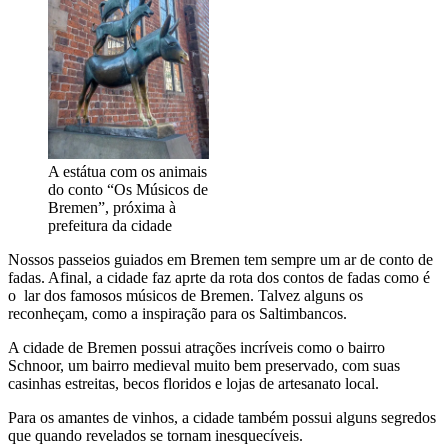
A estátua com os animais
do conto “Os Músicos de
Bremen”, próxima à
prefeitura da cidade
Nossos passeios guiados em Bremen tem sempre um ar de conto de
fadas. Afinal, a cidade faz aprte da rota dos contos de fadas como é
o lar dos famosos músicos de Bremen. Talvez alguns os
reconheçam, como a inspiração para os Saltimbancos.
A cidade de Bremen possui atrações incríveis como o bairro
Schnoor, um bairro medieval muito bem preservado, com suas
casinhas estreitas, becos floridos e lojas de artesanato local.
Para os amantes de vinhos, a cidade também possui alguns segredos
que quando revelados se tornam inesquecíveis.