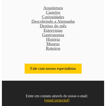
Arquitetura
Castelos
Curiosidades
Descobrindo a Alemanha
Destino do mês
Entrevistas
Gastronomia
História
Museus
Roteiros
Fale com nossos especialistas
Entre em contato através do nosso e-mail:
[email protected]