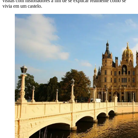
visitas com historiadores a fim de se explicar realmente como se
vivia em um castelo.