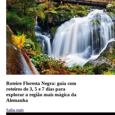
Roteiro Floresta Negra: guia com
roteiros de 3, 5 e 7 dias para
explorar a região mais mágica da
Alemanha
Saiba mais