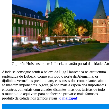
O portão Holstenstor, em Lübeck, o cartão postal da cidade. Atrás
Ainda se consegue sentir a beleza da Liga Hanseática na arquiettura
esplêndida de Lübeck. Como em todo o norte da Alemanha, os
tijolinhos vermelhos predominam, e as casas dos comerciantes ainda
se mantem imponentes. Agora, já não mais à espera dos importantes
encontros comeriais com cidades distantes, mas dos turistas de todo
o mundo que aqui vem para conhecer e provar o mais famosos
produto da cidade nos tempos atuais:
o
marzipã
!!