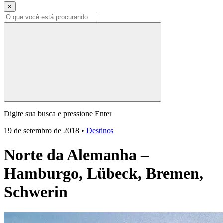
×
Digite sua busca e pressione Enter
19 de setembro de 2018
•
Destinos
Norte da Alemanha –
Hamburgo, Lübeck, Bremen,
Schwerin