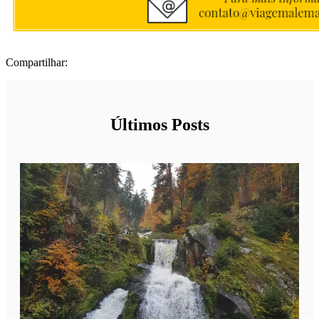
Compartilhar:
Últimos Posts