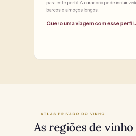
para este perfil. A curadoria pode incluir vin
barcos e almoços longos.
Quero uma viagem com esse perfil
ATLAS PRIVADO DO VINHO
As regiões de vinho