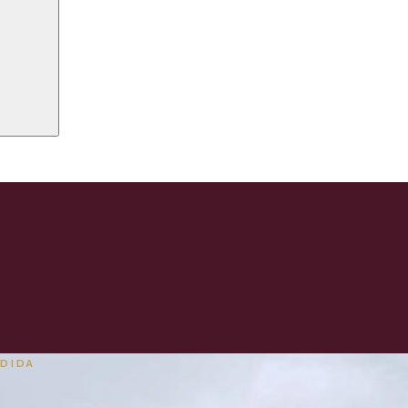
EDIDA