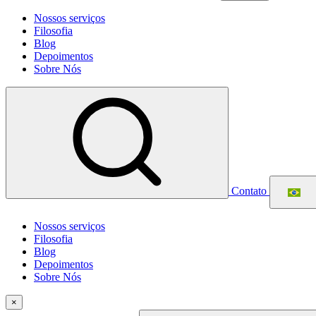
Nossos serviços
Filosofia
Blog
Depoimentos
Sobre Nós
Contato
Nossos serviços
Filosofia
Blog
Depoimentos
Sobre Nós
×