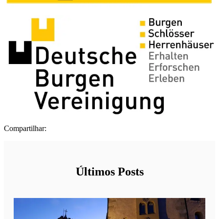
Compartilhar:
Últimos Posts