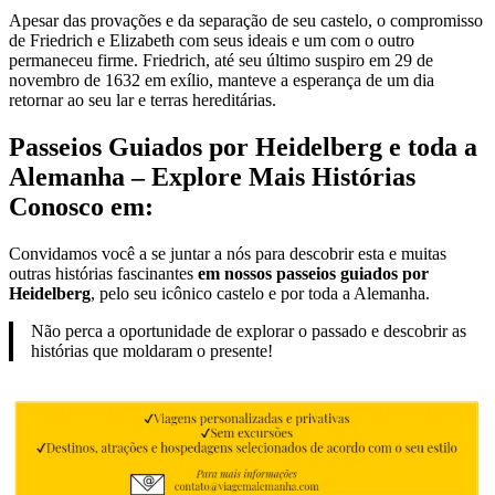
Apesar das provações e da separação de seu castelo, o compromisso
de Friedrich e Elizabeth com seus ideais e um com o outro
permaneceu firme. Friedrich, até seu último suspiro em 29 de
novembro de 1632 em exílio, manteve a esperança de um dia
retornar ao seu lar e terras hereditárias.
Passeios Guiados por Heidelberg e toda a
Alemanha – Explore Mais Histórias
Conosco em:
Convidamos você a se juntar a nós para descobrir esta e muitas
outras histórias fascinantes
em nossos passeios guiados por
Heidelberg
, pelo seu icônico castelo e por toda a Alemanha.
Não perca a oportunidade de explorar o passado e descobrir as
histórias que moldaram o presente!