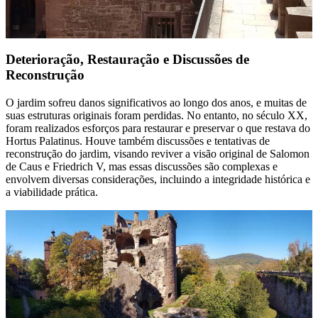
Deterioração, Restauração e Discussões de
Reconstrução
O jardim sofreu danos significativos ao longo dos anos, e muitas de
suas estruturas originais foram perdidas. No entanto, no século XX,
foram realizados esforços para restaurar e preservar o que restava do
Hortus Palatinus. Houve também discussões e tentativas de
reconstrução do jardim, visando reviver a visão original de Salomon
de Caus e Friedrich V, mas essas discussões são complexas e
envolvem diversas considerações, incluindo a integridade histórica e
a viabilidade prática.