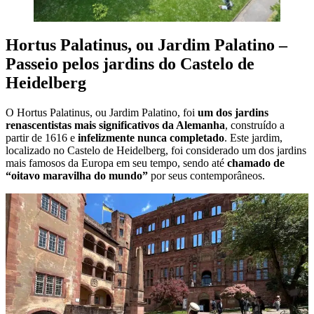
Hortus Palatinus, ou Jardim Palatino –
Passeio pelos jardins do Castelo de
Heidelberg
O Hortus Palatinus, ou Jardim Palatino, foi
um dos jardins
renascentistas mais significativos da Alemanha
, construído a
partir de 1616 e
infelizmente nunca completado
. Este jardim,
localizado no Castelo de Heidelberg, foi considerado um dos jardins
mais famosos da Europa em seu tempo, sendo até
chamado de
“oitavo maravilha do mundo”
por seus contemporâneos.