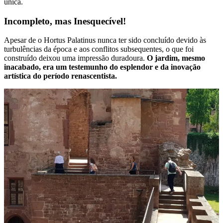
única.
Incompleto, mas Inesquecível!
Apesar de o Hortus Palatinus nunca ter sido concluído devido às
turbulências da época e aos conflitos subsequentes, o que foi
construído deixou uma impressão duradoura.
O jardim, mesmo
inacabado, era um testemunho do esplendor e da inovação
artística do período renascentista.