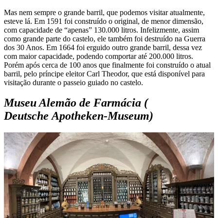
Mas nem sempre o grande barril, que podemos visitar atualmente,
esteve lá. Em 1591 foi construído o original, de menor dimensão,
com capacidade de “apenas” 130.000 litros. Infelizmente, assim
como grande parte do castelo, ele também foi destruído na Guerra
dos 30 Anos. Em 1664 foi erguido outro grande barril, dessa vez
com maior capacidade, podendo comportar até 200.000 litros.
Porém após cerca de 100 anos que finalmente foi construído o atual
barril, pelo príncipe eleitor Carl Theodor, que está disponível para
visitação durante o passeio guiado no castelo.
Museu Alemão de Farmácia (
Deutsche Apotheken-Museum)