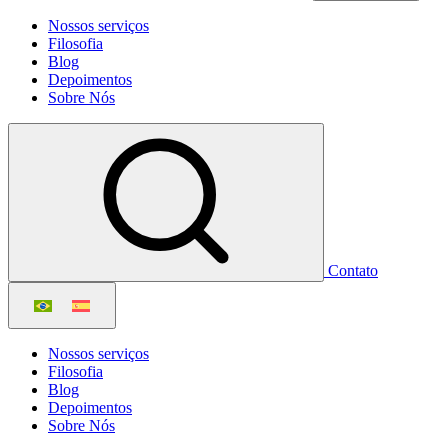
Nossos serviços
Filosofia
Blog
Depoimentos
Sobre Nós
Contato
Nossos serviços
Filosofia
Blog
Depoimentos
Sobre Nós