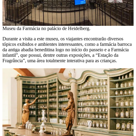
Museu da Farmácia no palácio de Heidelberg.
Durante a visita a este museu, os viajantes encontrarão diversos
tópicos exibidos e ambientes interessantes, como a farmácia barroca
da antiga abadia beneditina logo no início do passeio e a Farmácia
infantil”, que possui, dentre outras exposições, a “Estação da
Fragrância”, uma área totalmente interativa para as crianças.