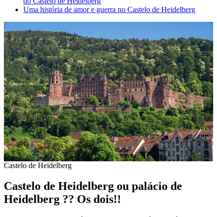
do Castelo de Heidelberg
Uma história de amor e guerra no Castelo de Heidelberg
Castelo de Heidelberg
Castelo de Heidelberg ou palácio de
Heidelberg ?? Os dois!!