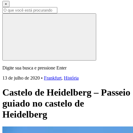
×
Digite sua busca e pressione Enter
13 de julho de 2020
•
Frankfurt
,
História
Castelo de Heidelberg – Passeio
guiado no castelo de
Heidelberg