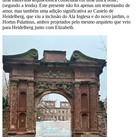
(segundo a lenda). Este presente não foi apenas um testemunho de
amor, mas também uma adição significativa ao Castelo de
Heidelberg, que viu a inclusão do Ala Inglesa e do novo jardim, o
Hortus Palatinus, ambos projetados pelo mesmo arquiteto que veio
para Heidelberg junto com Elizabeth.