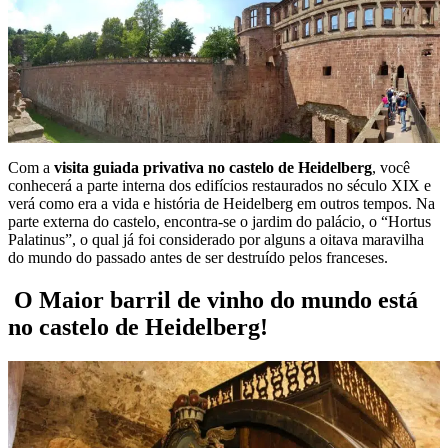
Com a
visita guiada privativa no castelo de Heidelberg
, você
conhecerá a parte interna dos edifícios restaurados no século XIX e
verá como era a vida e história de Heidelberg em outros tempos. Na
parte externa do castelo, encontra-se o jardim do palácio, o “Hortus
Palatinus”, o qual já foi considerado por alguns a oitava maravilha
do mundo do passado antes de ser destruído pelos franceses.
O Maior barril de vinho do mundo está
no castelo de Heidelberg!