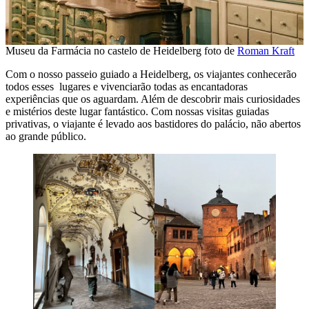
Museu da Farmácia no castelo de Heidelberg foto de
Roman Kraft
Com o nosso passeio guiado a Heidelberg, os viajantes conhecerão
todos esses lugares e vivenciarão todas as encantadoras
experiências que os aguardam. Além de descobrir mais curiosidades
e mistérios deste lugar fantástico. Com nossas visitas guiadas
privativas, o viajante é levado aos bastidores do palácio, não abertos
ao grande público.