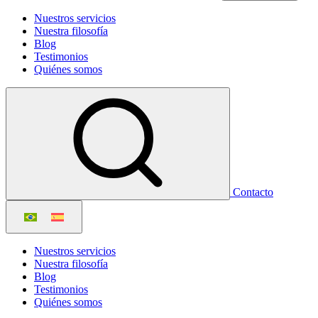
Nuestros servicios
Nuestra filosofía
Blog
Testimonios
Quiénes somos
Contacto
Nuestros servicios
Nuestra filosofía
Blog
Testimonios
Quiénes somos