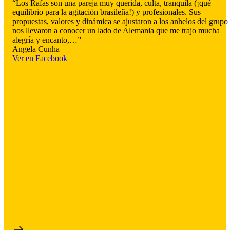
“Los Rafas son una pareja muy querida, culta, tranquila (¡qué
equilibrio para la agitación brasileña!) y profesionales. Sus
propuestas, valores y dinámica se ajustaron a los anhelos del grupo
nos llevaron a conocer un lado de Alemania que me trajo mucha
alegría y encanto,…”
Angela Cunha
Ver en Facebook