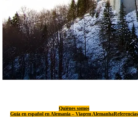
Quiénes somos
Guía en español en Alemania – Viagem Alemanha
Referencias