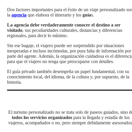
Dos factores importantes para el éxito de un viaje personalizado so
la
agencia
que elabora el itinerario y los
guía
s.
La agencia debe verdaderamente conocer el destino a ser
visitado
, sus peculiaridades culturales, distancias y diferencias
regionales, para decir lo mínimo.
Sin ese bagaje, el viajero puede ser sorprendido por situaciones
inesperadas e incluso incómodas, por pura falta de información por
parte del agente. Además, la organización cuidadosa es el diferenci
para que el viajero no tenga que preocuparse con detalles.
El guía privado también desempeña un papel fundamental, con su
conocimiento local, del idioma, de la cultura y, por supuesto, de la
historia.
El turismo personalizado no se trata solo de paseos guiados, sino d
todos los servicios organizados
para la llegada y estadía de los
viajeros, acompañados o no, pero siempre debidamente asesorados