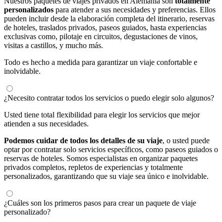
Nuestros paquetes de viajes privados en Alemania son
totalmente
personalizados
para atender a sus necesidades y preferencias. Ellos
pueden incluir desde la elaboración completa del itinerario, reservas
de hoteles, traslados privados, paseos guiados, hasta experiencias
exclusivas como, pilotaje en circuitos, degustaciones de vinos,
visitas a castillos, y mucho más.
Todo es hecho a medida para garantizar un viaje confortable e
inolvidable.
¿Necesito contratar todos los servicios o puedo elegir solo algunos?
Usted tiene total flexibilidad para elegir los servicios que mejor
atienden a sus necesidades.
Podemos cuidar de todos los detalles de su viaje
, o usted puede
optar por contratar solo servicios específicos, como paseos guiados o
reservas de hoteles. Somos especialistas en organizar paquetes
privados completos, repletos de experiencias y totalmente
personalizados, garantizando que su viaje sea único e inolvidable.
¿Cuáles son los primeros pasos para crear un paquete de viaje
personalizado?