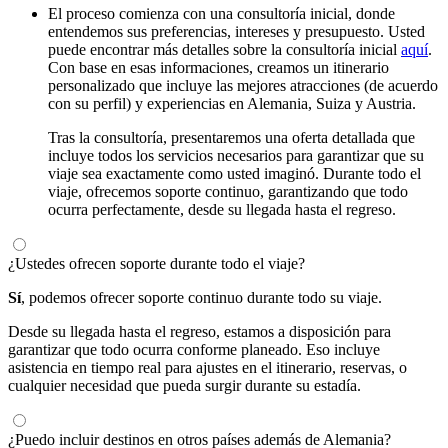
El proceso comienza con una consultoría inicial, donde
entendemos sus preferencias, intereses y presupuesto. Usted
puede encontrar más detalles sobre la consultoría inicial
aquí
.
Con base en esas informaciones, creamos un itinerario
personalizado que incluye las mejores atracciones (de acuerdo
con su perfil) y experiencias en Alemania, Suiza y Austria.
Tras la consultoría, presentaremos una oferta detallada que
incluye todos los servicios necesarios para garantizar que su
viaje sea exactamente como usted imaginó. Durante todo el
viaje, ofrecemos soporte continuo, garantizando que todo
ocurra perfectamente, desde su llegada hasta el regreso.
¿Ustedes ofrecen soporte durante todo el viaje?
Sí
, podemos ofrecer soporte continuo durante todo su viaje.
Desde su llegada hasta el regreso, estamos a disposición para
garantizar que todo ocurra conforme planeado. Eso incluye
asistencia en tiempo real para ajustes en el itinerario, reservas, o
cualquier necesidad que pueda surgir durante su estadía.
¿Puedo incluir destinos en otros países además de Alemania?