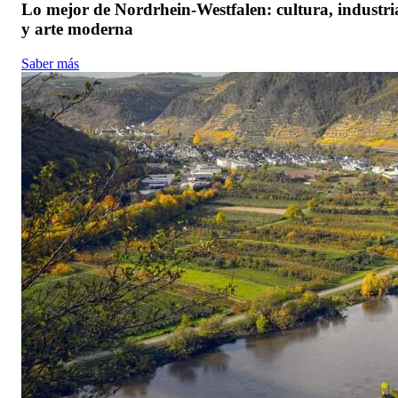
Lo mejor de Nordrhein-Westfalen: cultura, industri
y arte moderna
Saber más