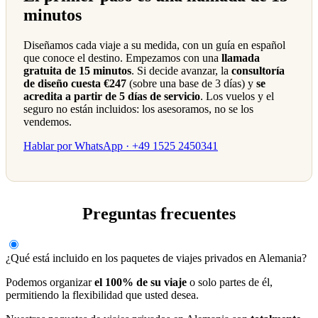
minutos
Diseñamos cada viaje a su medida, con un guía en español
que conoce el destino. Empezamos con una
llamada
gratuita de 15 minutos
. Si decide avanzar, la
consultoría
de diseño cuesta €247
(sobre una base de 3 días) y
se
acredita a partir de 5 días de servicio
. Los vuelos y el
seguro no están incluidos: los asesoramos, no se los
vendemos.
Hablar por WhatsApp · +49 1525 2450341
Preguntas frecuentes
¿Qué está incluido en los paquetes de viajes privados en Alemania?
Podemos organizar
el 100% de su viaje
o solo partes de él,
permitiendo la flexibilidad que usted desea.