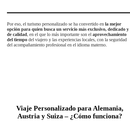
Por eso, el turismo personalizado se ha convertido en
la mejor
opción para quien busca un servicio más exclusivo, dedicado y
de calidad
, en el que lo más importante son el
aprovechamiento
del tiempo
del viajero y las experiencias locales, con la seguridad
del acompañamiento profesional en el idioma materno.
Viaje Personalizado para Alemania,
Austria y Suiza – ¿Cómo funciona?