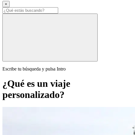
×
Escribe tu búsqueda y pulsa Intro
¿Qué es un viaje
personalizado?