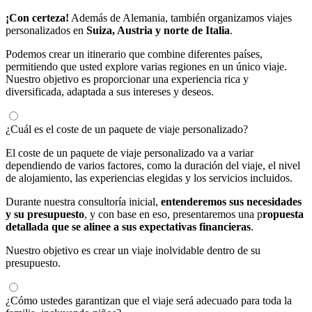
¡Con certeza!
Además de Alemania, también organizamos viajes
personalizados en
Suiza, Austria y norte de Italia
.
Podemos crear un itinerario que combine diferentes países,
permitiendo que usted explore varias regiones en un único viaje.
Nuestro objetivo es proporcionar una experiencia rica y
diversificada, adaptada a sus intereses y deseos.
¿Cuál es el coste de un paquete de viaje personalizado?
El coste de un paquete de viaje personalizado va a variar
dependiendo de varios factores, como la duración del viaje, el nivel
de alojamiento, las experiencias elegidas y los servicios incluidos.
Durante nuestra consultoría inicial,
entenderemos sus necesidades
y su presupuesto
, y con base en eso, presentaremos una p
ropuesta
detallada que se alinee a sus expectativas financieras
.
Nuestro objetivo es crear un viaje inolvidable dentro de su
presupuesto.
¿Cómo ustedes garantizan que el viaje será adecuado para toda la