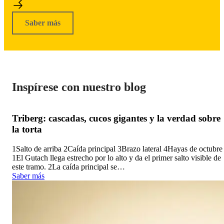
Saber más
Inspírese con nuestro blog
Triberg: cascadas, cucos gigantes y la verdad sobre
la torta
1Salto de arriba 2Caída principal 3Brazo lateral 4Hayas de octubre
1El Gutach llega estrecho por lo alto y da el primer salto visible de
este tramo. 2La caída principal se…
Saber más