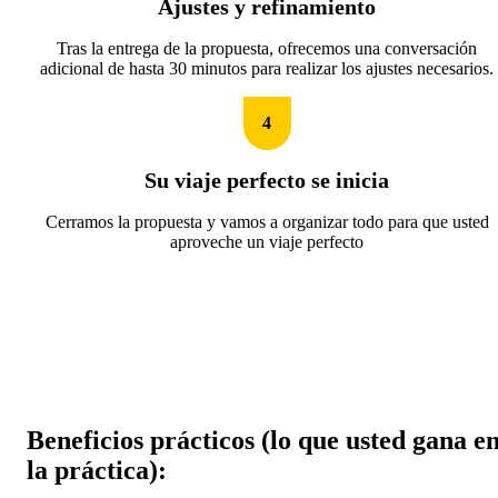
Ajustes y refinamiento
Tras la entrega de la propuesta, ofrecemos una conversación
adicional de hasta 30 minutos para realizar los ajustes necesarios.
4
Su viaje perfecto se inicia
Cerramos la propuesta y vamos a organizar todo para que usted
aproveche un viaje perfecto
Beneficios prácticos (lo que usted gana e
la práctica):