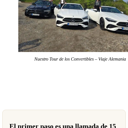
Nuestro Tour de los Convertibles – Viaje Alemania
El primer paso es una llamada de 15