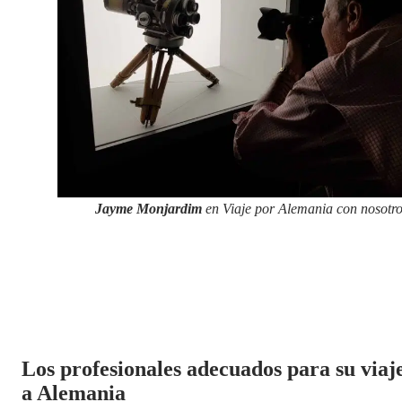
Jayme Monjardim
en Viaje por Alemania con nosotro
Los profesionales adecuados para su viaj
a Alemania