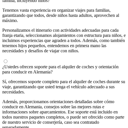
familia, incluyendo niños?
Tenemos vasta experiencia en organizar viajes para familias,
garantizando que todos, desde niños hasta adultos, aprovechen al
máximo.
Personalizamos el itinerario con actividades adecuadas para cada
franja etaria, seleccionamos alojamientos con estructura para niños, e
incluimos experiencias que agraden a todos. Además, como también
tenemos hijos pequeños, entendemos en primera mano las
necesidades y desafíos de viajar con niños.
¿Ustedes ofrecen soporte para el alquiler de coches y orientación
para conducir en Alemania?
Sí, ofrecemos soporte completo para el alquiler de coches durante su
viaje, garantizando que usted tenga el vehículo adecuado a sus
necesidades.
Además, proporcionamos orientaciones detalladas sobre cómo
conducir en Alemania, consejos sobre las mejores rutas e
informaciones sobre aparcamientos. Ese soporte está incluido en
todos nuestros paquetes completos, o puede ser ofrecido como parte
de nuestro servicio de conserjería, caso sea contratado
separadamente.