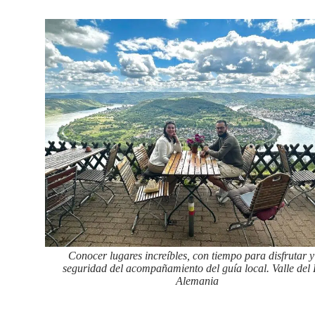
Conocer lugares increíbles, con tiempo para disfrutar y
seguridad del acompañamiento del guía local. Valle del 
Alemania