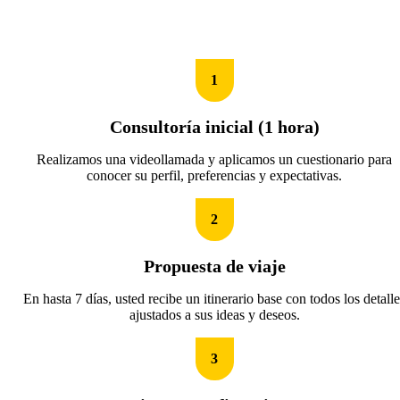
1
Consultoría inicial (1 hora)
Realizamos una videollamada y aplicamos un cuestionario para
conocer su perfil, preferencias y expectativas.
2
Propuesta de viaje
En hasta 7 días, usted recibe un itinerario base con todos los detalle
ajustados a sus ideas y deseos.
3