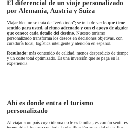
El diferencial de un viaje personalizado
por Alemania, Austria y Suiza
Viajar bien no se trata de “verlo todo”; se trata de ver
lo que tiene
sentido para usted, al ritmo adecuado y con el apoyo de alguie
que conoce cada detalle del destino.
Nuestro turismo
personalizado transforma los deseos en decisiones objetivas, con
curaduría local, logística inteligente y atención en español.
Resultado:
más contenido de calidad, menos desperdicio de tiemp
y un coste total optimizado. Es una inversión que se paga en la
experiencia.
Ahí es donde entra el turismo
personalizado
Al viajar a un país cuyo idioma no le es familiar, es común sentir es
inseguridad, incluso con toda la planificación antes del viaje. Por