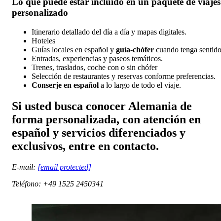
Lo que puede estar incluido en un paquete de viajes
personalizado
Itinerario detallado del día a día y mapas digitales.
Hoteles
Guías locales en español y
guía-chófer
cuando tenga sentido
Entradas, experiencias y paseos temáticos.
Trenes, traslados, coche con o sin chófer
Selección de restaurantes y reservas conforme preferencias.
Conserje en español
a lo largo de todo el viaje.
Si usted busca conocer Alemania de
forma personalizada, con atención en
español y servicios diferenciados y
exclusivos,
entre en contacto
.
E-mail:
[email protected]
Teléfono: +49 1525 2450341