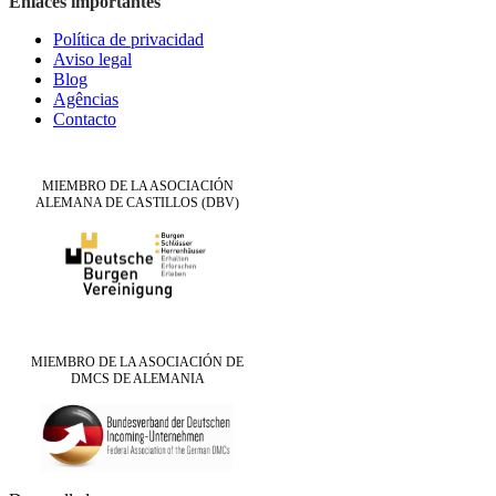
Enlaces importantes
Política de privacidad
Aviso legal
Blog
Agências
Contacto
MIEMBRO DE LA ASOCIACIÓN
ALEMANA DE CASTILLOS (DBV)
MIEMBRO DE LA ASOCIACIÓN DE
DMCS DE ALEMANIA