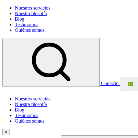
Nuestros servicios
Nuestra filosofía
Blog
Testimonios
Quiénes somos
Contacto
Nuestros servicios
Nuestra filosofía
Blog
Testimonios
Quiénes somos
×