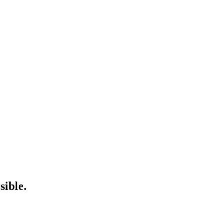
sible.