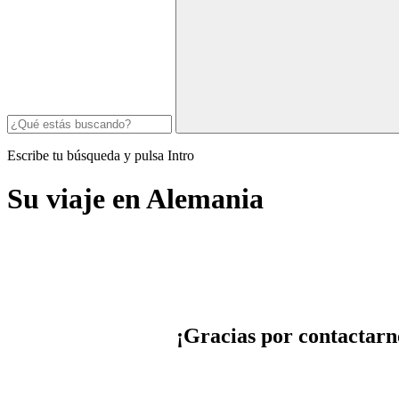
Escribe tu búsqueda y pulsa Intro
Su viaje en Alemania
¡Gracias por contactarno