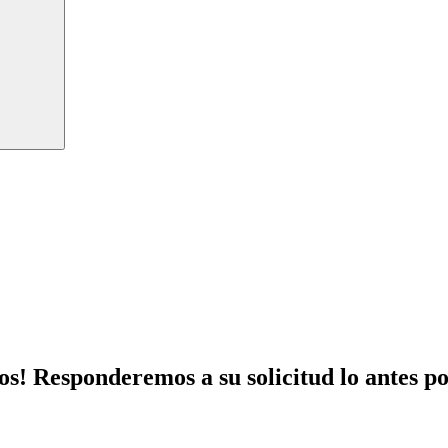
s! Responderemos a su solicitud lo antes po