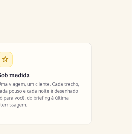
Sob medida
ma viagem, um cliente. Cada trecho,
ada pouso e cada noite é desenhado
ó para você, do briefing à última
terrissagem.