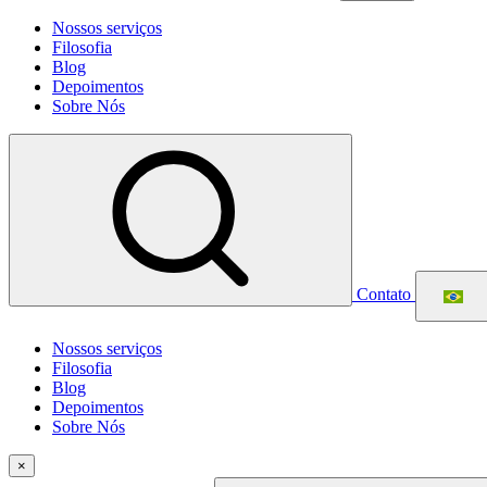
Nossos serviços
Filosofia
Blog
Depoimentos
Sobre Nós
Contato
Nossos serviços
Filosofia
Blog
Depoimentos
Sobre Nós
×