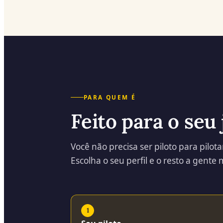
PARA QUEM É
Feito para o seu 
Você não precisa ser piloto para pilo
Escolha o seu perfil e o resto a gente
1