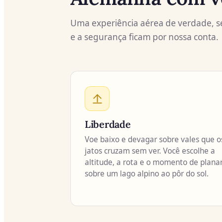
Uma experiência aérea de verdade, sem 
e a segurança ficam por nossa conta.
Liberdade
Voe baixo e devagar sobre vales que o
jatos cruzam sem ver. Você escolhe a
altitude, a rota e o momento de plana
sobre um lago alpino ao pôr do sol.