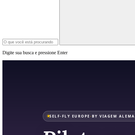
Digite sua busca e pressione Enter
SELF-FLY EUROPE
·
BY VIAGEM ALEM