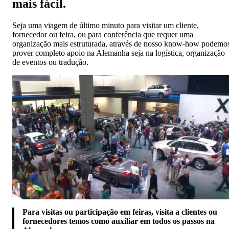
mais fácil.
Seja uma viagem de último minuto para visitar um cliente,
fornecedor ou feira, ou para conferência que requer uma
organização mais estruturada, através de nosso know-how podemo
prover completo apoio na Alemanha seja na logística, organização
de eventos ou tradução.
Para visitas ou participação em feiras, visita a clientes ou
fornecedores temos como auxiliar em todos os passos na