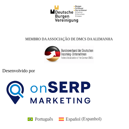
MEMBRO DA ASSOCIAÇÃO DE DMCS DA ALEMANHA
Desenvolvido por
Português
Español
(
Espanhol
)