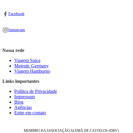
Facebook
Instagram
Nossa rede
Viagem Suiça
Majestic Germany
Viagem Hamburgo
Links importantes
Política de Privacidade
Impressum
Blog
Agências
Entre em contato
MEMBRO DA ASSOCIAÇÃO ALEMÃ DE CASTELOS (DBV)