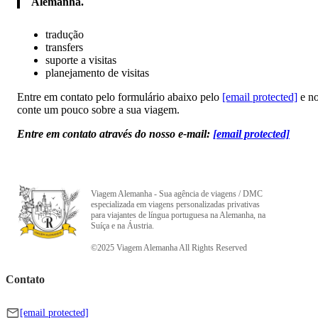
Alemanha.
tradução
transfers
suporte a visitas
planejamento de visitas
Entre em contato pelo formulário abaixo pelo
[email protected]
e n
conte um pouco sobre a sua viagem.
Entre em contato através do nosso e-mail:
[email protected]
Viagem Alemanha - Sua agência de viagens / DMC
especializada em viagens personalizadas privativas
para viajantes de língua portuguesa na Alemanha, na
Suíça e na Áustria.
©2025 Viagem Alemanha All Rights Reserved
Contato
[email protected]