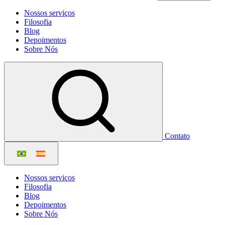
Nossos serviços
Filosofia
Blog
Depoimentos
Sobre Nós
Contato
Nossos serviços
Filosofia
Blog
Depoimentos
Sobre Nós