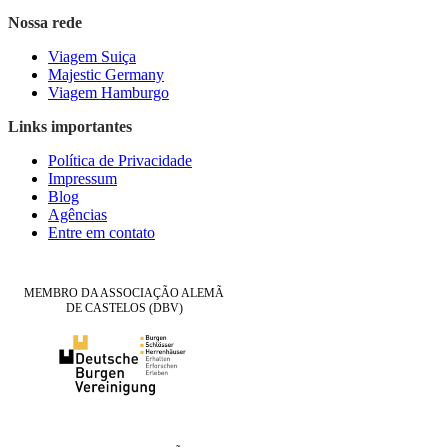
Nossa rede
Viagem Suiça
Majestic Germany
Viagem Hamburgo
Links importantes
Política de Privacidade
Impressum
Blog
Agências
Entre em contato
MEMBRO DA ASSOCIAÇÃO ALEMÃ
DE CASTELOS (DBV)