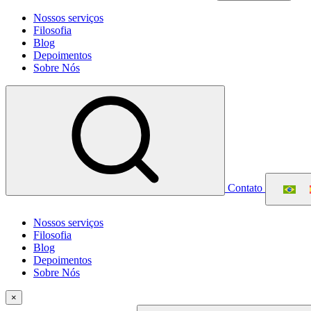
Nossos serviços
Filosofia
Blog
Depoimentos
Sobre Nós
Contato
Nossos serviços
Filosofia
Blog
Depoimentos
Sobre Nós
×