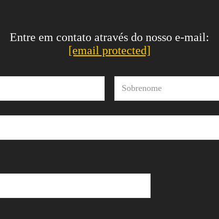
Entre em contato através do nosso e-mail:
[email protected]
Sobrenome