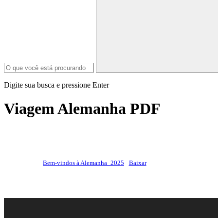
Digite sua busca e pressione Enter
Viagem Alemanha PDF
Bem-vindos à Alemanha_2025
Baixar