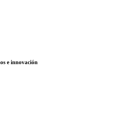
os e innovación