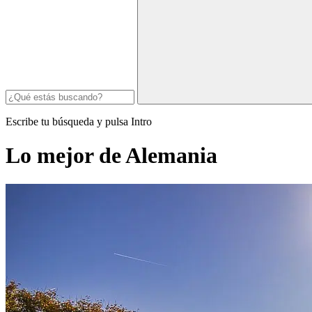
Escribe tu búsqueda y pulsa Intro
Lo mejor de Alemania