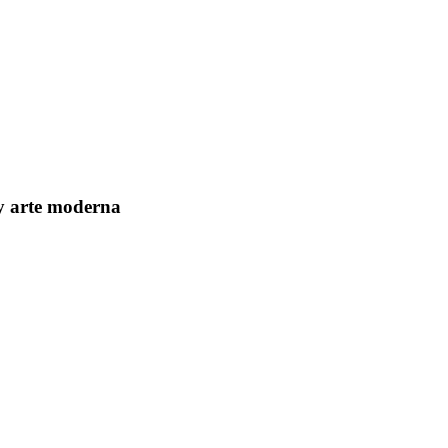
 y arte moderna