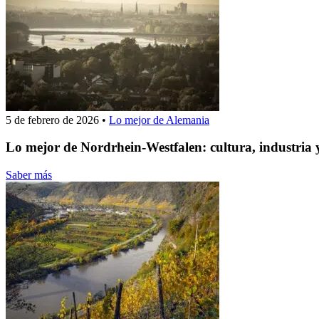
5 de febrero de 2026
•
Lo mejor de Alemania
Lo mejor de Nordrhein-Westfalen: cultura, industria
Saber más