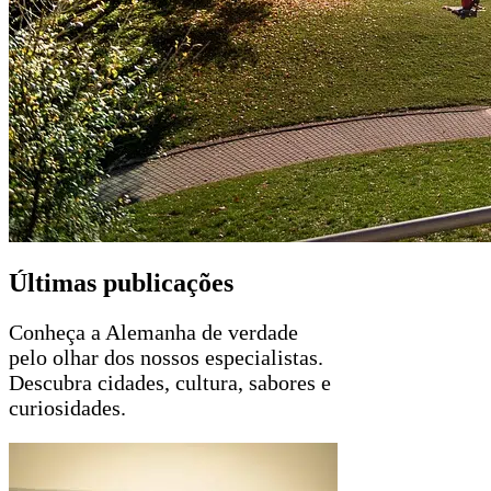
Últimas publicações
Conheça a Alemanha de verdade
pelo olhar dos nossos especialistas.
Descubra cidades, cultura, sabores e
curiosidades.