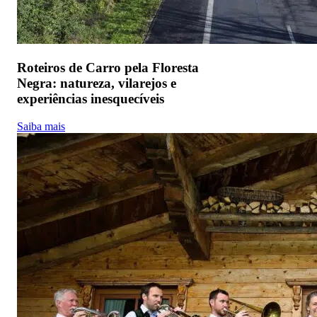
Roteiros de Carro pela Floresta
Negra: natureza, vilarejos e
experiências inesquecíveis
Saiba mais