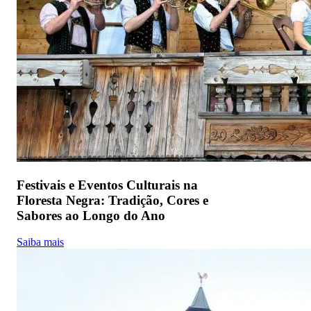
Festivais e Eventos Culturais na
Floresta Negra: Tradição, Cores e
Sabores ao Longo do Ano
Saiba mais