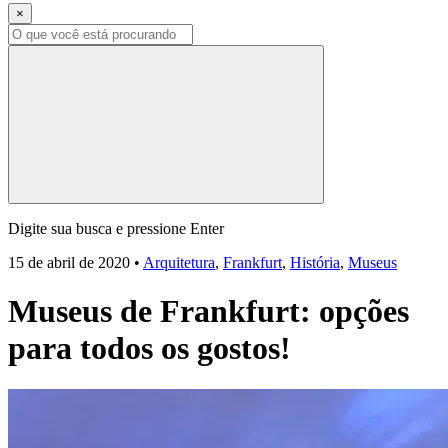
×
Digite sua busca e pressione Enter
15 de abril de 2020
•
Arquitetura
,
Frankfurt
,
História
,
Museus
Museus de Frankfurt: opções
para todos os gostos!