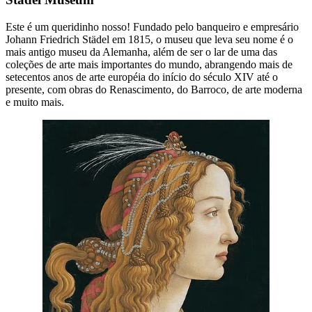
Este é um queridinho nosso! Fundado pelo banqueiro e empresário
Johann Friedrich Städel em 1815, o museu que leva seu nome é o
mais antigo museu da Alemanha, além de ser o lar de uma das
coleções de arte mais importantes do mundo, abrangendo mais de
setecentos anos de arte européia do início do século XIV até o
presente, com obras do Renascimento, do Barroco, de arte moderna
e muito mais.