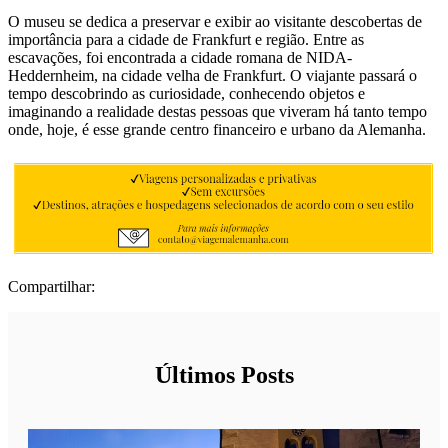
O museu se dedica a preservar e exibir ao visitante descobertas de
importância para a cidade de Frankfurt e região. Entre as
escavações, foi encontrada a cidade romana de NIDA-
Heddernheim, na cidade velha de Frankfurt. O viajante passará o
tempo descobrindo as curiosidade, conhecendo objetos e
imaginando a realidade destas pessoas que viveram há tanto tempo
onde, hoje, é esse grande centro financeiro e urbano da Alemanha.
Compartilhar:
Últimos Posts