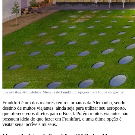
Início
›
Blog
›
Arquitetura
›
Museus de Frankfurt: opções para todos os gostos!
Frankfurt é um dos maiores centros urbanos da Alemanha, sendo
destino de muitos viajantes, ainda seja para utilizar seu aeroporto,
que oferece voos diretos para o Brasil. Porém muitos viajantes não
possuem ideia do que fazer em Frankfurt, e uma ótima opção é
visitar seus incríveis museus.