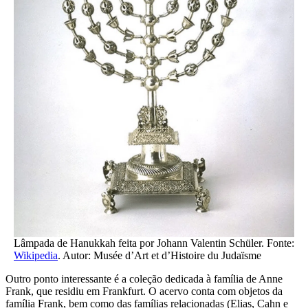
Lâmpada de Hanukkah feita por Johann Valentin Schüler. Fonte:
Wikipedia
. Autor: Musée d’Art et d’Histoire du Judaïsme
Outro ponto interessante é a coleção dedicada à família de Anne
Frank, que residiu em Frankfurt. O acervo conta com objetos da
família Frank, bem como das famílias relacionadas (Elias, Cahn e