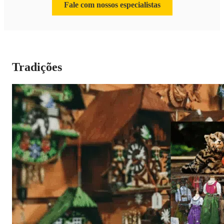
Fale com nossos especialistas
Tradições