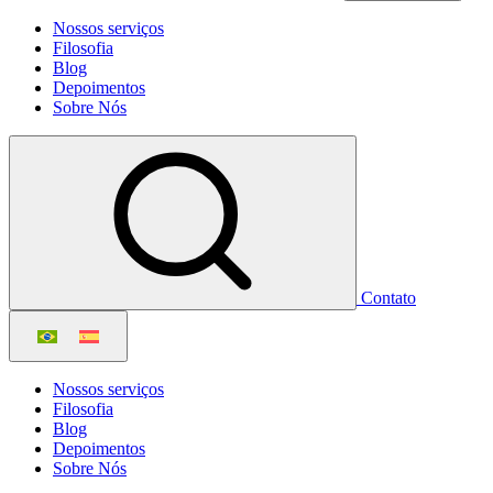
Nossos serviços
Filosofia
Blog
Depoimentos
Sobre Nós
Contato
Nossos serviços
Filosofia
Blog
Depoimentos
Sobre Nós