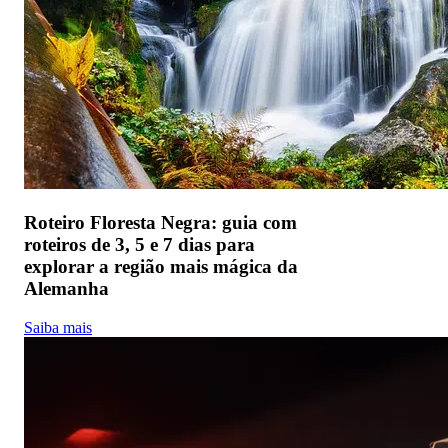
Roteiro Floresta Negra: guia com
roteiros de 3, 5 e 7 dias para
explorar a região mais mágica da
Alemanha
Saiba mais