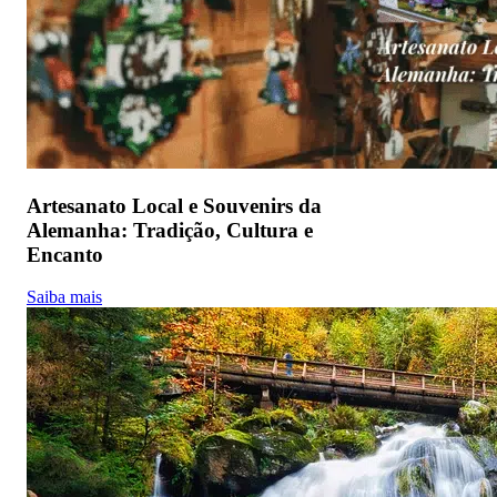
Artesanato Local e Souvenirs da
Alemanha: Tradição, Cultura e
Encanto
Saiba mais