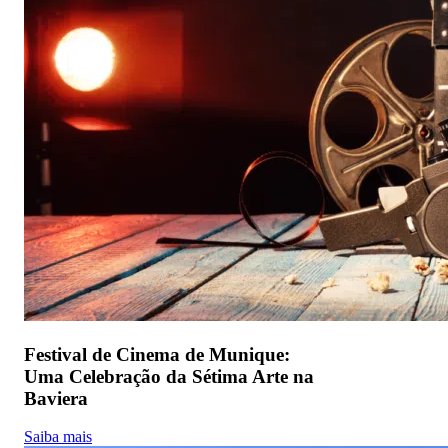
Festival de Cinema de Munique:
Uma Celebração da Sétima Arte na
Baviera
Saiba mais