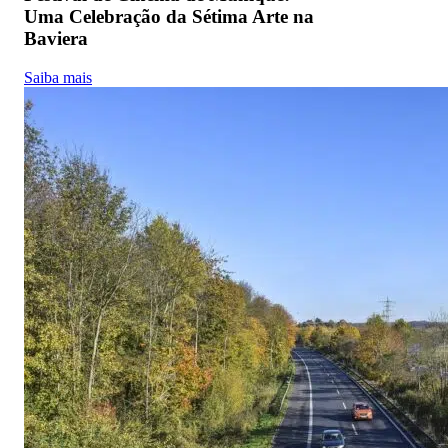
Uma Celebração da Sétima Arte na
Baviera
Saiba mais