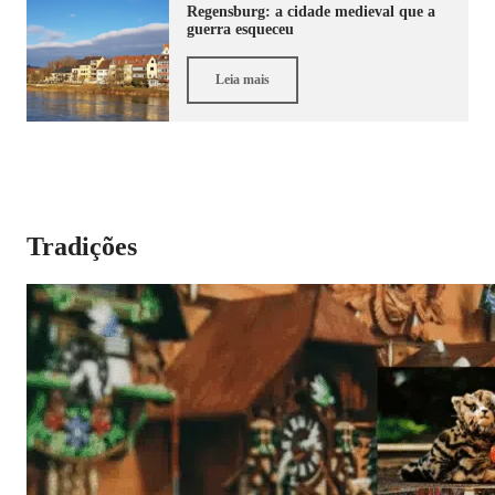
Regensburg: a cidade medieval que a
guerra esqueceu
Leia mais
Tradições