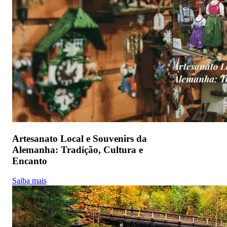
Artesanato Local e Souvenirs da
Alemanha: Tradição, Cultura e
Encanto
Saiba mais