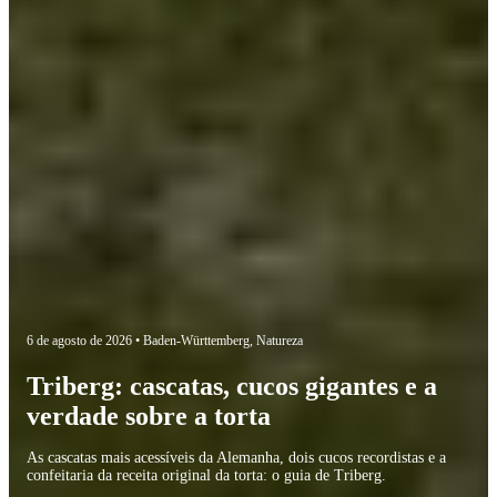
6 de agosto de 2026 •
Baden-Württemberg
,
Natureza
Triberg: cascatas, cucos gigantes e a
verdade sobre a torta
As cascatas mais acessíveis da Alemanha, dois cucos recordistas e a
confeitaria da receita original da torta: o guia de Triberg.