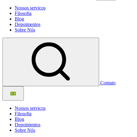
Nossos serviços
Filosofia
Blog
Depoimentos
Sobre Nós
Contato
Nossos serviços
Filosofia
Blog
Depoimentos
Sobre Nós