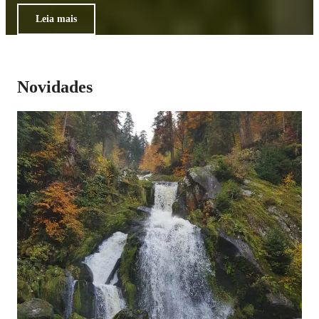
Leia mais
Novidades