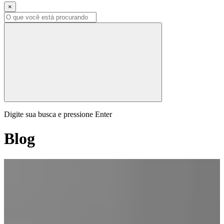
×
Digite sua busca e pressione Enter
Blog