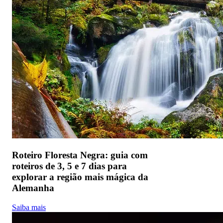
Roteiro Floresta Negra: guia com
roteiros de 3, 5 e 7 dias para
explorar a região mais mágica da
Alemanha
Saiba mais