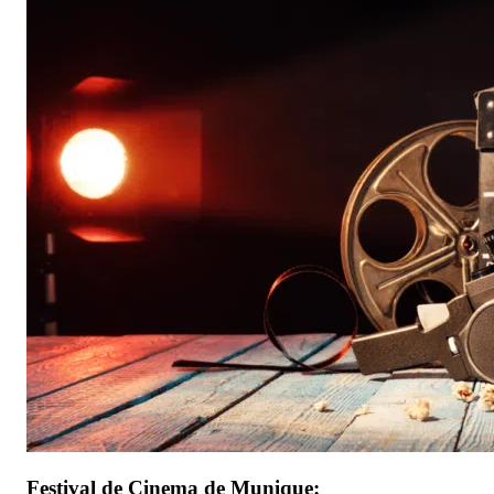
Festival de Cinema de Munique: