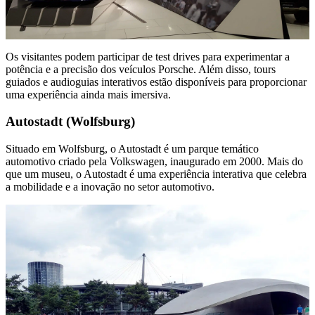
Os visitantes podem participar de test drives para experimentar a
potência e a precisão dos veículos Porsche. Além disso, tours
guiados e audioguias interativos estão disponíveis para proporcionar
uma experiência ainda mais imersiva.
Autostadt (Wolfsburg)
Situado em Wolfsburg, o Autostadt é um parque temático
automotivo criado pela Volkswagen, inaugurado em 2000. Mais do
que um museu, o Autostadt é uma experiência interativa que celebra
a mobilidade e a inovação no setor automotivo.