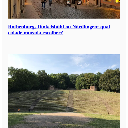
Rothenburg, Dinkelsbühl ou Nördlingen: qual
cidade murada escolher?