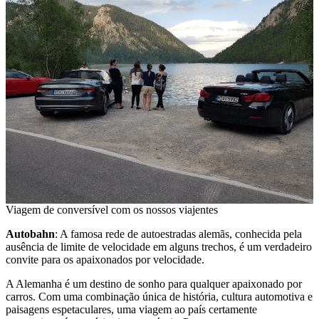
Viagem de conversível com os nossos viajentes
Autobahn
: A famosa rede de autoestradas alemãs, conhecida pela
ausência de limite de velocidade em alguns trechos, é um verdadeiro
convite para os apaixonados por velocidade.
A Alemanha é um destino de sonho para qualquer apaixonado por
carros. Com uma combinação única de história, cultura automotiva e
paisagens espetaculares, uma viagem ao país certamente