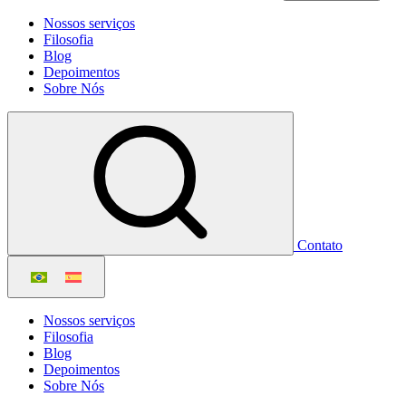
Nossos serviços
Filosofia
Blog
Depoimentos
Sobre Nós
Contato
Nossos serviços
Filosofia
Blog
Depoimentos
Sobre Nós