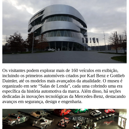
Os visitantes podem explorar mais de 160 veículos em exibição,
incluindo os primeiros automóveis criados por Karl Benz e Gottlieb
Daimler, até os modelos mais avançados da atualidade. O museu é
organizado em sete “Salas de Lenda”, cada uma cobrindo uma era
específica da história automotiva da marca. Além disso, há seções
dedicadas às inovações tecnológicas da Mercedes-Benz, destacando
avanços em segurança, design e engenharia.