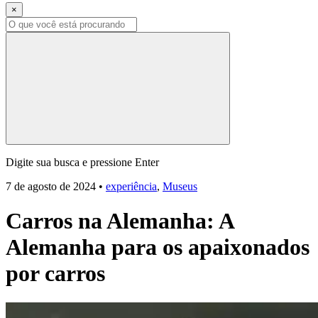
×
Digite sua busca e pressione Enter
7 de agosto de 2024
•
experiência
,
Museus
Carros na Alemanha: A
Alemanha para os apaixonados
por carros