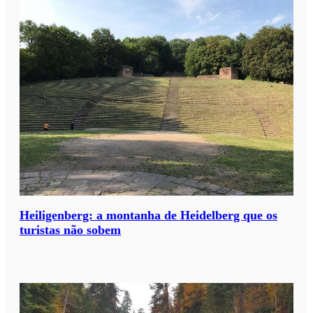
Heiligenberg: a montanha de Heidelberg que os
turistas não sobem