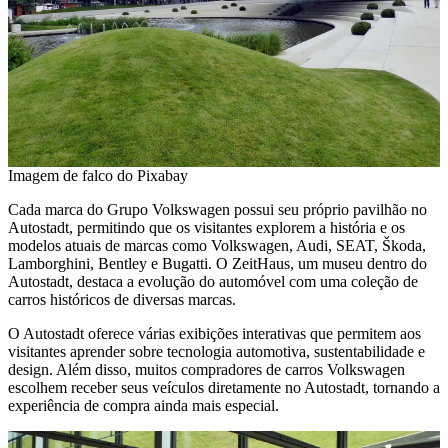
Imagem de falco do Pixabay
Cada marca do Grupo Volkswagen possui seu próprio pavilhão no
Autostadt, permitindo que os visitantes explorem a história e os
modelos atuais de marcas como Volkswagen, Audi, SEAT, Škoda,
Lamborghini, Bentley e Bugatti. O ZeitHaus, um museu dentro do
Autostadt, destaca a evolução do automóvel com uma coleção de
carros históricos de diversas marcas.
O Autostadt oferece várias exibições interativas que permitem aos
visitantes aprender sobre tecnologia automotiva, sustentabilidade e
design. Além disso, muitos compradores de carros Volkswagen
escolhem receber seus veículos diretamente no Autostadt, tornando a
experiência de compra ainda mais especial.