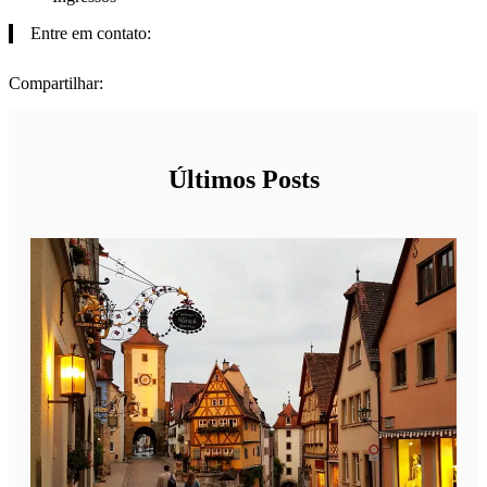
Entre em contato:
Compartilhar:
Últimos Posts