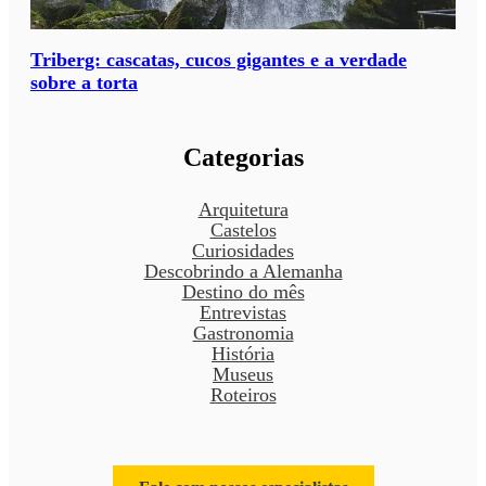
Triberg: cascatas, cucos gigantes e a verdade
sobre a torta
Categorias
Arquitetura
Castelos
Curiosidades
Descobrindo a Alemanha
Destino do mês
Entrevistas
Gastronomia
História
Museus
Roteiros