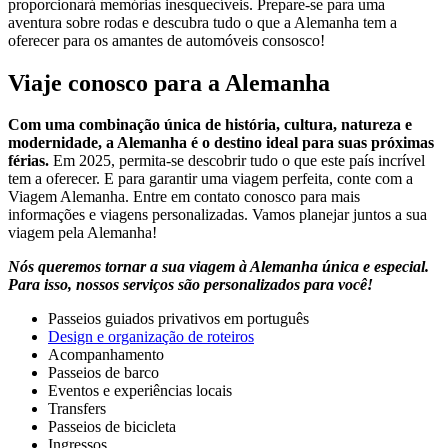
proporcionará memórias inesquecíveis. Prepare-se para uma
aventura sobre rodas e descubra tudo o que a Alemanha tem a
oferecer para os amantes de automóveis consosco!
Viaje conosco para a Alemanha
Com uma combinação única de história, cultura, natureza e
modernidade, a Alemanha é o destino ideal para suas próximas
férias.
Em 2025, permita-se descobrir tudo o que este país incrível
tem a oferecer. E para garantir uma viagem perfeita, conte com a
Viagem Alemanha. Entre em contato conosco para mais
informações e viagens personalizadas. Vamos planejar juntos a sua
viagem pela Alemanha!
Nós queremos tornar a sua viagem à Alemanha única e especial.
Para isso, nossos serviços são personalizados para você!
Passeios guiados privativos em português
Design e organização de roteiros
Acompanhamento
Passeios de barco
Eventos e experiências locais
Transfers
Passeios de bicicleta
Ingressos