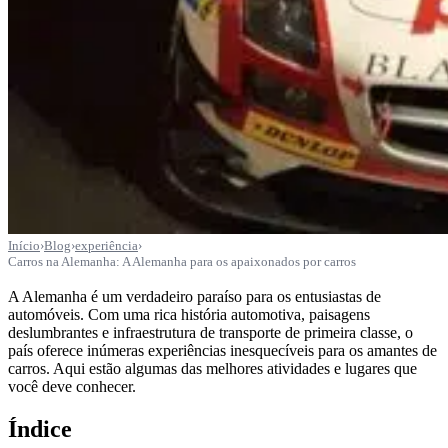
Início
›
Blog
›
experiência
›
Carros na Alemanha: A Alemanha para os apaixonados por carros
A Alemanha é um verdadeiro paraíso para os entusiastas de
automóveis. Com uma rica história automotiva, paisagens
deslumbrantes e infraestrutura de transporte de primeira classe, o
país oferece inúmeras experiências inesquecíveis para os amantes de
carros. Aqui estão algumas das melhores atividades e lugares que
você deve conhecer.
Índice