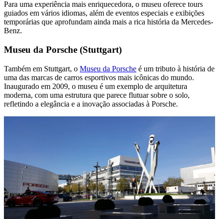
Para uma experiência mais enriquecedora, o museu oferece tours
guiados em vários idiomas, além de eventos especiais e exibições
temporárias que aprofundam ainda mais a rica história da Mercedes-
Benz.
Museu da Porsche (Stuttgart)
Também em Stuttgart, o
Museu da Porsche
é um tributo à história de
uma das marcas de carros esportivos mais icônicas do mundo.
Inaugurado em 2009, o museu é um exemplo de arquitetura
moderna, com uma estrutura que parece flutuar sobre o solo,
refletindo a elegância e a inovação associadas à Porsche.