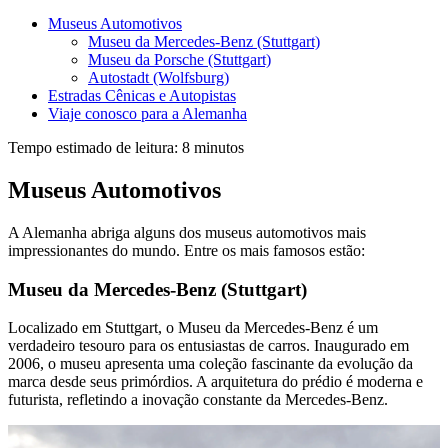
Museus Automotivos
Museu da Mercedes-Benz (Stuttgart)
Museu da Porsche (Stuttgart)
Autostadt (Wolfsburg)
Estradas Cênicas e Autopistas
Viaje conosco para a Alemanha
Tempo estimado de leitura:
8
minutos
Museus Automotivos
A Alemanha abriga alguns dos museus automotivos mais
impressionantes do mundo. Entre os mais famosos estão:
Museu da Mercedes-Benz (Stuttgart)
Localizado em Stuttgart, o Museu da Mercedes-Benz é um
verdadeiro tesouro para os entusiastas de carros. Inaugurado em
2006, o museu apresenta uma coleção fascinante da evolução da
marca desde seus primórdios. A arquitetura do prédio é moderna e
futurista, refletindo a inovação constante da Mercedes-Benz.