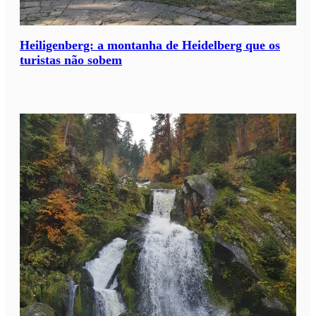
Heiligenberg: a montanha de Heidelberg que os
turistas não sobem