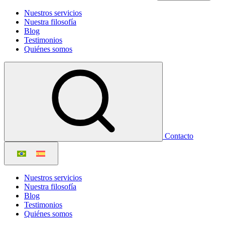
Nuestros servicios
Nuestra filosofía
Blog
Testimonios
Quiénes somos
Contacto
Nuestros servicios
Nuestra filosofía
Blog
Testimonios
Quiénes somos