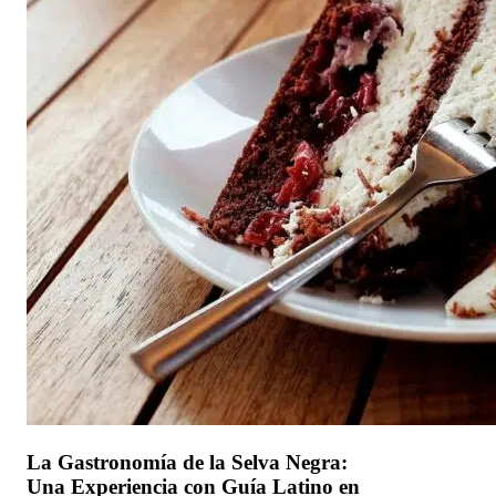
La Gastronomía de la Selva Negra:
Una Experiencia con Guía Latino en