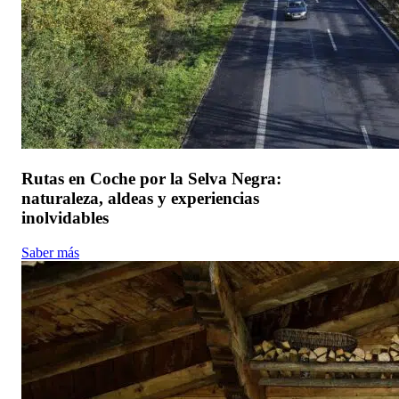
Rutas en Coche por la Selva Negra:
naturaleza, aldeas y experiencias
inolvidables
Saber más