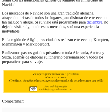
Stand con las tradicionales galletas de jengibre en el mercado de
Navidad.
Los mercados de Navidad son una gran tradición alemana,
atrayendo turistas de todos los lugares para disfrutar de este evento
tan mágico y alegre. Si su viaje está programado para
diciembre
, no
deje de visitar alguno de estos mercados, será una experiencia
inolvidable.
En la región de Allgäu, tres ciudades realizan este evento, Kempten,
Memmingen y Marktoberdorf.
Realizamos paseos guiados privados en toda Alemania, Austria y
Suiza, además de elaborar su itinerario personalizado y todos los
preparativos para su viaje.
Compartilhar: