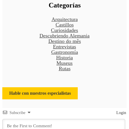
Categorías
Arquitectura
Castillos
Curiosidades
Descubriendo Alemania
Destino do mês
Entrevistas
Gastronomía
Historia
Museus
Rutas
Hable con nuestros especialistas
Subscribe
Login