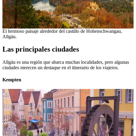
El hermoso paisaje alrededor del castillo de Hohenschwangau,
Allgäu.
Las principales ciudades
Allgäu es una región que abarca muchas localidades, pero algunas
ciudades merecen un destaque en el itinerario de los viajeros.
Kempten