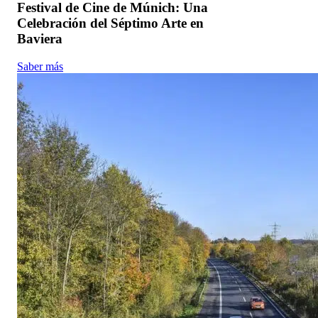
Festival de Cine de Múnich: Una
Celebración del Séptimo Arte en
Baviera
Saber más