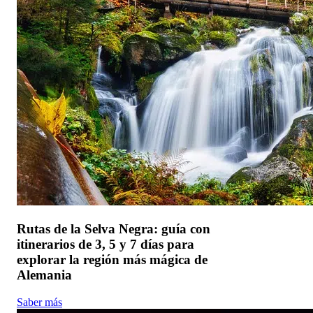
Rutas de la Selva Negra: guía con
itinerarios de 3, 5 y 7 días para
explorar la región más mágica de
Alemania
Saber más