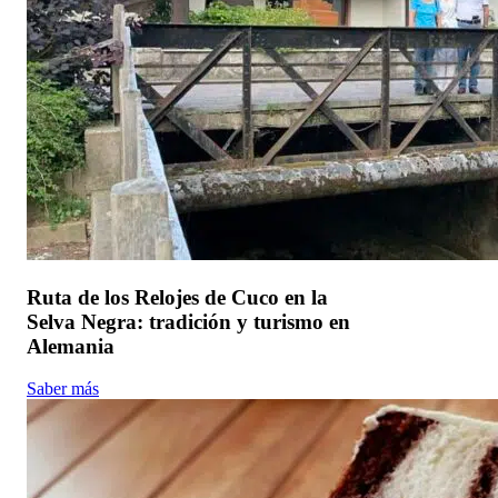
Ruta de los Relojes de Cuco en la
Selva Negra: tradición y turismo en
Alemania
Saber más