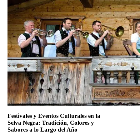
Festivales y Eventos Culturales en la
Selva Negra: Tradición, Colores y
Sabores a lo Largo del Año