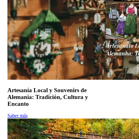
Artesanía Local y Souvenirs de
Alemania: Tradición, Cultura y
Encanto
Saber más