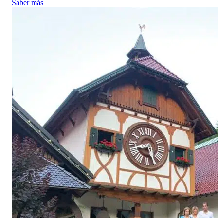
Saber más