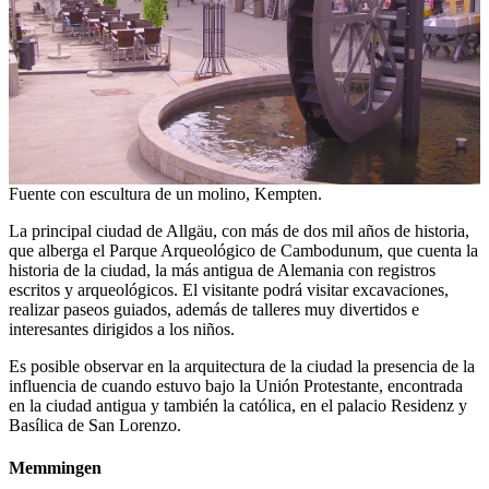
Fuente con escultura de un molino, Kempten.
La principal ciudad de Allgäu, con más de dos mil años de historia,
que alberga el Parque Arqueológico de Cambodunum, que cuenta la
historia de la ciudad, la más antigua de Alemania con registros
escritos y arqueológicos. El visitante podrá visitar excavaciones,
realizar paseos guiados, además de talleres muy divertidos e
interesantes dirigidos a los niños.
Es posible observar en la arquitectura de la ciudad la presencia de la
influencia de cuando estuvo bajo la Unión Protestante, encontrada
en la ciudad antigua y también la católica, en el palacio Residenz y
Basílica de San Lorenzo.
Memmingen