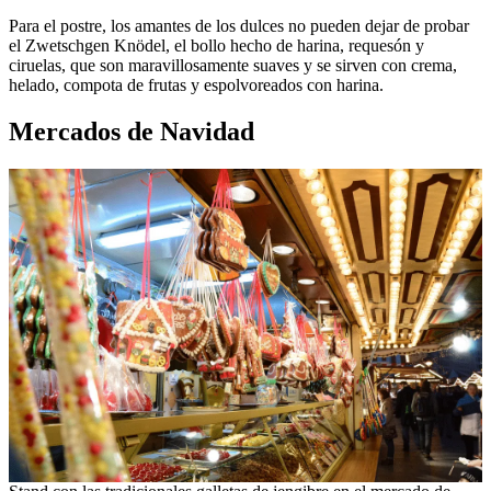
Para el postre, los amantes de los dulces no pueden dejar de probar
el Zwetschgen Knödel, el bollo hecho de harina, requesón y
ciruelas, que son maravillosamente suaves y se sirven con crema,
helado, compota de frutas y espolvoreados con harina.
Mercados de Navidad