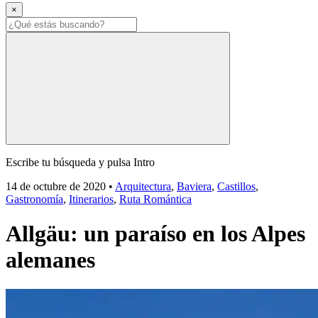
×
Escribe tu búsqueda y pulsa Intro
14 de octubre de 2020
•
Arquitectura
,
Baviera
,
Castillos
,
Gastronomía
,
Itinerarios
,
Ruta Romántica
Allgäu: un paraíso en los Alpes
alemanes