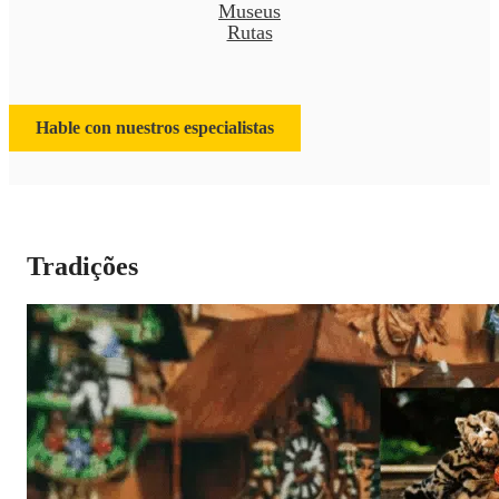
Museus
Rutas
Hable con nuestros especialistas
Tradições