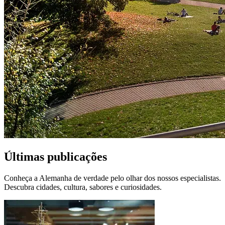
Últimas publicações
Conheça a Alemanha de verdade pelo olhar dos nossos especialistas.
Descubra cidades, cultura, sabores e curiosidades.