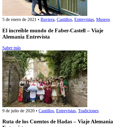
5 de enero de 2021
•
Baviera
,
Castillos
,
Entrevistas
,
Museos
El increíble mundo de Faber-Castell – Viaje
Alemania Entrevista
Saber más
9 de julio de 2020
•
Castillos
,
Entrevistas
,
Tradiciones
Ruta de los Cuentos de Hadas – Viaje Alemania