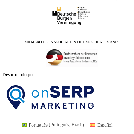
MIEMBRO DE LA ASOCIACIÓN DE DMCS DE ALEMANIA
Desarrollado por
Português
(
Portugués, Brasil
)
Español