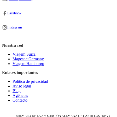
Facebook
Instagram
Nuestra red
Viagem Suiça
Magestic Germany
Viagem Hamburgo
Enlaces importantes
Política de privacidad
Aviso legal
Blog
Agências
Contacto
MIEMBRO DE LA ASOCIACIÓN ALEMANA DE CASTILLOS (DBV)