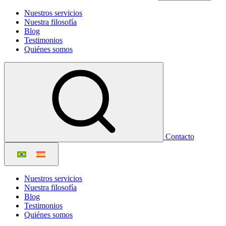
Nuestros servicios
Nuestra filosofía
Blog
Testimonios
Quiénes somos
Contacto
Nuestros servicios
Nuestra filosofía
Blog
Testimonios
Quiénes somos