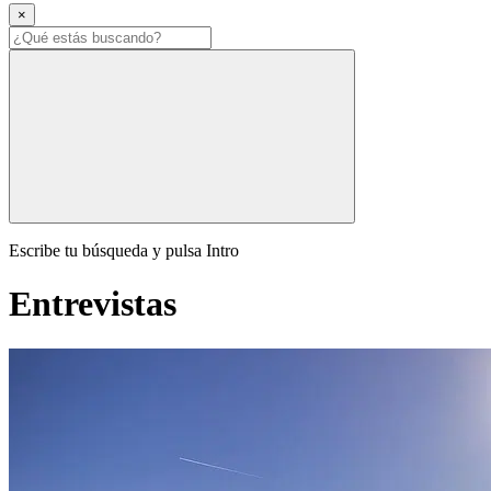
×
Escribe tu búsqueda y pulsa Intro
Entrevistas