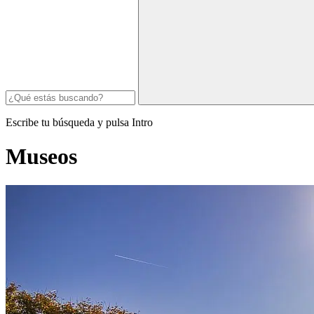
Escribe tu búsqueda y pulsa Intro
Museos