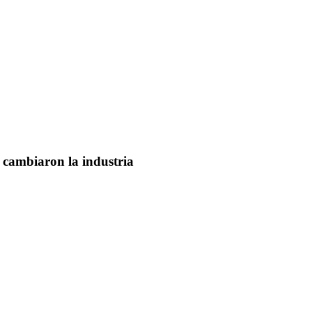
 cambiaron la industria