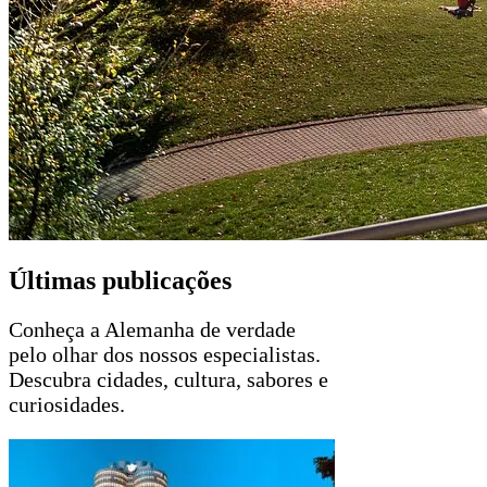
Últimas publicações
Conheça a Alemanha de verdade
pelo olhar dos nossos especialistas.
Descubra cidades, cultura, sabores e
curiosidades.