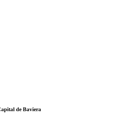
apital de Baviera