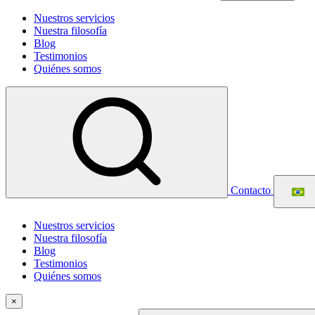
Nuestros servicios
Nuestra filosofía
Blog
Testimonios
Quiénes somos
Contacto
Nuestros servicios
Nuestra filosofía
Blog
Testimonios
Quiénes somos
×