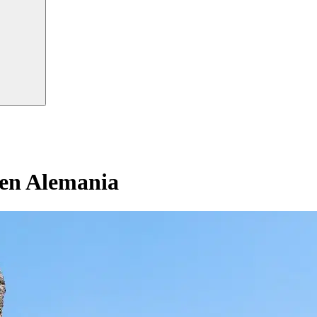
 en Alemania