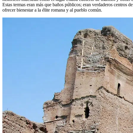
Estas termas eran más que baños públicos; eran verdaderos centros de c
ofrecer bienestar a la élite romana y al pueblo común.