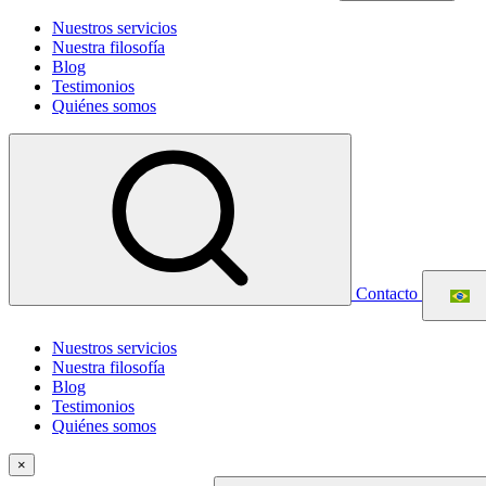
Nuestros servicios
Nuestra filosofía
Blog
Testimonios
Quiénes somos
Contacto
Nuestros servicios
Nuestra filosofía
Blog
Testimonios
Quiénes somos
×