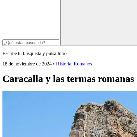
Escribe tu búsqueda y pulsa Intro
18 de noviembre de 2024
•
Historia
,
Romanos
Caracalla y las termas romanas