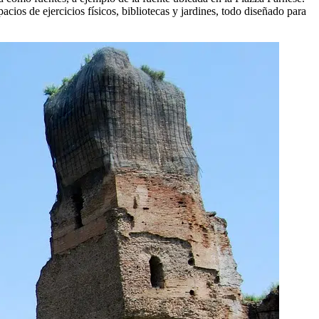
ios de ejercicios físicos, bibliotecas y jardines, todo diseñado para