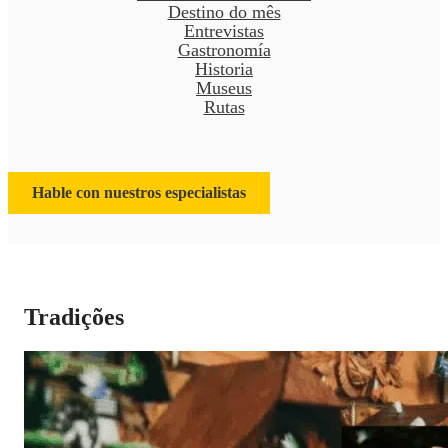
Destino do mês
Entrevistas
Gastronomía
Historia
Museus
Rutas
Hable con nuestros especialistas
Tradições