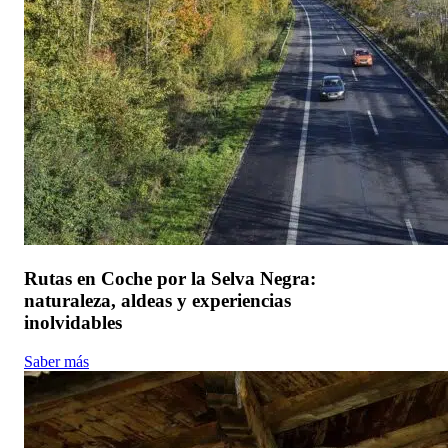
Rutas en Coche por la Selva Negra:
naturaleza, aldeas y experiencias
inolvidables
Saber más