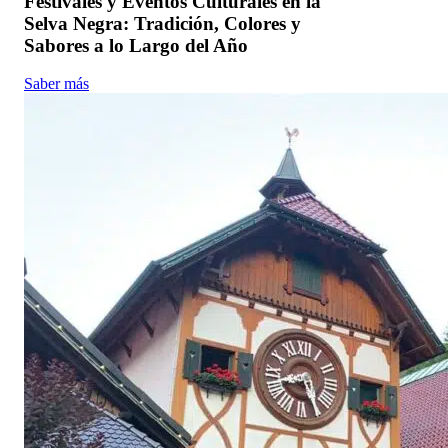
Festivales y Eventos Culturales en la
Selva Negra: Tradición, Colores y
Sabores a lo Largo del Año
Saber más