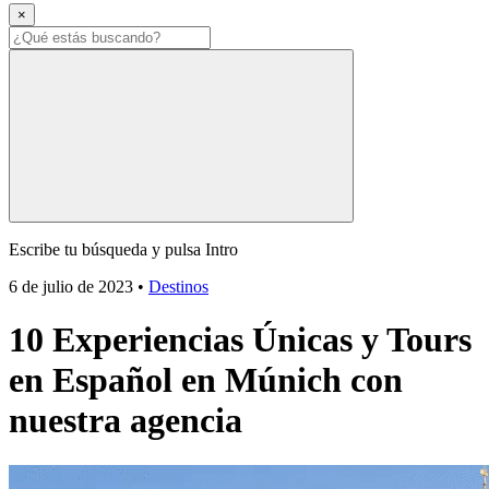
×
Escribe tu búsqueda y pulsa Intro
6 de julio de 2023
•
Destinos
10 Experiencias Únicas y Tours
en Español en Múnich con
nuestra agencia