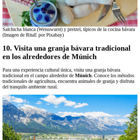
Salchicha blanca (Weisswurst) y pretzel, típicos de la cocina bávara
(Imagen de RitaE por Pixabay)
10. Visita una granja bávara tradicional
en los alrededores de Múnich
Para una experiencia cultural única, visita una granja bávara
tradicional en el campo alrededor de
Múnich
. Conoce los métodos
tradicionales de agricultura, encuentra animales de granja y disfruta
del tranquilo ambiente rural.