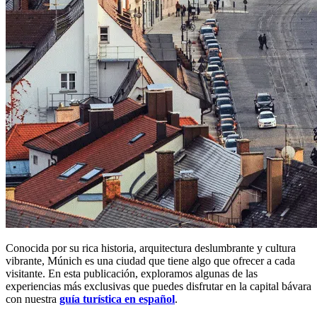
Conocida por su rica historia, arquitectura deslumbrante y cultura
vibrante, Múnich es una ciudad que tiene algo que ofrecer a cada
visitante. En esta publicación, exploramos algunas de las
experiencias más exclusivas que puedes disfrutar en la capital bávara
con nuestra
guía turística en español
.