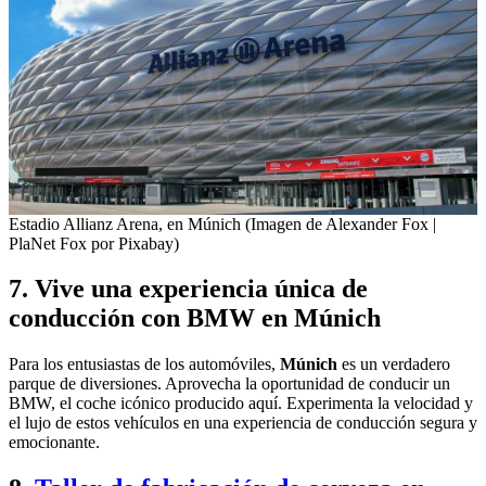
Estadio Allianz Arena, en Múnich (Imagen de Alexander Fox |
PlaNet Fox por Pixabay)
7. Vive una experiencia única de
conducción con BMW en Múnich
Para los entusiastas de los automóviles,
Múnich
es un verdadero
parque de diversiones. Aprovecha la oportunidad de conducir un
BMW, el coche icónico producido aquí. Experimenta la velocidad y
el lujo de estos vehículos en una experiencia de conducción segura y
emocionante.