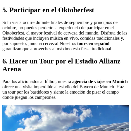
5. Participar en el Oktoberfest
Si tu visita ocurre durante finales de septiembre y principios de
octubre, no puedes perderte la experiencia de participar en el
Oktoberfest, el mayor festival de cerveza del mundo. Disfruta de las
festividades que incluyen música en vivo, comidas tradicionales y,
por supuesto, ¡mucha cerveza! Nuestros
tours en español
garantizan que aproveches al máximo esta fiesta tradicional.
6. Hacer un Tour por el Estadio Allianz
Arena
Para los aficionados al fútbol, nuestra
agencia de viajes en Múnich
ofrece una visita imperdible al estadio del Bayern de Múnich. Haz
un tour por los bastidores y siente la emoción de pisar el campo
donde juegan los campeones.