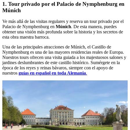
1. Tour privado por el Palacio de Nymphenburg en
Múnich
Ve más allá de las visitas regulares y reserva un tour privado por el
Palacio de Nymphenburg en
Múnich
. De esta manera, puedes
obtener una visión más profunda sobre la historia y los secretos de
esta obra maestra barroca.
Una de las principales atracciones de Múnich, el Castillo de
Nymphenburg es una de las mayores residencias reales de Europa.
Nuestros tours ofrecen una visita guiada a los majestuosos salones y
jardines deslumbrantes de este castillo histórico. Sumérgete en la
época de los reyes y reinas bávaros, siempre con el apoyo de
nuestros
guías en español en toda Alemania
.