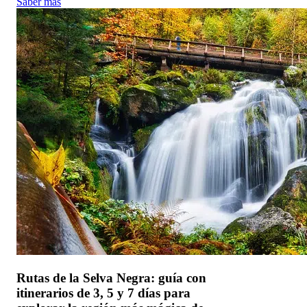
Saber más
Rutas de la Selva Negra: guía con
itinerarios de 3, 5 y 7 días para