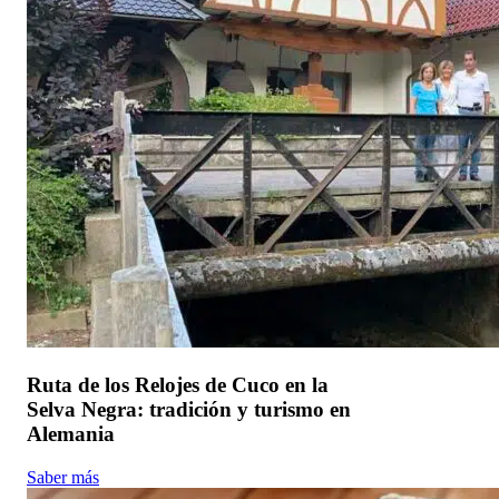
Ruta de los Relojes de Cuco en la
Selva Negra: tradición y turismo en
Alemania
Saber más