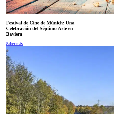
Festival de Cine de Múnich: Una
Celebración del Séptimo Arte en
Baviera
Saber más