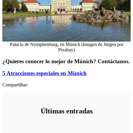
Palacio de Nymphenburg, en Múnich (Imagen de Jürgen por
Pixabay)
¿Quieres conocer lo mejor de Múnich? Contáctanos.
5 Atracciones especiales en Múnich
Compartilhar:
Últimas entradas