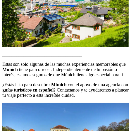
__________________________________
Estas son solo algunas de las muchas experiencias memorables que
Múnich
tiene para ofrecer. Independientemente de tu pasión o
interés, estamos seguros de que Múnich tiene algo especial para ti.
¿Estás listo para descubrir
Múnich
con el apoyo de una agencia con
guías turísticos en español
? Contáctanos y te ayudaremos a planear
tu viaje perfecto a esta increíble ciudad.