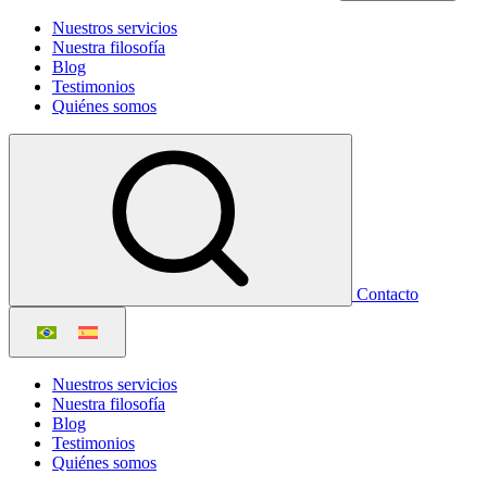
Nuestros servicios
Nuestra filosofía
Blog
Testimonios
Quiénes somos
Contacto
Nuestros servicios
Nuestra filosofía
Blog
Testimonios
Quiénes somos