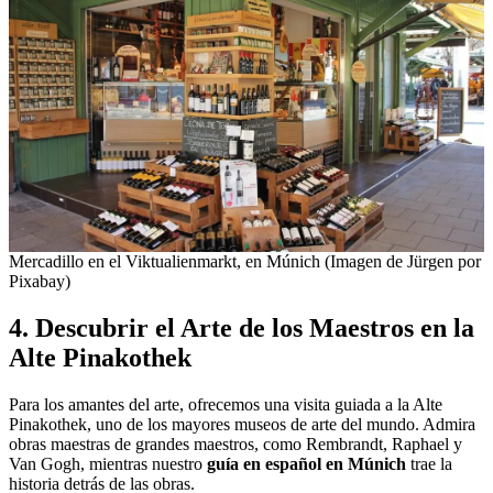
Mercadillo en el Viktualienmarkt, en Múnich (Imagen de Jürgen por
Pixabay)
4. Descubrir el Arte de los Maestros en la
Alte Pinakothek
Para los amantes del arte, ofrecemos una visita guiada a la Alte
Pinakothek, uno de los mayores museos de arte del mundo. Admira
obras maestras de grandes maestros, como Rembrandt, Raphael y
Van Gogh, mientras nuestro
guía en español en Múnich
trae la
historia detrás de las obras.