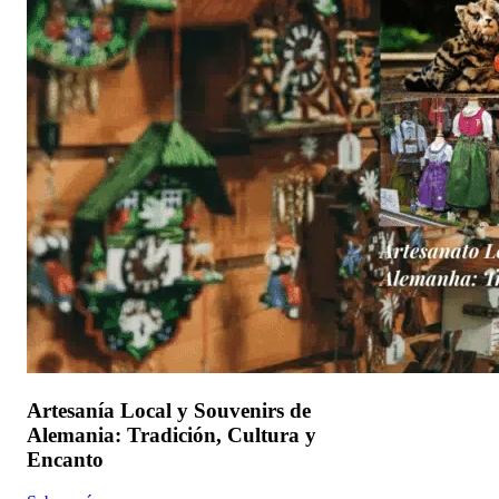
Artesanía Local y Souvenirs de
Alemania: Tradición, Cultura y
Encanto