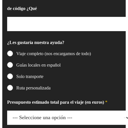
de código ¿Qué
¿Les gustaría nuestra ayuda?
Viaje completo (nos encargamos de todo)
Guías locales en español
Solo transporte
Ruta personalizada
Presupuesto estimado total para el viaje (en euros)
*