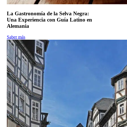
La Gastronomía de la Selva Negra:
Una Experiencia con Guía Latino en
Alemania
Saber más