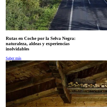
Rutas en Coche por la Selva Negra:
naturaleza, aldeas y experiencias
inolvidables
Saber más