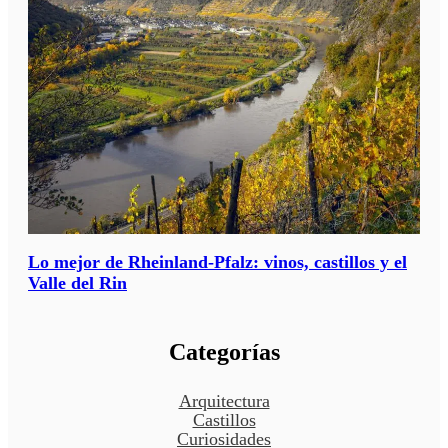
Lo mejor de Rheinland-Pfalz: vinos, castillos y el
Valle del Rin
Categorías
Arquitectura
Castillos
Curiosidades