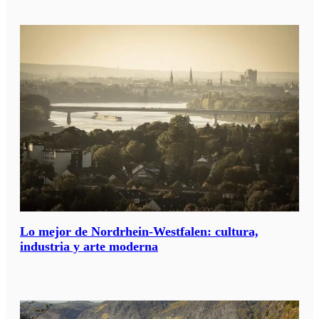
Lo mejor de Nordrhein-Westfalen: cultura,
industria y arte moderna