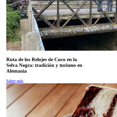
Ruta de los Relojes de Cuco en la
Selva Negra: tradición y turismo en
Alemania
Saber más