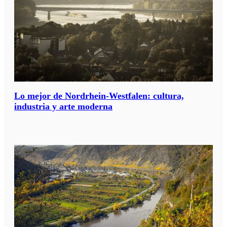
Lo mejor de Nordrhein-Westfalen: cultura,
industria y arte moderna