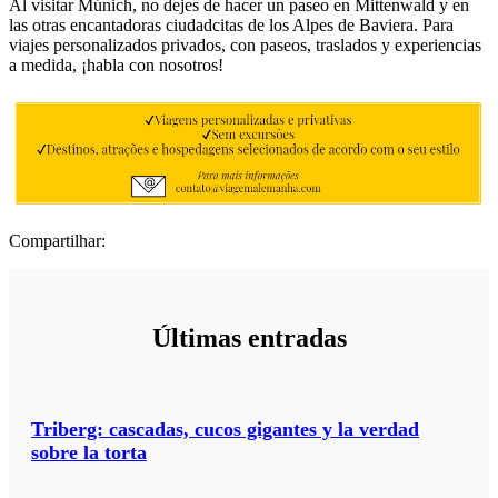
Al visitar Múnich, no dejes de hacer un paseo en Mittenwald y en
las otras encantadoras ciudadcitas de los Alpes de Baviera. Para
viajes personalizados privados, con paseos, traslados y experiencias
a medida, ¡habla con nosotros!
Compartilhar:
Últimas entradas
Triberg: cascadas, cucos gigantes y la verdad
sobre la torta