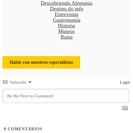
Descubriendo Alemania
Destino do mês
Entrevistas
Gastronomía
Historia
Museus
Rutas
Hable con nuestros especialistas
Subscribe
Login
0
COMENTÁRIOS