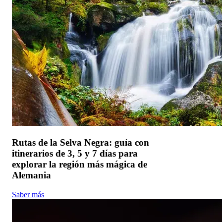
Rutas de la Selva Negra: guía con
itinerarios de 3, 5 y 7 días para
explorar la región más mágica de
Alemania
Saber más