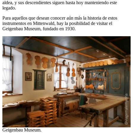
aldea, y sus descendientes siguen hasta hoy manteniendo este
legado.
Para aquellos que desean conocer aún más la historia de estos
instrumentos en Mittenwald, hay la posibilidad de visitar el
Geigenbau Museum, fundado en 1930.
Geigenbau Museum.