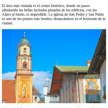
El área más visitada es el centro histórico, donde un paseo
admirando las bellas fachadas pintadas de los edificios, con los
Alpes al fondo, es imperdible. La Iglesia de San Pedro y San Pablo
es uno de los puntos más bonitos, destacándose en el horizonte de la
ciudad.