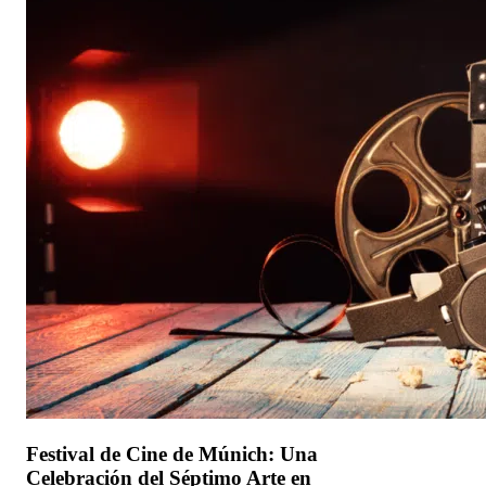
Festival de Cine de Múnich: Una
Celebración del Séptimo Arte en