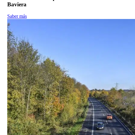
Baviera
Saber más