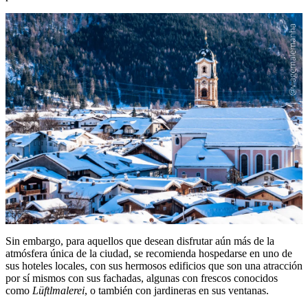
Sin embargo, para aquellos que desean disfrutar aún más de la
atmósfera única de la ciudad, se recomienda hospedarse en uno de
sus hoteles locales, con sus hermosos edificios que son una atracción
por sí mismos con sus fachadas, algunas con frescos conocidos
como
Lüftlmalerei
, o también con jardineras en sus ventanas.