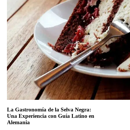
La Gastronomía de la Selva Negra:
Una Experiencia con Guía Latino en
Alemania