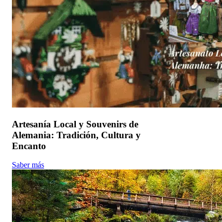
Artesanía Local y Souvenirs de
Alemania: Tradición, Cultura y
Encanto
Saber más