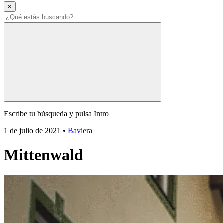
×
Escribe tu búsqueda y pulsa Intro
1 de julio de 2021
•
Baviera
Mittenwald