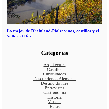
Lo mejor de Rheinland-Pfalz: vinos, castillos y el
Valle del Rin
Categorías
Arquitectura
Castillos
Curiosidades
Descubriendo Alemania
Destino do mês
Entrevistas
Gastronomía
Historia
Museus
Rutas