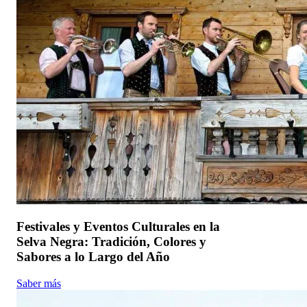
Festivales y Eventos Culturales en la
Selva Negra: Tradición, Colores y
Sabores a lo Largo del Año
Saber más