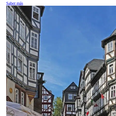
Saber más