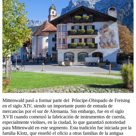
Mittenwald pasó a formar parte del Príncipe-Obispado de Freising
en el siglo XIV, siendo un importante punto de entrada de
mercancías por el sur de Alemania. Sin embargo, fue en el siglo
XVII cuando comenzó la fabricación de instrumentos de cuerda,
especialmente violines, en la ciudad, lo que garantizó notoriedad
para Mittenwald en este segmento. Esta tradición fue iniciada por la
familia Klotz, que enseñó el oficio a otras familias de la antigua