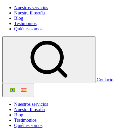
Nuestros servicios
Nuestra filosofía
Blog
Testimonios
Quiénes somos
Contacto
Nuestros servicios
Nuestra filosofía
Blog
Testimonios
Quiénes somos