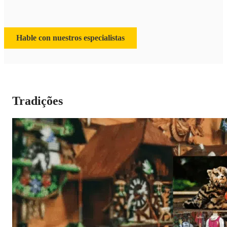
Hable con nuestros especialistas
Tradições