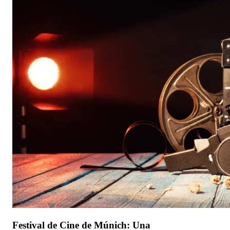
Festival de Cine de Múnich: Una