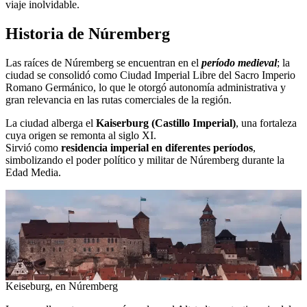
viaje inolvidable.
Historia de Núremberg
Las raíces de Núremberg se encuentran en el
período medieval
; la
ciudad se consolidó como Ciudad Imperial Libre del Sacro Imperio
Romano Germánico, lo que le otorgó autonomía administrativa y
gran relevancia en las rutas comerciales de la región.
La ciudad alberga el
Kaiserburg (Castillo Imperial)
, una fortaleza
cuya origen se remonta al siglo XI.
Sirvió como
residencia imperial en diferentes períodos
,
simbolizando el poder político y militar de Núremberg durante la
Edad Media.
Keiseburg, en Núremberg