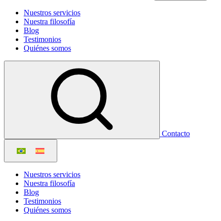
Nuestros servicios
Nuestra filosofía
Blog
Testimonios
Quiénes somos
Contacto
Nuestros servicios
Nuestra filosofía
Blog
Testimonios
Quiénes somos