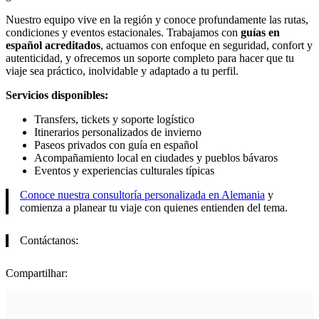
Nuestro equipo vive en la región y conoce profundamente las rutas,
condiciones y eventos estacionales. Trabajamos con
guías en
español acreditados
, actuamos con enfoque en seguridad, confort y
autenticidad, y ofrecemos un soporte completo para hacer que tu
viaje sea práctico, inolvidable y adaptado a tu perfil.
Servicios disponibles:
Transfers, tickets y soporte logístico
Itinerarios personalizados de invierno
Paseos privados con guía en español
Acompañamiento local en ciudades y pueblos bávaros
Eventos y experiencias culturales típicas
Conoce nuestra consultoría personalizada en Alemania
y
comienza a planear tu viaje con quienes entienden del tema.
Contáctanos:
Compartilhar: