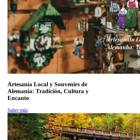
Artesanía Local y Souvenirs de
Alemania: Tradición, Cultura y
Encanto
Saber más