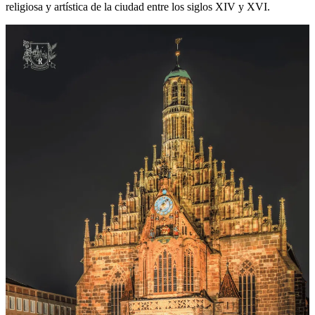
religiosa y artística de la ciudad entre los siglos XIV y XVI.