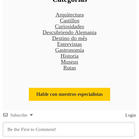
Arquitectura
Castillos
Curiosidades
Descubriendo Alemania
Destino do mês
Entrevistas
Gastronomía
Historia
Museus
Rutas
Hable con nuestros especialistas
Subscribe
Login