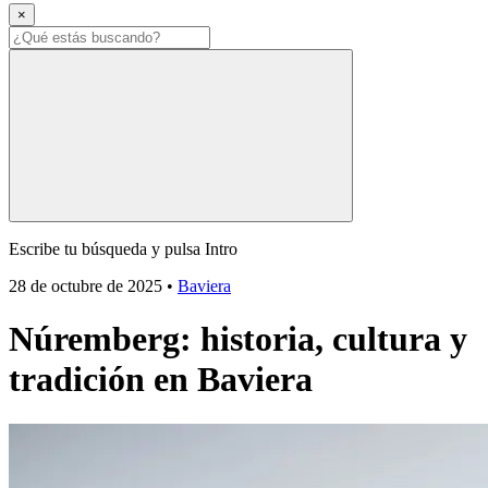
×
Escribe tu búsqueda y pulsa Intro
28 de octubre de 2025
•
Baviera
Núremberg: historia, cultura y
tradición en Baviera