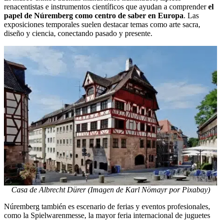
renacentistas e instrumentos científicos que ayudan a comprender
el
papel de Núremberg como centro de saber en Europa
. Las
exposiciones temporales suelen destacar temas como arte sacra,
diseño y ciencia, conectando pasado y presente.
Casa de Albrecht Dürer (Imagen de Karl Nömayr por Pixabay)
Núremberg también es escenario de ferias y eventos profesionales,
como la Spielwarenmesse, la mayor feria internacional de juguetes