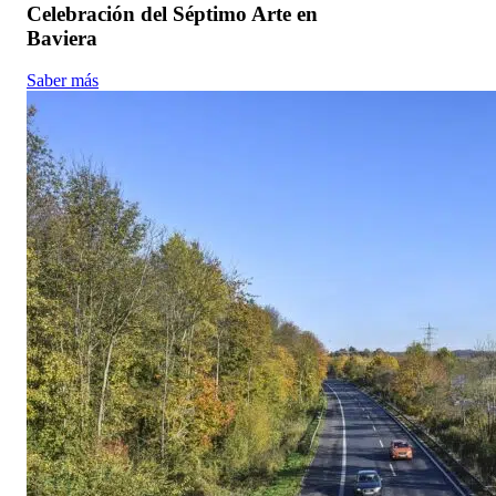
Celebración del Séptimo Arte en
Baviera
Saber más