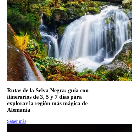
Rutas de la Selva Negra: guía con
itinerarios de 3, 5 y 7 días para
explorar la región más mágica de
Alemania
Saber más