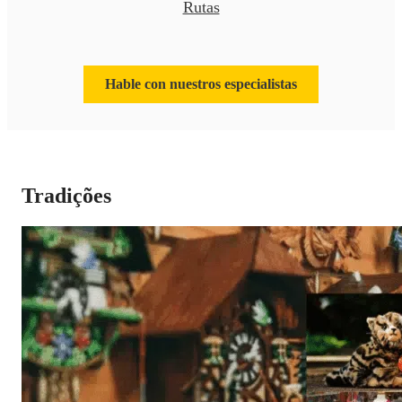
Rutas
Hable con nuestros especialistas
Tradições