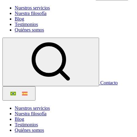
Nuestros servicios
Nuestra filosofía
Blog
Testimonios
Quiénes somos
Contacto
Nuestros servicios
Nuestra filosofía
Blog
Testimonios
Quiénes somos