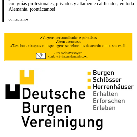
con guías profesionales, privados y altamente calificados, en toda
Alemania, ¡contáctanos!
contáctanos: