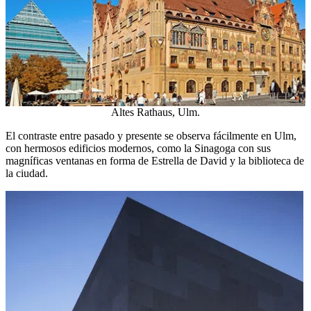
Altes Rathaus, Ulm.
El contraste entre pasado y presente se observa fácilmente en Ulm,
con hermosos edificios modernos, como la Sinagoga con sus
magníficas ventanas en forma de Estrella de David y la biblioteca de
la ciudad.