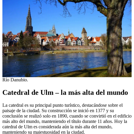
Río Danubio.
Catedral de Ulm – la más alta del mundo
La catedral es su principal punto turístico, destacándose sobre el
paisaje de la ciudad. Su construcción se inició en 1377 y su
conclusión se realizó solo en 1890, cuando se convirtió en el edificio
más alto del mundo, manteniendo el título durante 11 años. Hoy la
catedral de Ulm es considerada aún la más alta del mundo,
manteniendo su majestuosidad en la ciudad.