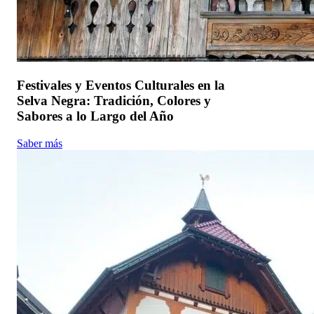
Festivales y Eventos Culturales en la
Selva Negra: Tradición, Colores y
Sabores a lo Largo del Año
Saber más