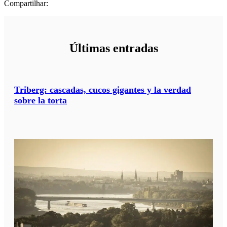
Compartilhar:
Últimas entradas
Triberg: cascadas, cucos gigantes y la verdad
sobre la torta