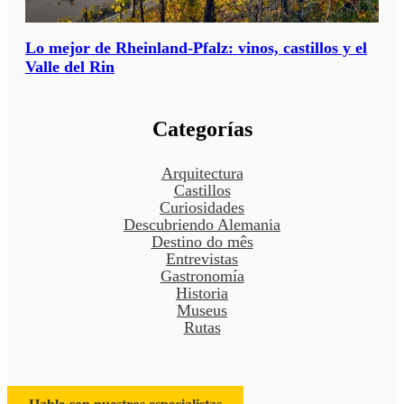
Lo mejor de Rheinland-Pfalz: vinos, castillos y el
Valle del Rin
Categorías
Arquitectura
Castillos
Curiosidades
Descubriendo Alemania
Destino do mês
Entrevistas
Gastronomía
Historia
Museus
Rutas