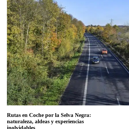
Rutas en Coche por la Selva Negra:
naturaleza, aldeas y experiencias
inolvidables