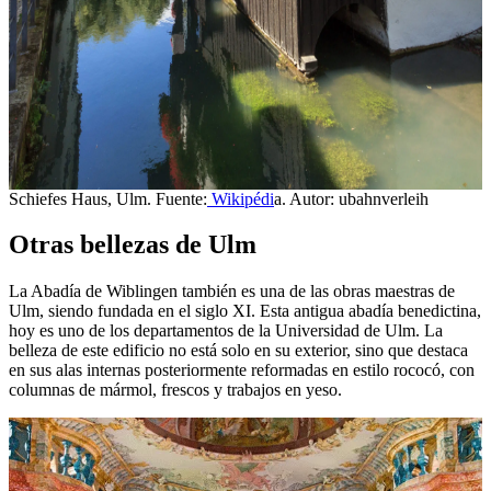
Schiefes Haus, Ulm. Fuente:
Wikipédi
a. Autor: ubahnverleih
Otras bellezas de Ulm
La Abadía de Wiblingen también es una de las obras maestras de
Ulm, siendo fundada en el siglo XI. Esta antigua abadía benedictina,
hoy es uno de los departamentos de la Universidad de Ulm. La
belleza de este edificio no está solo en su exterior, sino que destaca
en sus alas internas posteriormente reformadas en estilo rococó, con
columnas de mármol, frescos y trabajos en yeso.