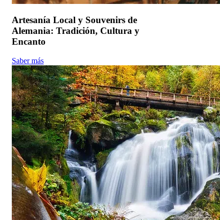
Artesanía Local y Souvenirs de
Alemania: Tradición, Cultura y
Encanto
Saber más