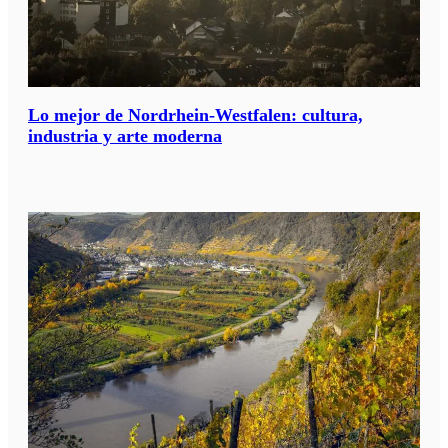
Lo mejor de Nordrhein-Westfalen: cultura,
industria y arte moderna