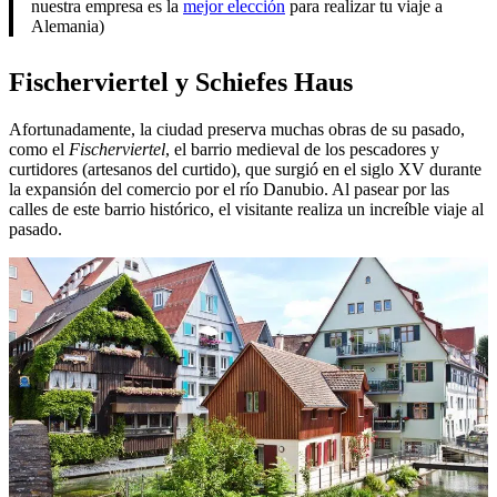
nuestra empresa es la
mejor elección
para realizar tu viaje a
Alemania)
Fischerviertel y Schiefes Haus
Afortunadamente, la ciudad preserva muchas obras de su pasado,
como el
Fischerviertel
, el barrio medieval de los pescadores y
curtidores (artesanos del curtido), que surgió en el siglo XV durante
la expansión del comercio por el río Danubio. Al pasear por las
calles de este barrio histórico, el visitante realiza un increíble viaje al
pasado.