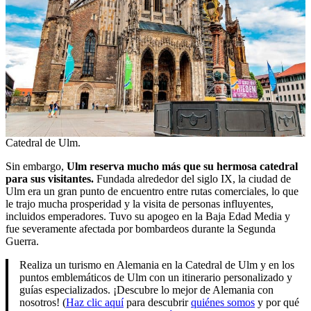
Catedral de Ulm.
Sin embargo,
Ulm reserva mucho más que su hermosa catedral
para sus visitantes.
Fundada alrededor del siglo IX, la ciudad de
Ulm era un gran punto de encuentro entre rutas comerciales, lo que
le trajo mucha prosperidad y la visita de personas influyentes,
incluidos emperadores. Tuvo su apogeo en la Baja Edad Media y
fue severamente afectada por bombardeos durante la Segunda
Guerra.
Realiza un turismo en Alemania en la Catedral de Ulm y en los
puntos emblemáticos de Ulm con un itinerario personalizado y
guías especializados. ¡Descubre lo mejor de Alemania con
nosotros! (
Haz clic aquí
para descubrir
quiénes somos
y por qué