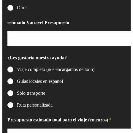
Otros
estimado Variavel Presupuesto
¿Les gustaría nuestra ayuda?
Viaje completo (nos encargamos de todo)
Guías locales en español
Solo transporte
Ruta personalizada
Presupuesto estimado total para el viaje (en euros)
*