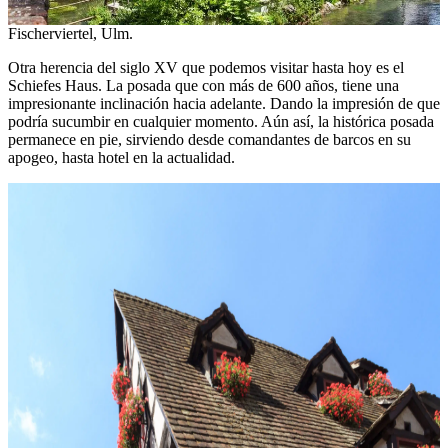
Fischerviertel, Ulm.
Otra herencia del siglo XV que podemos visitar hasta hoy es el
Schiefes Haus. La posada que con más de 600 años, tiene una
impresionante inclinación hacia adelante. Dando la impresión de que
podría sucumbir en cualquier momento. Aún así, la histórica posada
permanece en pie, sirviendo desde comandantes de barcos en su
apogeo, hasta hotel en la actualidad.