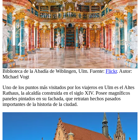
Biblioteca de la Abadía de Wiblingen, Ulm. Fuente:
Flickr
. Autor:
Michael Vogt
Uno de los puntos más visitados por los viajeros en Ulm es el Altes
Rathaus, la alcaldía construida en el siglo XIV. Posee magníficos
paneles pintados en su fachada, que retratan hechos pasados
importantes de la historia de la ciudad.