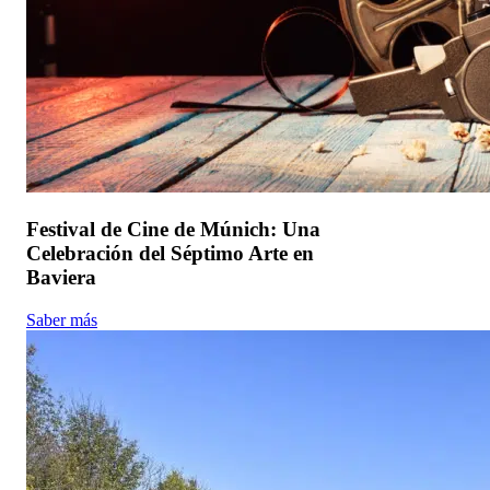
Festival de Cine de Múnich: Una
Celebración del Séptimo Arte en
Baviera
Saber más