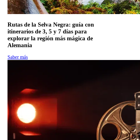
Rutas de la Selva Negra: guía con
itinerarios de 3, 5 y 7 días para
explorar la región más mágica de
Alemania
Saber más