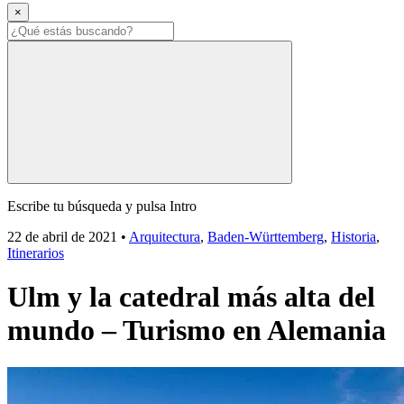
×
Escribe tu búsqueda y pulsa Intro
22 de abril de 2021
•
Arquitectura
,
Baden-Württemberg
,
Historia
,
Itinerarios
Ulm y la catedral más alta del
mundo – Turismo en Alemania