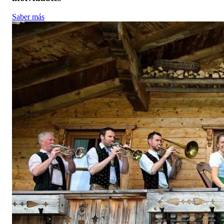
Saber más