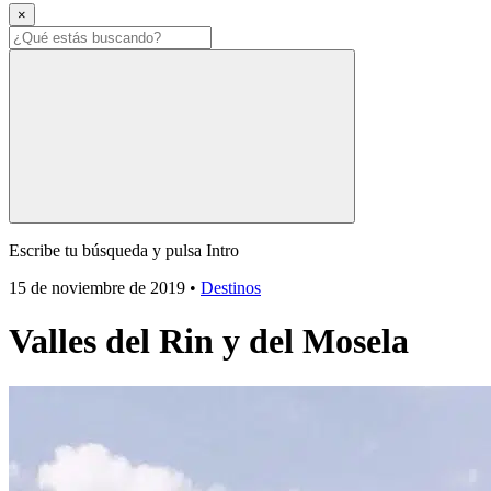
×
Escribe tu búsqueda y pulsa Intro
15 de noviembre de 2019
•
Destinos
Valles del Rin y del Mosela