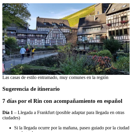
Las casas de estilo entramado, muy comunes en la región
Sugerencia de itinerario
7 días por el Rin con acompañamiento en español
Día 1
– Llegada a Frankfurt (
posible adaptar para llegada en otras
ciudades)
Si la llegada ocurre por la mañana, paseo guiado por la ciudad