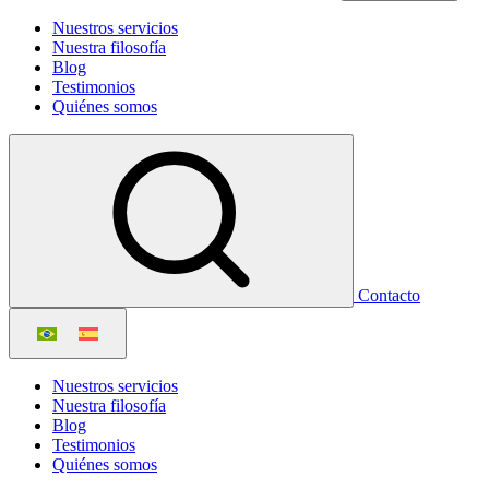
Nuestros servicios
Nuestra filosofía
Blog
Testimonios
Quiénes somos
Contacto
Nuestros servicios
Nuestra filosofía
Blog
Testimonios
Quiénes somos