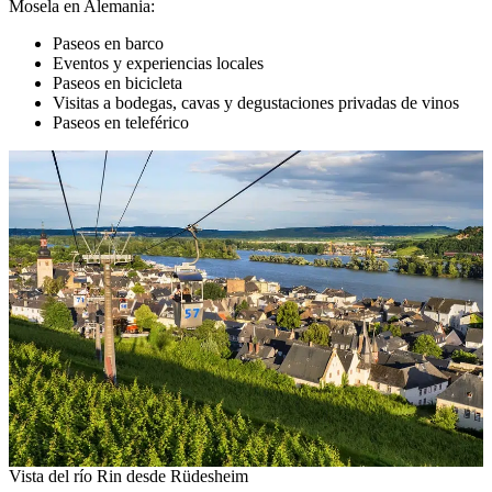
Mosela en Alemania:
Paseos en barco
Eventos y experiencias locales
Paseos en bicicleta
Visitas a bodegas, cavas y degustaciones privadas de vinos
Paseos en teleférico
Vista del río Rin desde Rüdesheim