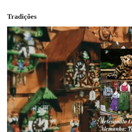
Tradições