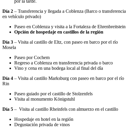
por la tarde.
Día 2
– Transferencia y llegada a Coblenza (Barco o transferencia
en vehículo privado)
Paseo en Coblenza y visita a la Fortaleza de Ehrenbreitstein
Opción de hospedaje en castillos de la región
Día 3
– Visita al castillo de Eltz, con paseo en barco por el río
Mosela
Paseo por
Cochem
Regreso a Coblenza en transferencia privada o barco
Vino y cena en una bodega local al final del día
Día 4
– Visita al castillo Marksburg con paseo en barco por el río
Rin
Paseo guiado por el castillo de Stolzenfels
Visita al monumento Königstuhl
Día 5
– Visita al castillo Rheinfels con almuerzo en el castillo
Hospedaje en hotel en la región
Degustación privada de vinos