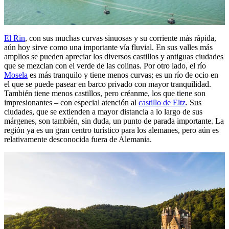
El Rin
, con sus muchas curvas sinuosas y su corriente más rápida,
aún hoy sirve como una importante vía fluvial. En sus valles más
amplios se pueden apreciar los diversos castillos y antiguas ciudades
que se mezclan con el verde de las colinas. Por otro lado, el río
Mosela
es más tranquilo y tiene menos curvas; es un río de ocio en
el que se puede pasear en barco privado con mayor tranquilidad.
También tiene menos castillos, pero créanme, los que tiene son
impresionantes – con especial atención al
castillo de Eltz
. Sus
ciudades, que se extienden a mayor distancia a lo largo de sus
márgenes, son también, sin duda, un punto de parada importante. La
región ya es un gran centro turístico para los alemanes, pero aún es
relativamente desconocida fuera de Alemania.