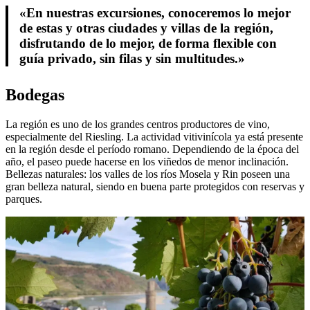
«En nuestras excursiones, conoceremos lo mejor
de estas y otras ciudades y villas de la región,
disfrutando de lo mejor, de forma flexible con
guía privado, sin filas y sin multitudes.»
Bodegas
La región es uno de los grandes centros productores de vino,
especialmente del Riesling. La actividad vitivinícola ya está presente
en la región desde el período romano. Dependiendo de la época del
año, el paseo puede hacerse en los viñedos de menor inclinación.
Bellezas naturales: los valles de los ríos Mosela y Rin poseen una
gran belleza natural, siendo en buena parte protegidos con reservas y
parques.