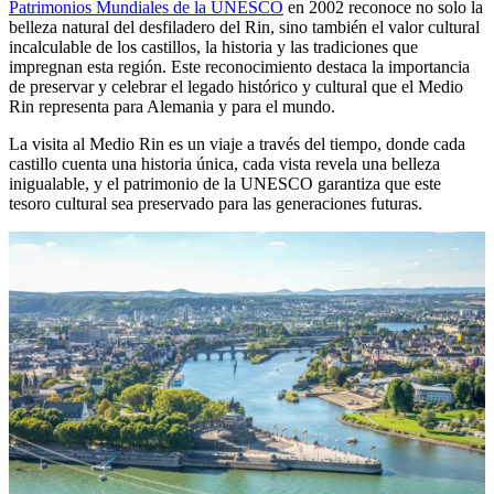
Patrimonios Mundiales de la UNESCO
en 2002 reconoce no solo la
belleza natural del desfiladero del Rin, sino también el valor cultural
incalculable de los castillos, la historia y las tradiciones que
impregnan esta región. Este reconocimiento destaca la importancia
de preservar y celebrar el legado histórico y cultural que el Medio
Rin representa para Alemania y para el mundo.
La visita al Medio Rin es un viaje a través del tiempo, donde cada
castillo cuenta una historia única, cada vista revela una belleza
inigualable, y el patrimonio de la UNESCO garantiza que este
tesoro cultural sea preservado para las generaciones futuras.