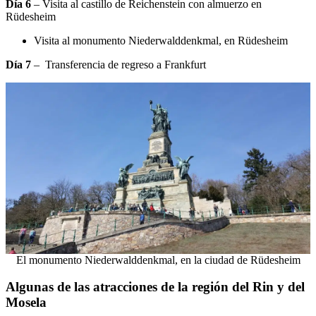
Día 6
– Visita al castillo de Reichenstein con almuerzo en
Rüdesheim
Visita al monumento Niederwalddenkmal, en Rüdesheim
Día 7
– Transferencia de regreso a Frankfurt
El monumento Niederwalddenkmal, en la ciudad de Rüdesheim
Algunas de las atracciones de la región del Rin y del
Mosela