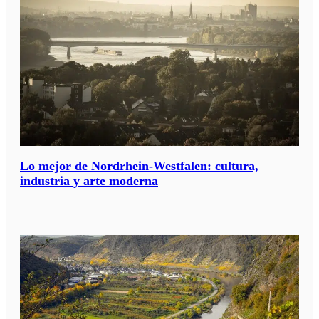
Lo mejor de Nordrhein-Westfalen: cultura,
industria y arte moderna