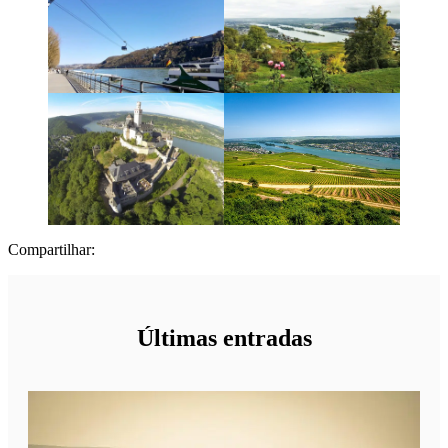
Compartilhar:
Últimas entradas