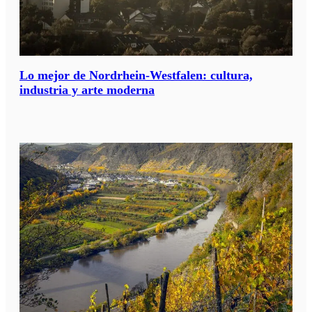
Lo mejor de Nordrhein-Westfalen: cultura,
industria y arte moderna