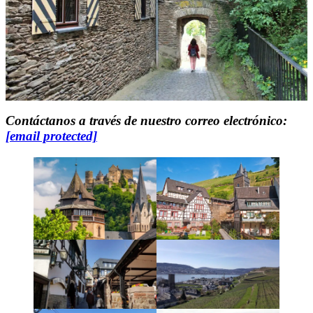
Contáctanos a través de nuestro correo electrónico:
[email protected]