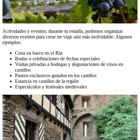
Actividades y eventos: durante tu estadía, podemos organizar
diversos eventos para crear un viaje aún más inolvidable. Algunos
ejemplos:
Cena en barco en el Rin
Bodas o celebraciones de fechas especiales
Visitas privadas a bodegas y degustaciones de vinos en
castillos
Paseos exclusivos guiados en los castillos
Estancia en castillos de la región
Espectáculos y festivales medievales