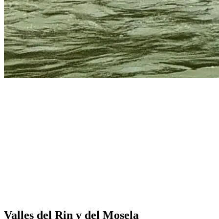
Valles del Rin y del Mosela