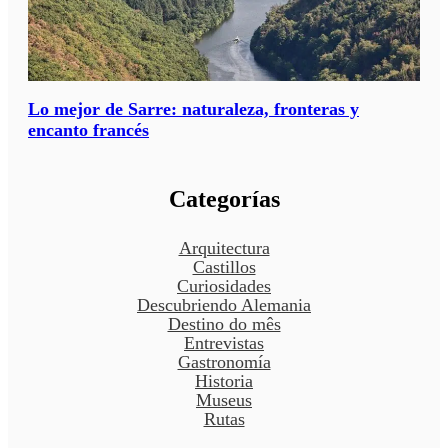
Lo mejor de Sarre: naturaleza, fronteras y
encanto francés
Categorías
Arquitectura
Castillos
Curiosidades
Descubriendo Alemania
Destino do mês
Entrevistas
Gastronomía
Historia
Museus
Rutas