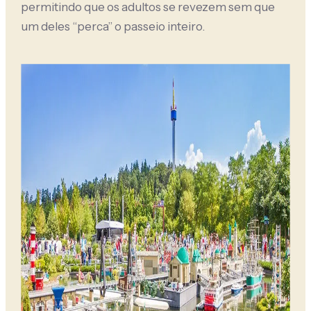
permitindo que os adultos se revezem sem que
um deles “perca” o passeio inteiro.