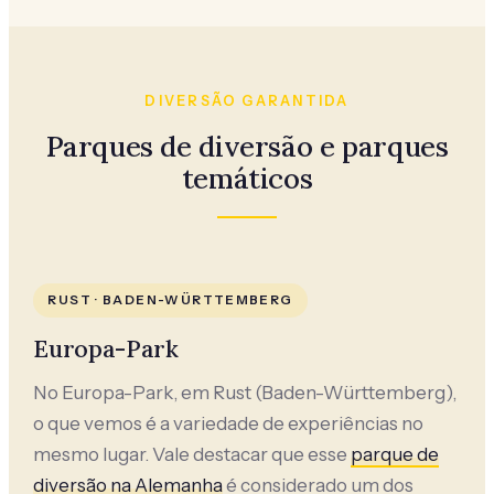
DIVERSÃO GARANTIDA
Parques de diversão e parques
temáticos
RUST · BADEN-WÜRTTEMBERG
Europa-Park
No Europa-Park, em Rust (Baden-Württemberg),
o que vemos é a variedade de experiências no
mesmo lugar. Vale destacar que esse
parque de
diversão na Alemanha
é considerado um dos