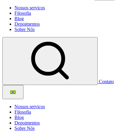
Nossos serviços
Filosofia
Blog
Depoimentos
Sobre Nós
Contato
Nossos serviços
Filosofia
Blog
Depoimentos
Sobre Nós