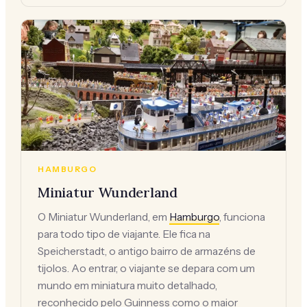
HAMBURGO
Miniatur Wunderland
O Miniatur Wunderland, em
Hamburgo
, funciona
para todo tipo de viajante. Ele fica na
Speicherstadt, o antigo bairro de armazéns de
tijolos. Ao entrar, o viajante se depara com um
mundo em miniatura muito detalhado,
reconhecido pelo Guinness como o maior