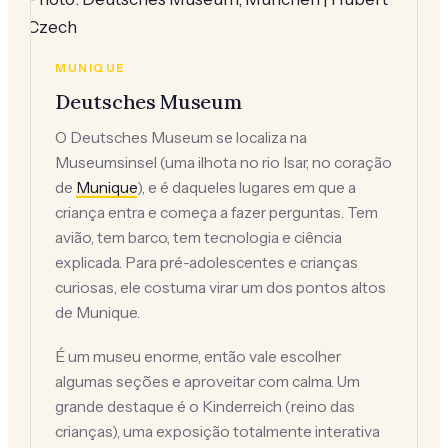
Czech
MUNIQUE
Deutsches Museum
O Deutsches Museum se localiza na
Museumsinsel (uma ilhota no rio Isar, no coração
de
Munique
), e é daqueles lugares em que a
criança entra e começa a fazer perguntas. Tem
avião, tem barco, tem tecnologia e ciência
explicada. Para pré-adolescentes e crianças
curiosas, ele costuma virar um dos pontos altos
de Munique.
É um museu enorme, então vale escolher
algumas seções e aproveitar com calma. Um
grande destaque é o Kinderreich (reino das
crianças), uma exposição totalmente interativa