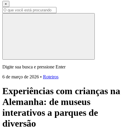
×
Digite sua busca e pressione Enter
6 de março de 2026
•
Roteiros
Experiências com crianças na
Alemanha: de museus
interativos a parques de
diversão