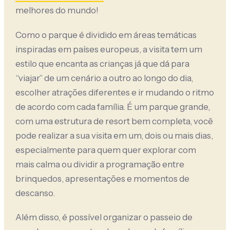
melhores do mundo!
Como o parque é dividido em áreas temáticas
inspiradas em países europeus, a visita tem um
estilo que encanta as crianças já que dá para
“viajar” de um cenário a outro ao longo do dia,
escolher atrações diferentes e ir mudando o ritmo
de acordo com cada família. É um parque grande,
com uma estrutura de resort bem completa, você
pode realizar a sua visita em um, dois ou mais dias,
especialmente para quem quer explorar com
mais calma ou dividir a programação entre
brinquedos, apresentações e momentos de
descanso.
Além disso, é possível organizar o passeio de