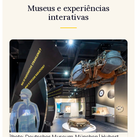
Museus e experiências
interativas
Photo: Deutsches Museum, München | Hubert