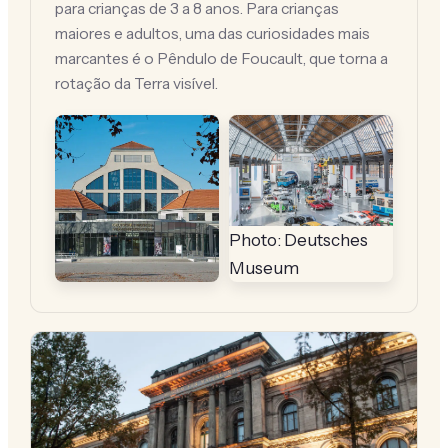
para crianças de 3 a 8 anos. Para crianças
maiores e adultos, uma das curiosidades mais
marcantes é o Pêndulo de Foucault, que torna a
rotação da Terra visível.
Photo: Deutsches
Museum
Photo: Deutsches
Museum