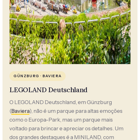
GÜNZBURG · BAVIERA
LEGOLAND Deutschland
O LEGOLAND Deutschland, em Günzburg
(
Baviera
), não é um parque para altas emoções
como o Europa-Park, mas um parque mais
voltado para brincar e apreciar os detalhes. Um
dos grandes destaques é a MINILAND, com