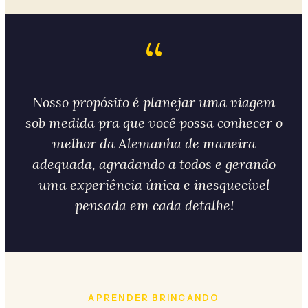
“
Nosso propósito é planejar uma viagem
sob medida pra que você possa conhecer o
melhor da Alemanha de maneira
adequada, agradando a todos e gerando
uma experiência única e inesquecível
pensada em cada detalhe!
APRENDER BRINCANDO