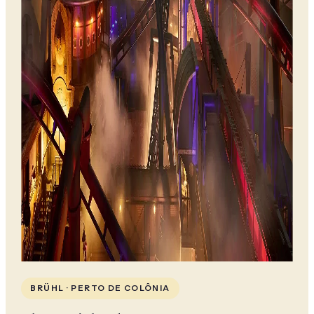
BRÜHL · PERTO DE COLÔNIA