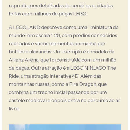
reproduções detalhadas de cenários e cidades
feitas com milhões de peças LEGO.
A LEGOLAND descreve como uma “miniatura do
mundo” em escala 1:20, com prédios conhecidos
recriados e vários elementos animados por
botões e alavancas. Um exemplo é o modelo da
Allianz Arena, que foi construída com um milhão
de peças. Outra atração é a LEGO NINJAGO The
Ride, uma atração interativa 4D. Além das
montanhas russas, como a Fire Dragon, que
combina um trecho inicial passando por um
castelo medieval e depois entra no percurso ao ar
livre.