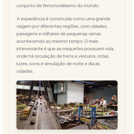
conjunto de ferromodelismo do mundo.
A experiência é construída como uma grande
viagem por diferentes regiões, com cidades,
paisagens e milhares de pequenas cenas
acontecendo ao mesmo tempo. O mais
interessante é que as maquetes possuem vida,
onde há circulação de trens e veículos, rotas,
luzes, sons e simulação de noite e dia as
cidades.