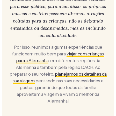
para esse público, para além disso, os próprios
museus e castelos possuem diversas atrações
voltadas para as crianças, não as deixando
entediadas ou desanimadas, mas as incluindo
em cada atividade.
Por isso, reunimos algumas experiências que
funcionam muito bem para
viajar com crianças
para a Alemanha
, em diferentes regiões da
Alemanha e também pela região DACH. Ao
preparar o seu roteiro,
planejamos os detalhes da
sua viagem
pensando nas suas necessidades e
gostos, garantindo que todos da família
aproveitem a viagem e vivam o melhor da
Alemanha!