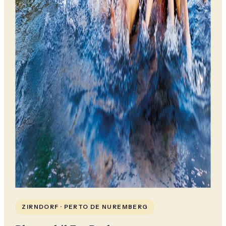
ZIRNDORF · PERTO DE NUREMBERG