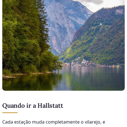
Quando ir a Hallstatt
Cada estação muda completamente o vilarejo, e