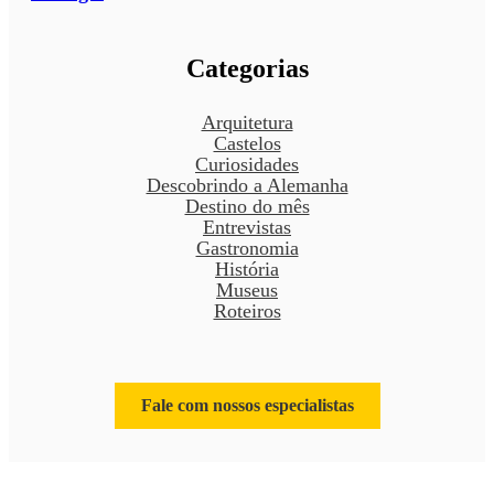
Categorias
Arquitetura
Castelos
Curiosidades
Descobrindo a Alemanha
Destino do mês
Entrevistas
Gastronomia
História
Museus
Roteiros
Fale com nossos especialistas