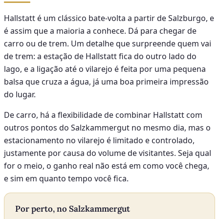
Hallstatt é um clássico bate-volta a partir de Salzburgo, e
é assim que a maioria a conhece. Dá para chegar de
carro ou de trem. Um detalhe que surpreende quem vai
de trem: a estação de Hallstatt fica do outro lado do
lago, e a ligação até o vilarejo é feita por uma pequena
balsa que cruza a água, já uma boa primeira impressão
do lugar.
De carro, há a flexibilidade de combinar Hallstatt com
outros pontos do Salzkammergut no mesmo dia, mas o
estacionamento no vilarejo é limitado e controlado,
justamente por causa do volume de visitantes. Seja qual
for o meio, o ganho real não está em como você chega,
e sim em quanto tempo você fica.
Por perto, no Salzkammergut