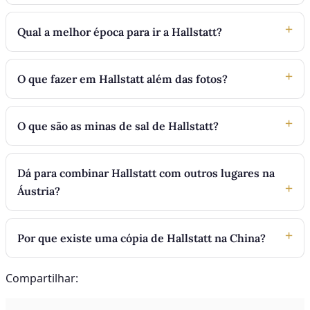
Qual a melhor época para ir a Hallstatt?
O que fazer em Hallstatt além das fotos?
O que são as minas de sal de Hallstatt?
Dá para combinar Hallstatt com outros lugares na
Áustria?
Por que existe uma cópia de Hallstatt na China?
Compartilhar: