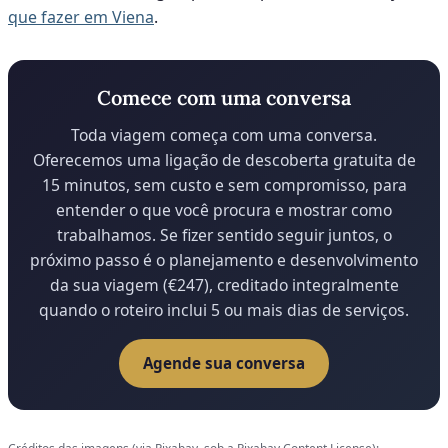
que fazer em Viena
.
Comece com uma conversa
Toda viagem começa com uma conversa.
Oferecemos uma ligação de descoberta gratuita de
15 minutos, sem custo e sem compromisso, para
entender o que você procura e mostrar como
trabalhamos. Se fizer sentido seguir juntos, o
próximo passo é o planejamento e desenvolvimento
da sua viagem (€247), creditado integralmente
quando o roteiro inclui 5 ou mais dias de serviços.
Agende sua conversa