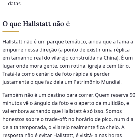
datas.
O que Hallstatt não é
Hallstatt não é um parque temático, ainda que a fama a
empurre nessa direção (a ponto de existir uma réplica
em tamanho real do vilarejo construída na China). É um
lugar onde mora gente, com rotina, igreja e cemitério.
Tratá-la como cenário de foto rápida é perder
justamente o que faz dela um Patrimônio Mundial.
Também não é um destino para correr. Quem reserva 90
minutos vê o ângulo da foto e o aperto da multidão, e
vai embora achando que Hallstatt é só isso. Somos
honestos sobre o trade-off: no horário de pico, num dia
de alta temporada, o vilarejo realmente fica cheio. A
resposta não é evitar Hallstatt, é visitá-la nas horas