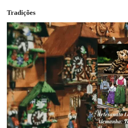
Tradições