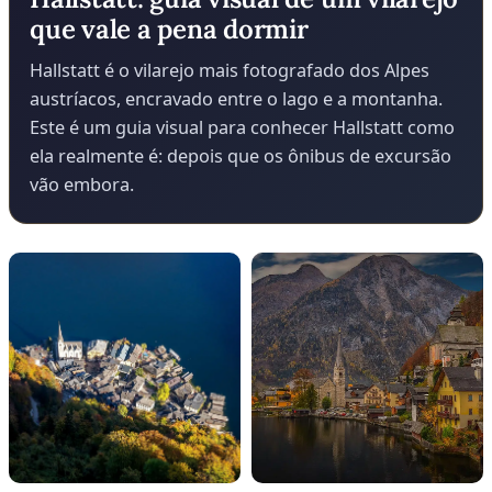
que vale a pena dormir
Hallstatt é o vilarejo mais fotografado dos Alpes
austríacos, encravado entre o lago e a montanha.
Este é um guia visual para conhecer Hallstatt como
ela realmente é: depois que os ônibus de excursão
vão embora.