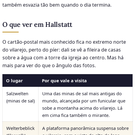
também esvazia tão bem quando o dia termina.
O que ver em Hallstatt
O cartão-postal mais conhecido fica no extremo norte
do vilarejo, perto do píer: dali se vê a fileira de casas
sobre a água com a torre da igreja ao centro. Mas há
mais para ver do que o ângulo das fotos.
O lugar
Por que vale a visita
Salzwelten
Uma das minas de sal mais antigas do
(minas de sal)
mundo, alcançada por um funicular que
sobe a montanha acima do vilarejo. Lá
em cima fica também o mirante.
Welterbeblick
A plataforma panorâmica suspensa sobre