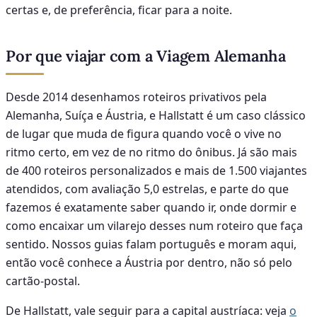
certas e, de preferência, ficar para a noite.
Por que viajar com a Viagem Alemanha
Desde 2014 desenhamos roteiros privativos pela
Alemanha, Suíça e Áustria, e Hallstatt é um caso clássico
de lugar que muda de figura quando você o vive no
ritmo certo, em vez de no ritmo do ônibus. Já são mais
de 400 roteiros personalizados e mais de 1.500 viajantes
atendidos, com avaliação 5,0 estrelas, e parte do que
fazemos é exatamente saber quando ir, onde dormir e
como encaixar um vilarejo desses num roteiro que faça
sentido. Nossos guias falam português e moram aqui,
então você conhece a Áustria por dentro, não só pelo
cartão-postal.
De Hallstatt, vale seguir para a capital austríaca: veja
o