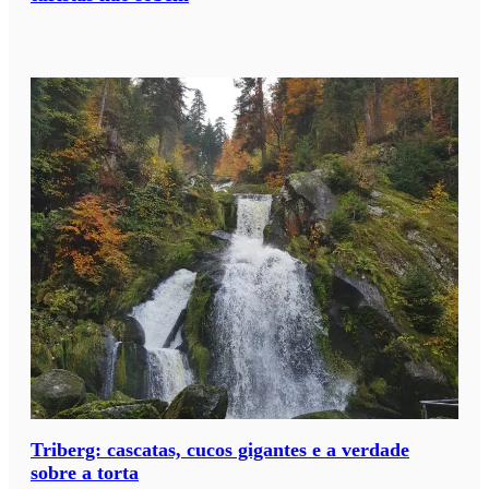
Triberg: cascatas, cucos gigantes e a verdade
sobre a torta