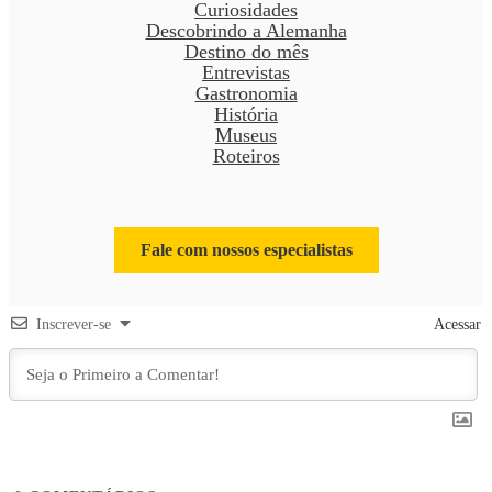
Curiosidades
Descobrindo a Alemanha
Destino do mês
Entrevistas
Gastronomia
História
Museus
Roteiros
Fale com nossos especialistas
Inscrever-se
Acessar