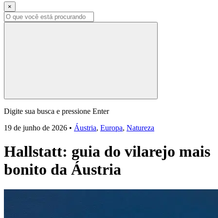
×
Digite sua busca e pressione Enter
19 de junho de 2026
•
Áustria
,
Europa
,
Natureza
Hallstatt: guia do vilarejo mais
bonito da Áustria