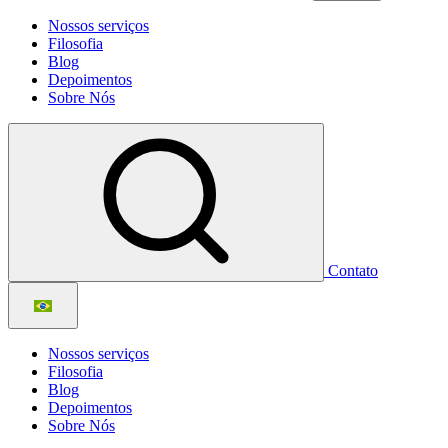
Nossos serviços
Filosofia
Blog
Depoimentos
Sobre Nós
Contato
Nossos serviços
Filosofia
Blog
Depoimentos
Sobre Nós