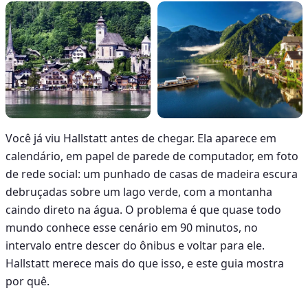
Você já viu Hallstatt antes de chegar. Ela aparece em
calendário, em papel de parede de computador, em foto
de rede social: um punhado de casas de madeira escura
debruçadas sobre um lago verde, com a montanha
caindo direto na água. O problema é que quase todo
mundo conhece esse cenário em 90 minutos, no
intervalo entre descer do ônibus e voltar para ele.
Hallstatt merece mais do que isso, e este guia mostra
por quê.