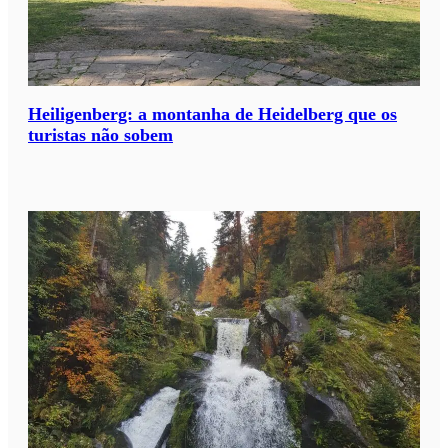
Heiligenberg: a montanha de Heidelberg que os
turistas não sobem