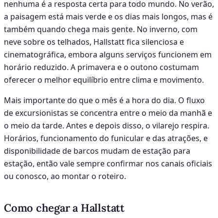
nenhuma é a resposta certa para todo mundo. No verão,
a paisagem está mais verde e os dias mais longos, mas é
também quando chega mais gente. No inverno, com
neve sobre os telhados, Hallstatt fica silenciosa e
cinematográfica, embora alguns serviços funcionem em
horário reduzido. A primavera e o outono costumam
oferecer o melhor equilíbrio entre clima e movimento.
Mais importante do que o mês é a hora do dia. O fluxo
de excursionistas se concentra entre o meio da manhã e
o meio da tarde. Antes e depois disso, o vilarejo respira.
Horários, funcionamento do funicular e das atrações, e
disponibilidade de barcos mudam de estação para
estação, então vale sempre confirmar nos canais oficiais
ou conosco, ao montar o roteiro.
Como chegar a Hallstatt