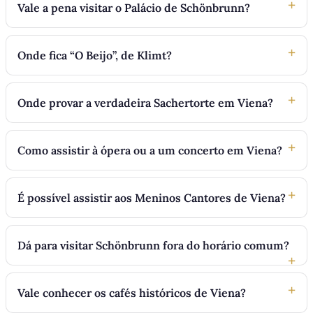
Vale a pena visitar o Palácio de Schönbrunn?
Onde fica “O Beijo”, de Klimt?
Onde provar a verdadeira Sachertorte em Viena?
Como assistir à ópera ou a um concerto em Viena?
É possível assistir aos Meninos Cantores de Viena?
Dá para visitar Schönbrunn fora do horário comum?
Vale conhecer os cafés históricos de Viena?