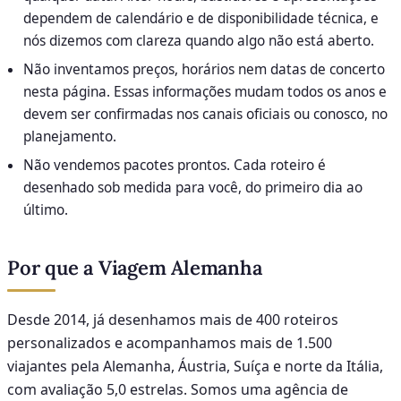
dependem de calendário e de disponibilidade técnica, e
nós dizemos com clareza quando algo não está aberto.
Não inventamos preços, horários nem datas de concerto
nesta página. Essas informações mudam todos os anos e
devem ser confirmadas nos canais oficiais ou conosco, no
planejamento.
Não vendemos pacotes prontos. Cada roteiro é
desenhado sob medida para você, do primeiro dia ao
último.
Por que a Viagem Alemanha
Desde 2014, já desenhamos mais de 400 roteiros
personalizados e acompanhamos mais de 1.500
viajantes pela Alemanha, Áustria, Suíça e norte da Itália,
com avaliação 5,0 estrelas. Somos uma agência de