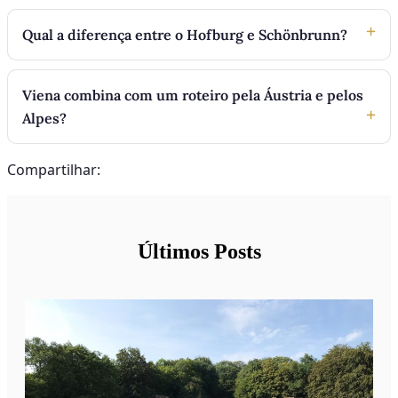
Qual a diferença entre o Hofburg e Schönbrunn?
Viena combina com um roteiro pela Áustria e pelos
Alpes?
Compartilhar:
Últimos Posts