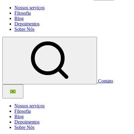
Nossos serviços
Filosofia
Blog
Depoimentos
Sobre Nós
Contato
Nossos serviços
Filosofia
Blog
Depoimentos
Sobre Nós