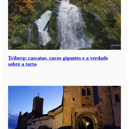
Triberg: cascatas, cucos gigantes e a verdade
sobre a torta