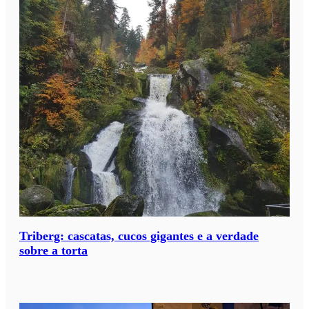
Triberg: cascatas, cucos gigantes e a verdade
sobre a torta