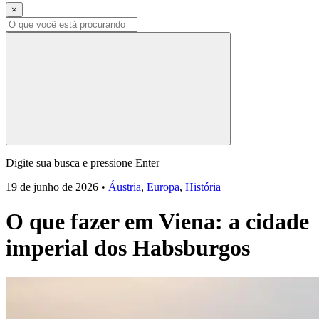
×
Digite sua busca e pressione Enter
19 de junho de 2026
•
Áustria
,
Europa
,
História
O que fazer em Viena: a cidade
imperial dos Habsburgos