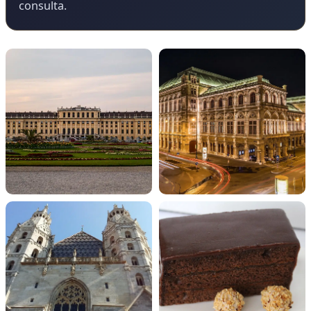
consulta.