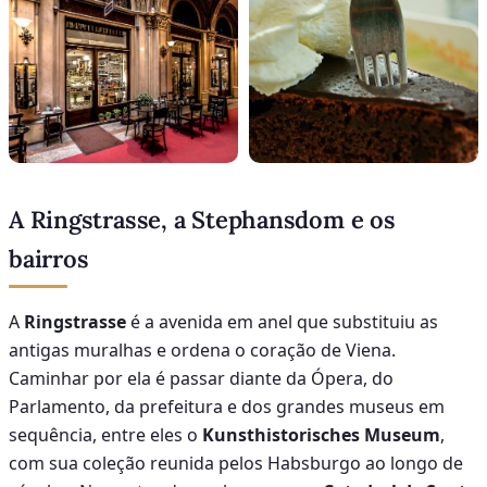
A Ringstrasse, a Stephansdom e os
bairros
A
Ringstrasse
é a avenida em anel que substituiu as
antigas muralhas e ordena o coração de Viena.
Caminhar por ela é passar diante da Ópera, do
Parlamento, da prefeitura e dos grandes museus em
sequência, entre eles o
Kunsthistorisches Museum
,
com sua coleção reunida pelos Habsburgo ao longo de