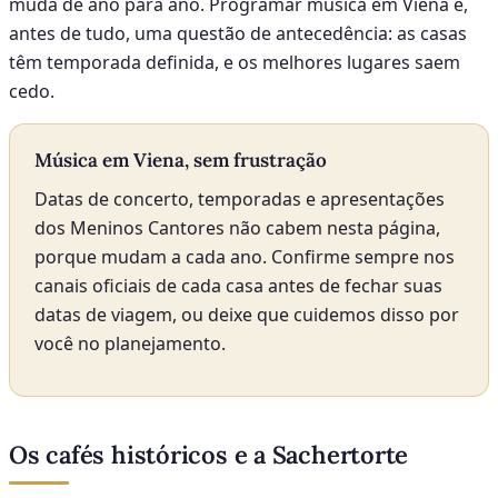
muda de ano para ano. Programar música em Viena é,
antes de tudo, uma questão de antecedência: as casas
têm temporada definida, e os melhores lugares saem
cedo.
Música em Viena, sem frustração
Datas de concerto, temporadas e apresentações
dos Meninos Cantores não cabem nesta página,
porque mudam a cada ano. Confirme sempre nos
canais oficiais de cada casa antes de fechar suas
datas de viagem, ou deixe que cuidemos disso por
você no planejamento.
Os cafés históricos e a Sachertorte