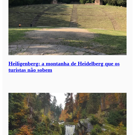
Heiligenberg: a montanha de Heidelberg que os
turistas não sobem