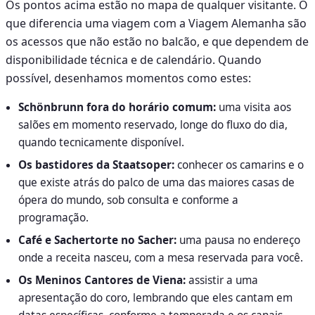
Os pontos acima estão no mapa de qualquer visitante. O
que diferencia uma viagem com a Viagem Alemanha são
os acessos que não estão no balcão, e que dependem de
disponibilidade técnica e de calendário. Quando
possível, desenhamos momentos como estes:
Schönbrunn fora do horário comum:
uma visita aos
salões em momento reservado, longe do fluxo do dia,
quando tecnicamente disponível.
Os bastidores da Staatsoper:
conhecer os camarins e o
que existe atrás do palco de uma das maiores casas de
ópera do mundo, sob consulta e conforme a
programação.
Café e Sachertorte no Sacher:
uma pausa no endereço
onde a receita nasceu, com a mesa reservada para você.
Os Meninos Cantores de Viena:
assistir a uma
apresentação do coro, lembrando que eles cantam em