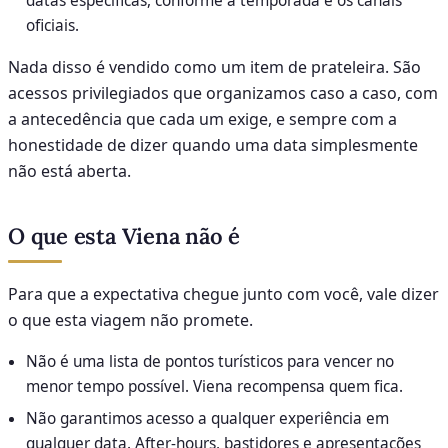
datas específicas, conforme a temporada e os canais
oficiais.
Nada disso é vendido como um item de prateleira. São
acessos privilegiados que organizamos caso a caso, com
a antecedência que cada um exige, e sempre com a
honestidade de dizer quando uma data simplesmente
não está aberta.
O que esta Viena não é
Para que a expectativa chegue junto com você, vale dizer
o que esta viagem não promete.
Não é uma lista de pontos turísticos para vencer no
menor tempo possível. Viena recompensa quem fica.
Não garantimos acesso a qualquer experiência em
qualquer data. After-hours, bastidores e apresentações