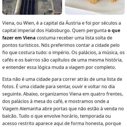
Viena, ou Wien, é a capital da Áustria e foi por séculos a
capital imperial dos Habsburgo. Quem pergunta
o que
fazer em Viena
costuma receber uma lista solta de
pontos turísticos. Nós preferimos contar a cidade pelo
fio que costura tudo: o império. Os palácios, a música, os
cafés e os bairros são capítulos de uma mesma história,
e entender essa lógica muda a viagem por completo.
Esta não é uma cidade para correr atrás de uma lista de
fotos. É uma cidade para sentar, ouvir e voltar no dia
seguinte. Abaixo, organizamos Viena em quatro frentes,
dos palácios à mesa do café, e mostramos onde a
Viagem Alemanha abre portas que não estão à venda no
balcão. Tudo o que envolve horário, temporada ou
acesso restrito aparece aqui de forma honesta, porque