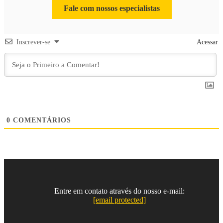
Fale com nossos especialistas
Inscrever-se
Acessar
0
COMENTÁRIOS
Entre em contato através do nosso e-mail:
[email protected]