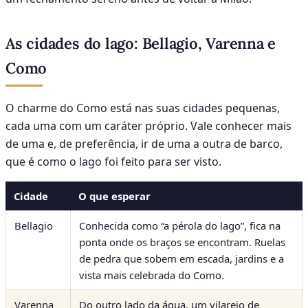
As cidades do lago: Bellagio, Varenna e
Como
O charme do Como está nas suas cidades pequenas,
cada uma com um caráter próprio. Vale conhecer mais
de uma e, de preferência, ir de uma a outra de barco,
que é como o lago foi feito para ser visto.
Cidade
O que esperar
Bellagio
Conhecida como “a pérola do lago”, fica na
ponta onde os braços se encontram. Ruelas
de pedra que sobem em escada, jardins e a
vista mais celebrada do Como.
Varenna
Do outro lado da água, um vilarejo de