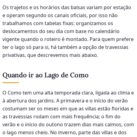
Os trajetos e os horários das balsas variam por estação
e operam segundo os canais oficiais, por isso não
trabalhamos com tabelas fixas: organizamos os
deslocamentos do seu dia com base no calendário
vigente quando o roteiro é montado. Para quem prefere
ter o lago só para si, há também a opção de travessias
privativas, que descrevemos mais abaixo.
Quando ir ao Lago de Como
O Como tem uma alta temporada clara, ligada ao clima e
à abertura dos jardins. A primavera e o início do verão
costumam ser os meses em que as villas estão floridas e
as travessias rodam com mais frequência; o fim do
verão e o início do outono trazem dias mais calmos, com
o lago menos cheio. No inverno, parte das villas e dos