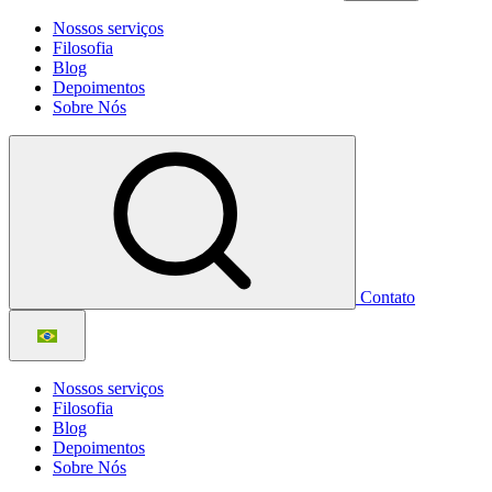
Nossos serviços
Filosofia
Blog
Depoimentos
Sobre Nós
Contato
Nossos serviços
Filosofia
Blog
Depoimentos
Sobre Nós