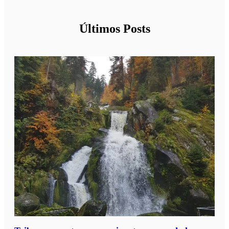
Últimos Posts