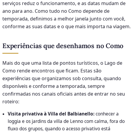
serviços reduz o funcionamento, e as datas mudam de
ano para ano. Como tudo no Como depende de
temporada, definimos a melhor janela junto com você,
conforme as suas datas e o que mais importa na viagem.
Experiências que desenhamos no Como
Mais do que uma lista de pontos turísticos, o Lago de
Como rende encontros que ficam. Estas são
experiências que organizamos sob consulta, quando
disponíveis e conforme a temporada, sempre
confirmadas nos canais oficiais antes de entrar no seu
roteiro:
Visita privativa à Villa del Balbianello:
conhecer a
loggia e os jardins da villa de Lenno com calma, fora do
fluxo dos grupos, quando o acesso privativo está