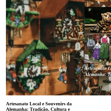
Artesanato Local e Souvenirs da
Alemanha: Tradição, Cultura e