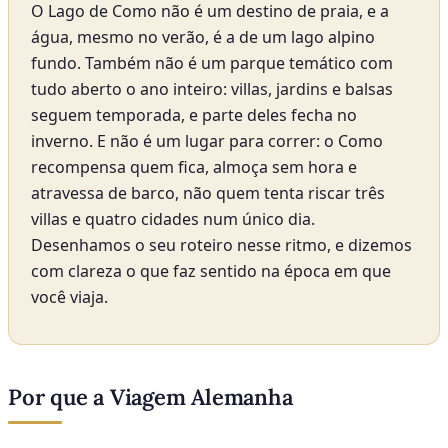
O Lago de Como não é um destino de praia, e a
água, mesmo no verão, é a de um lago alpino
fundo. Também não é um parque temático com
tudo aberto o ano inteiro: villas, jardins e balsas
seguem temporada, e parte deles fecha no
inverno. E não é um lugar para correr: o Como
recompensa quem fica, almoça sem hora e
atravessa de barco, não quem tenta riscar três
villas e quatro cidades num único dia.
Desenhamos o seu roteiro nesse ritmo, e dizemos
com clareza o que faz sentido na época em que
você viaja.
Por que a Viagem Alemanha