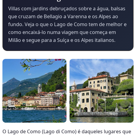
Villas com jardins debruçados sobre a água, balsas
que cruzam de Bellagio a Varenna e os Alpes ao
fundo. Veja o que o Lago de Como tem de melhor e
como encaixá-lo numa viagem que começa em
Milão e segue para a Suíça e os Alpes italianos.
O Lago de Como (Lago di Como) é daqueles lugares que