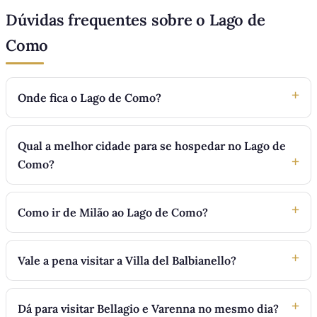
Dúvidas frequentes sobre o Lago de
Como
Onde fica o Lago de Como?
Qual a melhor cidade para se hospedar no Lago de
Como?
Como ir de Milão ao Lago de Como?
Vale a pena visitar a Villa del Balbianello?
Dá para visitar Bellagio e Varenna no mesmo dia?