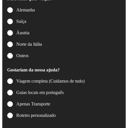
Alemanha
Suíça
Áustria
Norte da Itália
Outros
Gostariam da nossa ajuda?
Viagem completa (Cuidamos de tudo)
Guias locais em português
Apenas Transporte
Roteiro personalizado