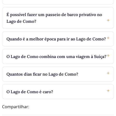
É possível fazer um passeio de barco privativo no
Lago de Como?
Quando é a melhor época para ir ao Lago de Como?
O Lago de Como combina com uma viagem à Suíça?
Quantos dias ficar no Lago de Como?
O Lago de Como é caro?
Compartilhar: