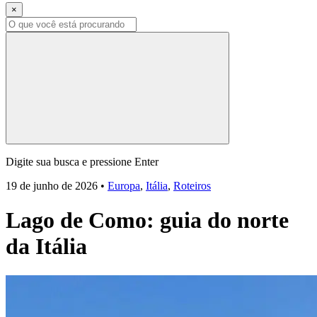
×
Digite sua busca e pressione Enter
19 de junho de 2026
•
Europa
,
Itália
,
Roteiros
Lago de Como: guia do norte
da Itália