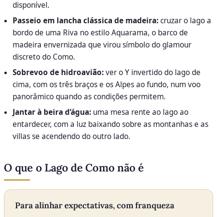
disponível.
Passeio em lancha clássica de madeira:
cruzar o lago a
bordo de uma Riva no estilo Aquarama, o barco de
madeira envernizada que virou símbolo do glamour
discreto do Como.
Sobrevoo de hidroavião:
ver o Y invertido do lago de
cima, com os três braços e os Alpes ao fundo, num voo
panorâmico quando as condições permitem.
Jantar à beira d’água:
uma mesa rente ao lago ao
entardecer, com a luz baixando sobre as montanhas e as
villas se acendendo do outro lado.
O que o Lago de Como não é
Para alinhar expectativas, com franqueza