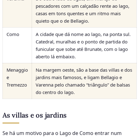
pescadores com um calçadão rente ao lago,
casas em tons quentes e um ritmo mais
quieto que o de Bellagio.
Como
A cidade que dá nome ao lago, na ponta sul.
Catedral, muralhas e o ponto de partida do
funicular que sobe até Brunate, com o lago
aberto lá embaixo.
Menaggio
Na margem oeste, são a base das villas e dos
e
jardins mais famosos, e ligam Bellagio e
Tremezzo
Varenna pelo chamado “triângulo” de balsas
do centro do lago.
As villas e os jardins
Se há um motivo para o Lago de Como entrar num