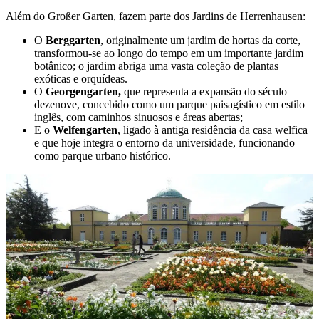
Além do Großer Garten, fazem parte dos Jardins de Herrenhausen:
O
Berggarten
, originalmente um jardim de hortas da corte,
transformou-se ao longo do tempo em um importante jardim
botânico; o jardim abriga uma vasta coleção de plantas
exóticas e orquídeas.
O
Georgengarten,
que representa a expansão do século
dezenove, concebido como um parque paisagístico em estilo
inglês, com caminhos sinuosos e áreas abertas;
E o
Welfengarten
, ligado à antiga residência da casa welfica
e que hoje integra o entorno da universidade, funcionando
como parque urbano histórico.