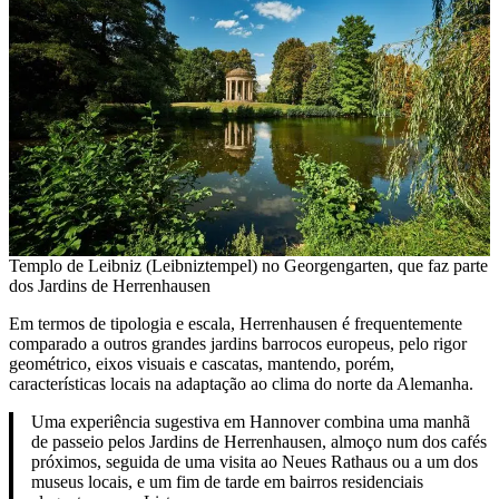
Templo de Leibniz (Leibniztempel) no Georgengarten, que faz parte
dos Jardins de Herrenhausen
Em termos de tipologia e escala, Herrenhausen é frequentemente
comparado a outros grandes jardins barrocos europeus, pelo rigor
geométrico, eixos visuais e cascatas, mantendo, porém,
características locais na adaptação ao clima do norte da Alemanha.
Uma experiência sugestiva em Hannover combina uma manhã
de passeio pelos Jardins de Herrenhausen, almoço num dos cafés
próximos, seguida de uma visita ao Neues Rathaus ou a um dos
museus locais, e um fim de tarde em bairros residenciais