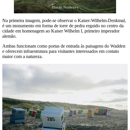
Ilha de Nordeney
Na primeira imagem, pode-se observar o Kaiser-Wilhelm-Denkmal,
é um monumento em forma de torre de pedra erguido no centro da
cidade em homenagem ao Kaiser Wilhelm I, primeiro imperador
alemão.
Ambas funcionam como portas de entrada às paisagens do Wadden
e oferecem infraestrutura para visitantes interessados em contato
maior com a natureza.