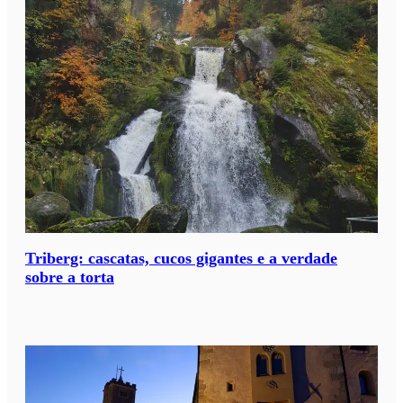
Triberg: cascatas, cucos gigantes e a verdade
sobre a torta