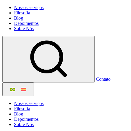
Nossos serviços
Filosofia
Blog
Depoimentos
Sobre Nós
Contato
Nossos serviços
Filosofia
Blog
Depoimentos
Sobre Nós