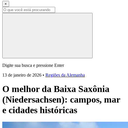
×
Digite sua busca e pressione Enter
13 de janeiro de 2026
•
Regiões da Alemanha
O melhor da Baixa Saxônia
(Niedersachsen): campos, mar
e cidades históricas