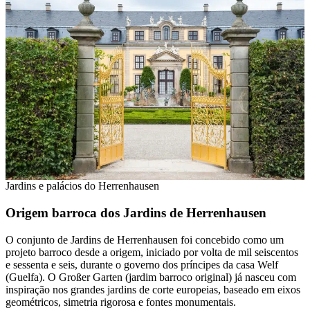
Jardins e palácios do Herrenhausen
Origem barroca dos Jardins de Herrenhausen
O conjunto de Jardins de Herrenhausen foi concebido como um
projeto barroco desde a origem, iniciado por volta de mil seiscentos
e sessenta e seis, durante o governo dos príncipes da casa Welf
(Guelfa). O Großer Garten (jardim barroco original) já nasceu com
inspiração nos grandes jardins de corte europeias, baseado em eixos
geométricos, simetria rigorosa e fontes monumentais.