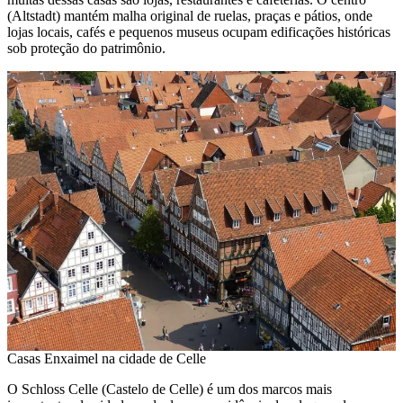
(Altstadt) mantém malha original de ruelas, praças e pátios, onde
lojas locais, cafés e pequenos museus ocupam edificações históricas
sob proteção do patrimônio.
Casas Enxaimel na cidade de Celle
O Schloss Celle (Castelo de Celle) é um dos marcos mais