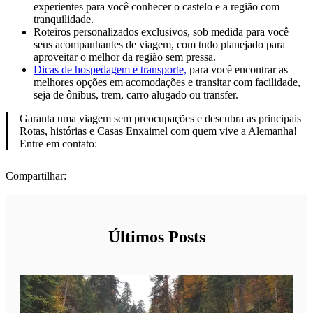
experientes para você conhecer o castelo e a região com
tranquilidade.
Roteiros personalizados exclusivos, sob medida para você
seus acompanhantes de viagem, com tudo planejado para
aproveitar o melhor da região sem pressa.
Dicas de hospedagem e transporte,
para você encontrar as
melhores opções em acomodações e transitar com facilidade,
seja de ônibus, trem, carro alugado ou transfer.
Garanta uma viagem sem preocupações e descubra as principais
Rotas, histórias e Casas Enxaimel com quem vive a Alemanha!
Entre em contato:
Compartilhar:
Últimos Posts