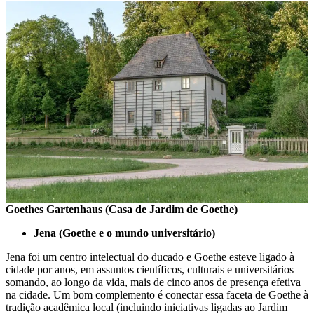
Goethes Gartenhaus (Casa de Jardim de Goethe)
Jena (Goethe e o mundo universitário)
Jena foi um centro intelectual do ducado e Goethe esteve ligado à
cidade por anos, em assuntos científicos, culturais e universitários —
somando, ao longo da vida, mais de cinco anos de presença efetiva
na cidade. Um bom complemento é conectar essa faceta de Goethe à
tradição acadêmica local (incluindo iniciativas ligadas ao Jardim