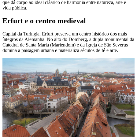
que dá corpo ao ideal clássico de harmonia entre natureza, arte e
vida pública.
Erfurt e o centro medieval
Capital da Turíngia, Erfurt preserva um centro histórico dos mais
íntegros da Alemanha. No alto do Domberg, a dupla monumental da
Catedral de Santa Maria (Mariendom) e da Igreja de São Severus
domina a paisagem urbana e materializa séculos de fé e arte.