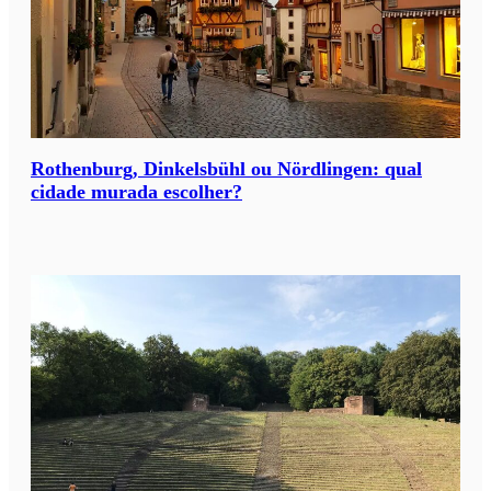
Rothenburg, Dinkelsbühl ou Nördlingen: qual
cidade murada escolher?