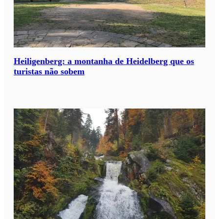
Heiligenberg: a montanha de Heidelberg que os
turistas não sobem