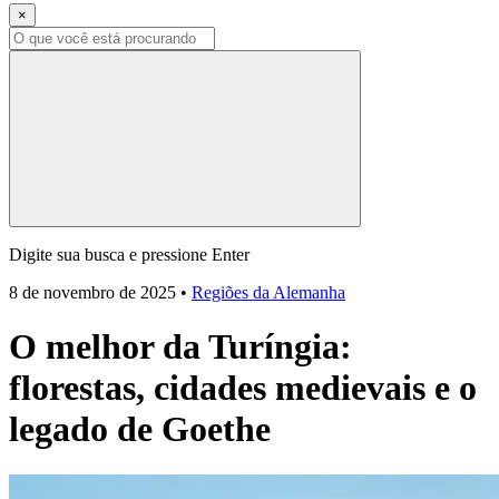
×
Digite sua busca e pressione Enter
8 de novembro de 2025
•
Regiões da Alemanha
O melhor da Turíngia:
florestas, cidades medievais e o
legado de Goethe