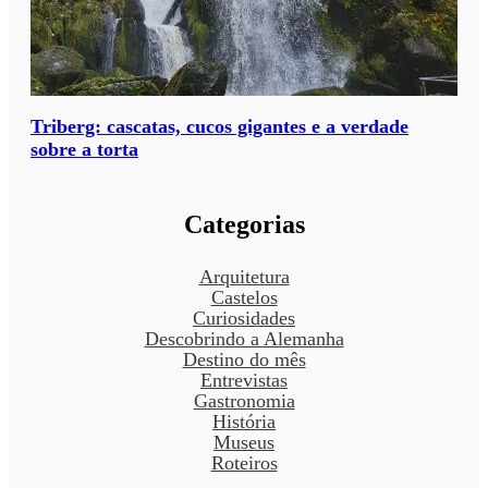
Triberg: cascatas, cucos gigantes e a verdade
sobre a torta
Categorias
Arquitetura
Castelos
Curiosidades
Descobrindo a Alemanha
Destino do mês
Entrevistas
Gastronomia
História
Museus
Roteiros