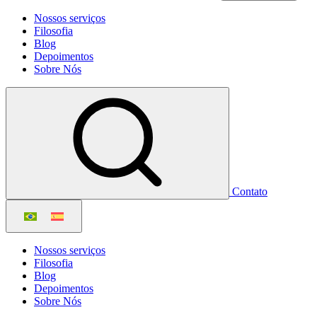
Nossos serviços
Filosofia
Blog
Depoimentos
Sobre Nós
Contato
Nossos serviços
Filosofia
Blog
Depoimentos
Sobre Nós