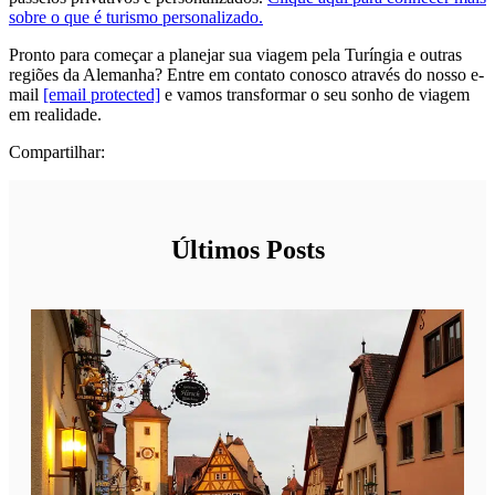
sobre o que é turismo personalizado.
Pronto para começar a planejar sua viagem pela Turíngia e outras
regiões da Alemanha? Entre em contato conosco através do nosso e-
mail
[email protected]
e vamos transformar o seu sonho de viagem
em realidade.
Compartilhar:
Últimos Posts