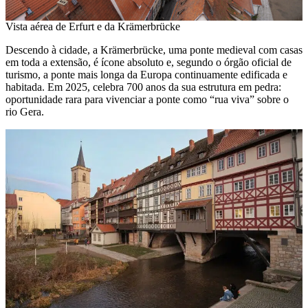
Vista aérea de Erfurt e da Krämerbrücke
Descendo à cidade, a Krämerbrücke, uma ponte medieval com casas
em toda a extensão, é ícone absoluto e, segundo o órgão oficial de
turismo, a ponte mais longa da Europa continuamente edificada e
habitada. Em 2025, celebra 700 anos da sua estrutura em pedra:
oportunidade rara para vivenciar a ponte como “rua viva” sobre o
rio Gera.