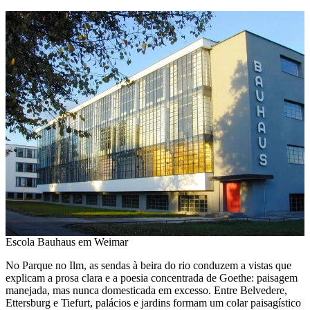
Escola Bauhaus em Weimar
No Parque no Ilm, as sendas à beira do rio conduzem a vistas que
explicam a prosa clara e a poesia concentrada de Goethe: paisagem
manejada, mas nunca domesticada em excesso. Entre Belvedere,
Ettersburg e Tiefurt, palácios e jardins formam um colar paisagístico