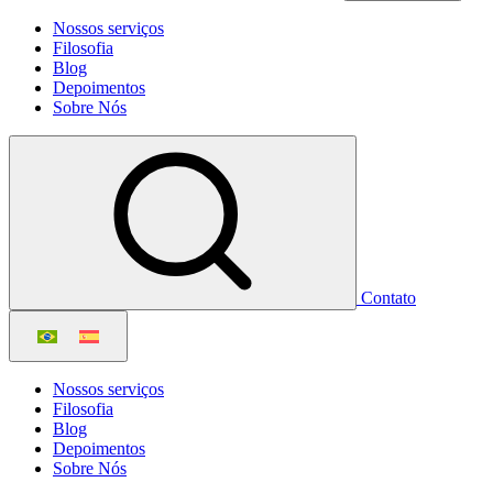
Nossos serviços
Filosofia
Blog
Depoimentos
Sobre Nós
Contato
Nossos serviços
Filosofia
Blog
Depoimentos
Sobre Nós