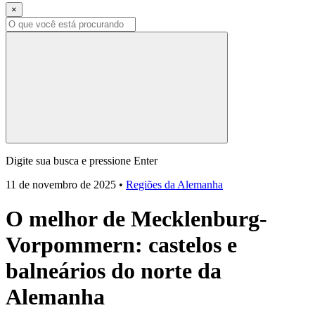
×
Digite sua busca e pressione Enter
11 de novembro de 2025
•
Regiões da Alemanha
O melhor de Mecklenburg-
Vorpommern: castelos e
balneários do norte da
Alemanha