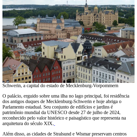
Schwerin, a capital do estado de Mecklenburg-Vorpommern
O palácio, erguido sobre uma ilha no lago principal, foi residência
dos antigos duques de Mecklenburg-Schwerin e hoje abriga o
Parlamento estadual. Seu conjunto de edifícios e jardins é
patrimônio mundial da UNESCO desde 27 de julho de 2024,
reconhecido pelo valor histórico e paisagístico que representa na
arquitetura do século XIX.
Além disso, as cidades de Stralsund e Wismar preservam centros