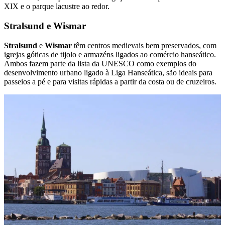
XIX e o parque lacustre ao redor.
Stralsund e Wismar
Stralsund
e
Wismar
têm centros medievais bem preservados, com
igrejas góticas de tijolo e armazéns ligados ao comércio hanseático.
Ambos fazem parte da lista da UNESCO como exemplos do
desenvolvimento urbano ligado à Liga Hanseática, são ideais para
passeios a pé e para visitas rápidas a partir da costa ou de cruzeiros.