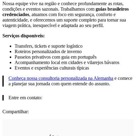
Nossa equipe vive na região e conhece profundamente as rotas,
condições e eventos sazonais. Trabalhamos com
guias brasileiros
credenciados
, atuamos com foco em segurança, conforto e
autenticidade, e oferecemos um suporte completo para tornar sua
viagem prática, inesquecível e adaptada ao seu perfil.
Serviços disponíveis:
Transfers, tickets e suporte logístico
Roteiros personalizados de inverno
Passeios privativos com guia em português
Acompanhamento local em cidades e vilarejos bávaros
Eventos e experiências culturais típicas
Conheça nossa consultoria personalizada na Alemanha
e comece
a planejar sua jornada com quem entende do assunto.
Entre em contato:
Compartilhar: