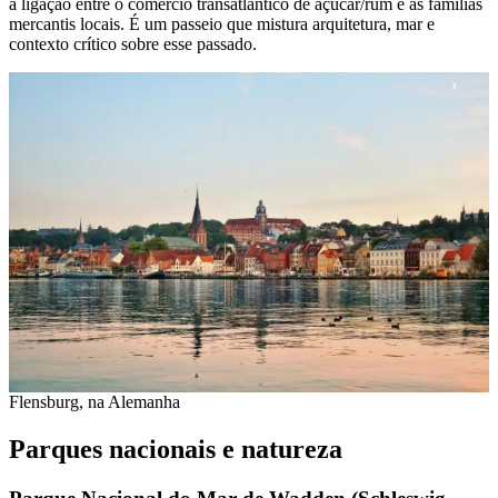
a ligação entre o comércio transatlântico de açúcar/rum e as famílias
mercantis locais. É um passeio que mistura arquitetura, mar e
contexto crítico sobre esse passado.
Flensburg, na Alemanha
Parques nacionais e natureza