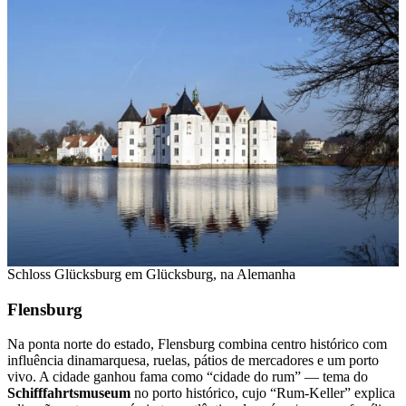
Schloss Glücksburg em Glücksburg, na Alemanha
Flensburg
Na ponta norte do estado, Flensburg combina centro histórico com
influência dinamarquesa, ruelas, pátios de mercadores e um porto
vivo. A cidade ganhou fama como “cidade do rum” — tema do
Schifffahrtsmuseum
no porto histórico, cujo “Rum-Keller” explica