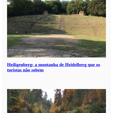
Heiligenberg: a montanha de Heidelberg que os
turistas não sobem