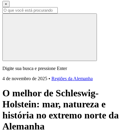
×
Digite sua busca e pressione Enter
4 de novembro de 2025
•
Regiões da Alemanha
O melhor de Schleswig-
Holstein: mar, natureza e
história no extremo norte da
Alemanha