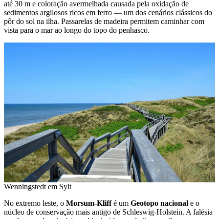
até 30 m e coloração avermelhada causada pela oxidação de
sedimentos argilosos ricos em ferro — um dos cenários clássicos do
pôr do sol na ilha. Passarelas de madeira permitem caminhar com
vista para o mar ao longo do topo do penhasco.
Wenningstedt em Sylt
No extremo leste, o
Morsum-Kliff
é um
Geotopo nacional
e o
núcleo de conservação mais antigo de Schleswig-Holstein. A falésia