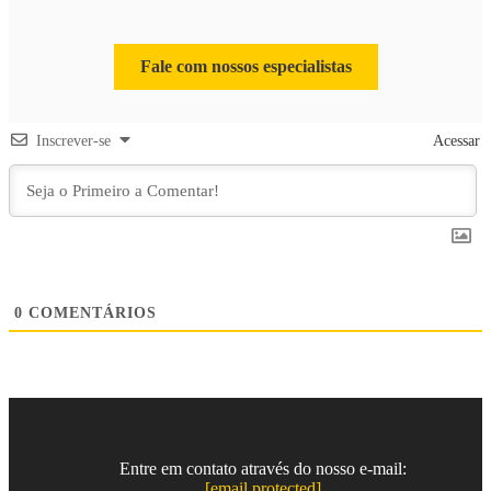
Fale com nossos especialistas
Inscrever-se
Acessar
0
COMENTÁRIOS
Entre em contato através do nosso e-mail:
[email protected]