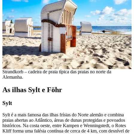
Strandkorb – cadeira de praia típica das praias no norte da
Alemanha.
As ilhas Sylt e Föhr
Sylt
Sylt é a mais famosa das ilhas frísias do Norte alemão e combina
praias abertas ao Atlântico, áreas de dunas protegidas e povoados
históricos. Na costa oeste, entre Kampen e Wenningstedt, o Rotes
Kliff forma uma falésia contínua de cerca de 4 km, com desnível de