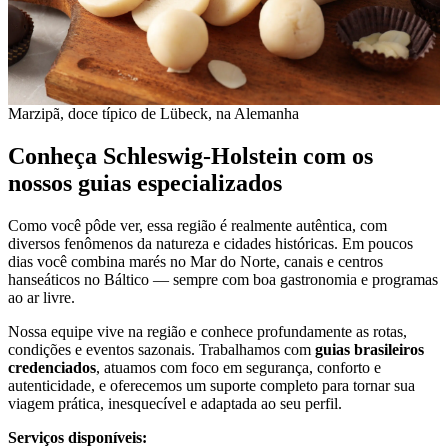
Marzipã, doce típico de Lübeck, na Alemanha
Conheça Schleswig-Holstein com os
nossos guias especializados
Como você pôde ver, essa região é realmente autêntica, com
diversos fenômenos da natureza e cidades históricas. Em poucos
dias você combina marés no Mar do Norte, canais e centros
hanseáticos no Báltico — sempre com boa gastronomia e programas
ao ar livre.
Nossa equipe vive na região e conhece profundamente as rotas,
condições e eventos sazonais. Trabalhamos com
guias brasileiros
credenciados
, atuamos com foco em segurança, conforto e
autenticidade, e oferecemos um suporte completo para tornar sua
viagem prática, inesquecível e adaptada ao seu perfil.
Serviços disponíveis: