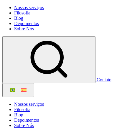
Nossos serviços
Filosofia
Blog
Depoimentos
Sobre Nós
Contato
Nossos serviços
Filosofia
Blog
Depoimentos
Sobre Nós