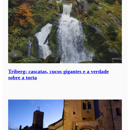
Triberg: cascatas, cucos gigantes e a verdade
sobre a torta