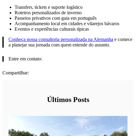
Transfers, tickets e suporte logístico
Roteiros personalizados de inverno
Passeios privativos com guia em português
Acompanhamento local em cidades e vilarejos bávaros
Eventos e experiências culturais típicas
Conheça nossa consultoria personalizada na Alemanha
e comece
a planejar sua jornada com quem entende do assunto.
Entre em contato:
Compartilhar:
Últimos Posts