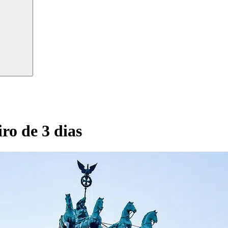
ro de 3 dias