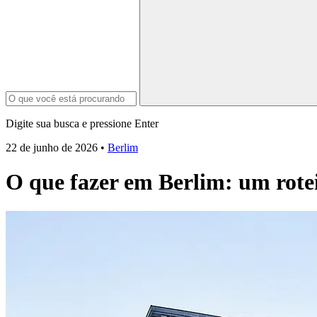
Digite sua busca e pressione Enter
22 de junho de 2026
•
Berlim
O que fazer em Berlim: um rotei