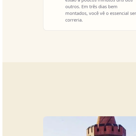
outros. Em três dias bem
montados, você vê o essencial s
correria.