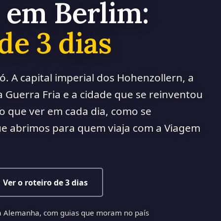
 em Berlim:
de 3 dias
. A capital imperial dos Hohenzollern, a
 Guerra Fria e a cidade que se reinventou
 o que ver em cada dia, como se
ue abrimos para quem viaja com a Viagem
Ver o roteiro de 3 dias
na Alemanha, com guias que moram no país