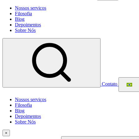
Nossos serviços
Filosofia
Blog
Depoimentos
Sobre Nós
Contato
Nossos serviços
Filosofia
Blog
Depoimentos
Sobre Nós
×