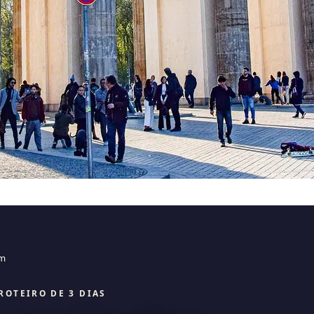
im
ROTEIRO DE 3 DIAS