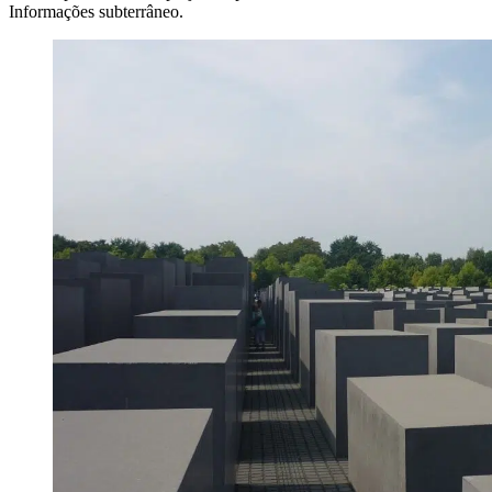
Informações subterrâneo.