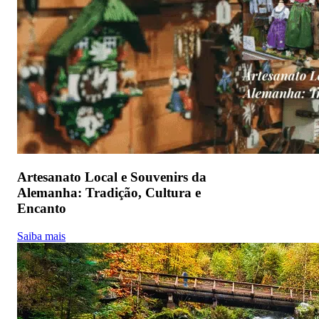
Artesanato Local e Souvenirs da
Alemanha: Tradição, Cultura e
Encanto
Saiba mais