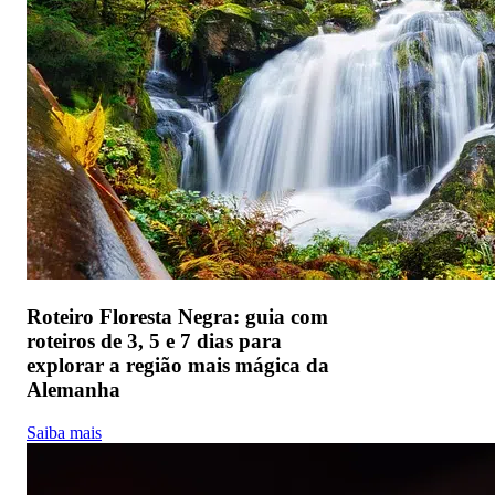
Roteiro Floresta Negra: guia com
roteiros de 3, 5 e 7 dias para
explorar a região mais mágica da
Alemanha
Saiba mais