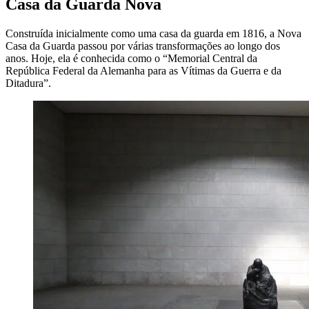
Casa da Guarda Nova
Construída inicialmente como uma casa da guarda em 1816, a Nova
Casa da Guarda passou por várias transformações ao longo dos
anos. Hoje, ela é conhecida como o “Memorial Central da
República Federal da Alemanha para as Vítimas da Guerra e da
Ditadura”.