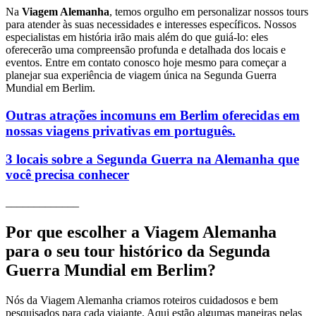
Na
Viagem Alemanha
, temos orgulho em personalizar nossos tours
para atender às suas necessidades e interesses específicos. Nossos
especialistas em história irão mais além do que guiá-lo: eles
oferecerão uma compreensão profunda e detalhada dos locais e
eventos. Entre em contato conosco hoje mesmo para começar a
planejar sua experiência de viagem única na Segunda Guerra
Mundial em Berlim.
Outras atrações incomuns em Berlim oferecidas em
nossas viagens privativas em português.
3 locais sobre a Segunda Guerra na Alemanha que
você precisa conhecer
_____________
Por que escolher a Viagem Alemanha
para o seu tour histórico da Segunda
Guerra Mundial em Berlim?
Nós da Viagem Alemanha criamos roteiros cuidadosos e bem
pesquisados para cada viajante. Aqui estão algumas maneiras pelas