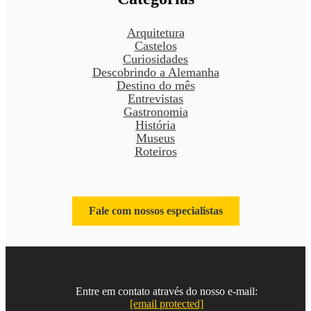
Arquitetura
Castelos
Curiosidades
Descobrindo a Alemanha
Destino do mês
Entrevistas
Gastronomia
História
Museus
Roteiros
Fale com nossos especialistas
Entre em contato através do nosso e-mail:
[email protected]