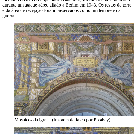
durante um ataque aéreo aliado a Berlim em 1943. Os restos da torre
e da área de recepção foram preservados como um lembrete da
guerra.
Mosaicos da igreja. (Imagem de falco por Pixabay)