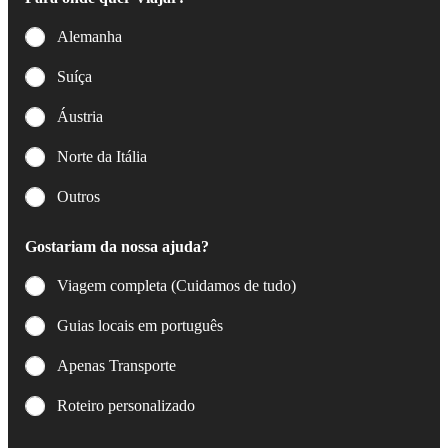
Alemanha
Suíça
Áustria
Norte da Itália
Outros
Gostariam da nossa ajuda?
Viagem completa (Cuidamos de tudo)
Guias locais em português
Apenas Transporte
Roteiro personalizado