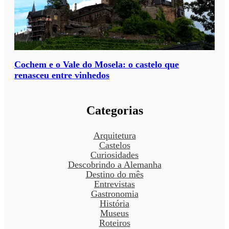
Cochem e o Vale do Mosela: o castelo que
renasceu entre vinhedos
Categorias
Arquitetura
Castelos
Curiosidades
Descobrindo a Alemanha
Destino do mês
Entrevistas
Gastronomia
História
Museus
Roteiros