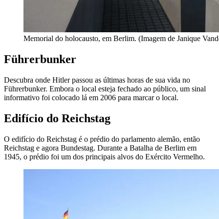
Memorial do holocausto, em Berlim. (Imagem de Janique Vand
Führerbunker
Descubra onde Hitler passou as últimas horas de sua vida no
Führerbunker. Embora o local esteja fechado ao público, um sinal
informativo foi colocado lá em 2006 para marcar o local.
Edifício do Reichstag
O edifício do Reichstag é o prédio do parlamento alemão, então
Reichstag e agora Bundestag. Durante a Batalha de Berlim em
1945, o prédio foi um dos principais alvos do Exército Vermelho.