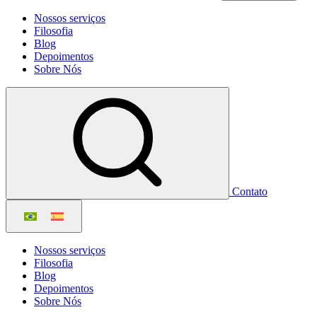
Nossos serviços
Filosofia
Blog
Depoimentos
Sobre Nós
Contato
Nossos serviços
Filosofia
Blog
Depoimentos
Sobre Nós