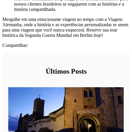
nossos clientes brasileiros se engajarem com as histórias e a
história compartilhada.
Mergulhe em uma emocionante viagem no tempo com a Viagem
Alemanha, onde a história e as experiências personalizadas se unem
para uma viagem que você nunca esquecerá. Reserve sua tour
histórica da Segunda Guerra Mundial em Berlim hoje!
Compartilhar:
Últimos Posts