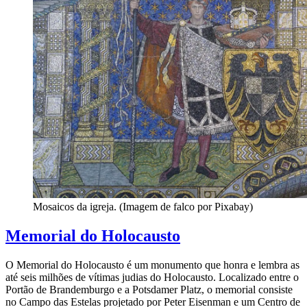
Mosaicos da igreja. (Imagem de falco por Pixabay)
Memorial do Holocausto
O Memorial do Holocausto é um monumento que honra e lembra as
até seis milhões de vítimas judias do Holocausto. Localizado entre o
Portão de Brandemburgo e a Potsdamer Platz, o memorial consiste
no Campo das Estelas projetado por Peter Eisenman e um Centro de