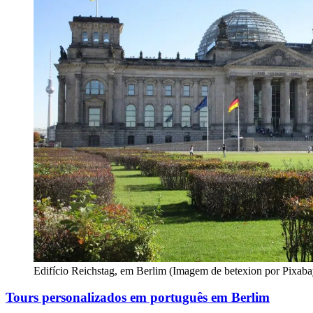
Edifício Reichstag, em Berlim (Imagem de betexion por Pixaba
Tours personalizados em português em Berlim