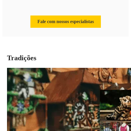
Fale com nossos especialistas
Tradições