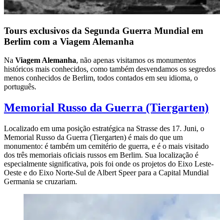
Tours exclusivos da Segunda Guerra Mundial em
Berlim com a Viagem Alemanha
Na
Viagem Alemanha
, não apenas visitamos os monumentos
históricos mais conhecidos, como também desvendamos os segredos
menos conhecidos de Berlim, todos contados em seu idioma, o
português.
Memorial Russo da Guerra (Tiergarten)
Localizado em uma posição estratégica na Strasse des 17. Juni, o
Memorial Russo da Guerra (Tiergarten) é mais do que um
monumento: é também um cemitério de guerra, e é o mais visitado
dos três memoriais oficiais russos em Berlim. Sua localização é
especialmente significativa, pois foi onde os projetos do Eixo Leste-
Oeste e do Eixo Norte-Sul de Albert Speer para a Capital Mundial
Germania se cruzariam.