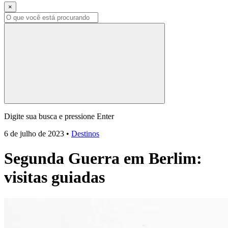
×
Digite sua busca e pressione Enter
6 de julho de 2023
•
Destinos
Segunda Guerra em Berlim:
visitas guiadas