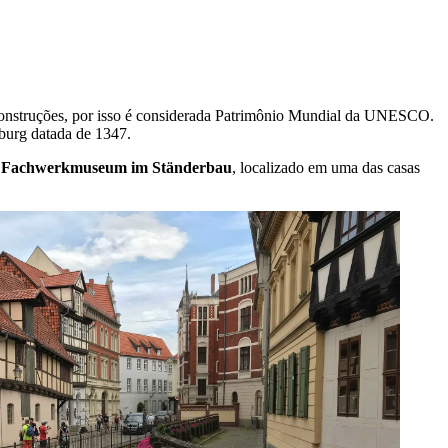
 construções, por isso é considerada Patrimônio Mundial da UNESCO.
nburg datada de 1347.
 Fachwerkmuseum im Ständerbau
, localizado em uma das casas