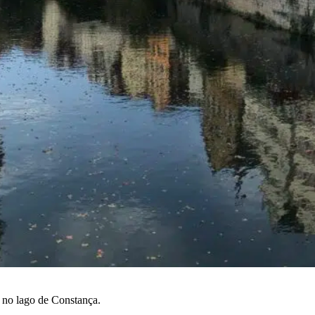
 no lago de Constança.