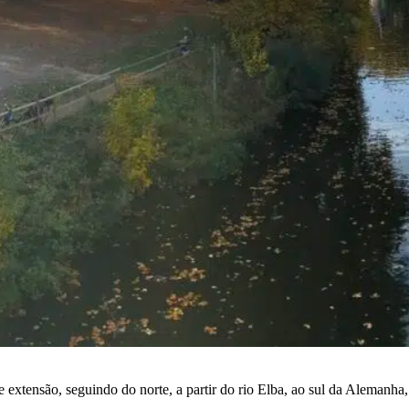
xtensão, seguindo do norte, a partir do rio Elba, ao sul da Alemanha,