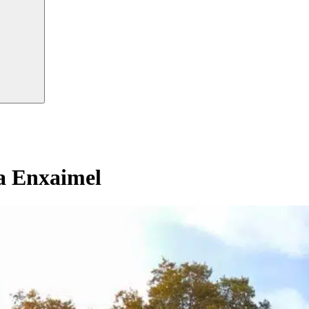
ta Enxaimel