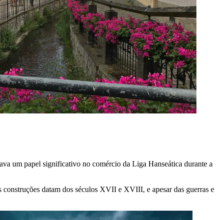
ava um papel significativo no comércio da Liga Hanseática durante a
sas construções datam dos séculos XVII e XVIII, e apesar das guerras e