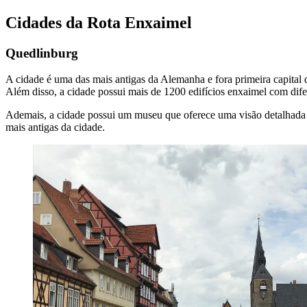
Cidades da Rota Enxaimel
Quedlinburg
A cidade é uma das mais antigas da Alemanha e fora primeira capita
Além disso, a cidade possui mais de 1200 edifícios enxaimel com dif
Ademais, a cidade possui um museu que oferece uma visão detalhada 
mais antigas da cidade.