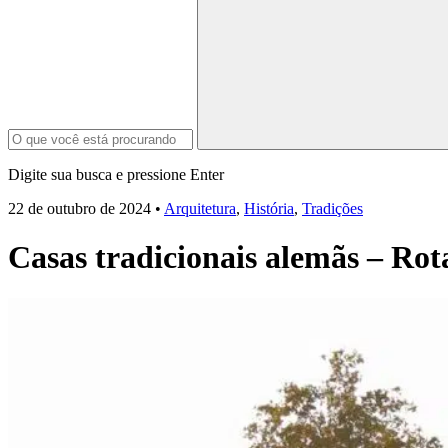
Digite sua busca e pressione Enter
22 de outubro de 2024
•
Arquitetura
,
História
,
Tradições
Casas tradicionais alemãs – Ro