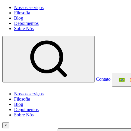
Nossos serviços
Filosofia
Blog
Depoimentos
Sobre Nós
Contato
Nossos serviços
Filosofia
Blog
Depoimentos
Sobre Nós
×