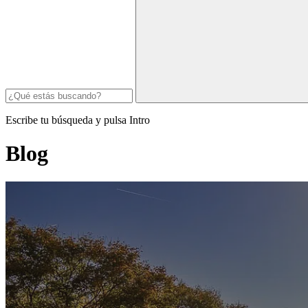
Escribe tu búsqueda y pulsa Intro
Blog