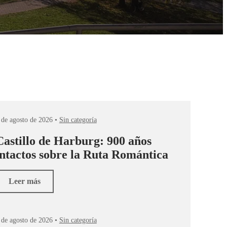
 de agosto de 2026 •
Sin categoría
Castillo de Harburg: 900 años
intactos sobre la Ruta Romántica
Leer más
 de agosto de 2026 •
Sin categoría