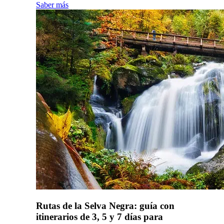
Saber más
Rutas de la Selva Negra: guía con
itinerarios de 3, 5 y 7 días para