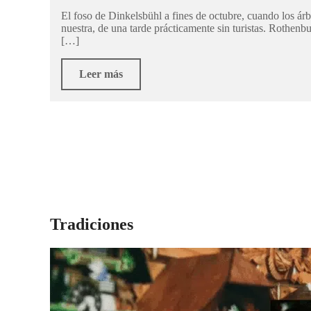
El foso de Dinkelsbühl a fines de octubre, cuando los ár
nuestra, de una tarde prácticamente sin turistas. Rothen
[…]
Leer más
Tradiciones