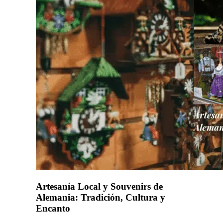
Artesanía Local y Souvenirs de
Alemania: Tradición, Cultura y
Encanto