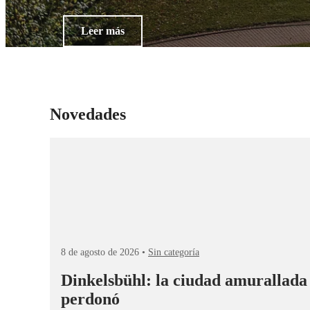
Leer más
Novedades
8 de agosto de 2026 •
Sin categoría
Dinkelsbühl: la ciudad amurallada
perdonó