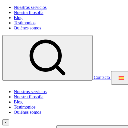
Nuestros servicios
Nuestra filosofía
Blog
Testimonios
Quiénes somos
Contacto
Nuestros servicios
Nuestra filosofía
Blog
Testimonios
Quiénes somos
×