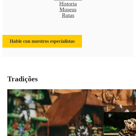
Historia
Museus
Rutas
Hable con nuestros especialistas
Tradições