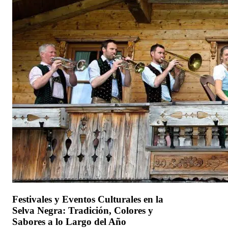
Festivales y Eventos Culturales en la
Selva Negra: Tradición, Colores y
Sabores a lo Largo del Año