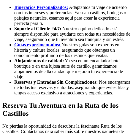
Itinerarios Personalizados:
Adaptamos tu viaje de acuerdo
con tus intereses y preferencias. Ya sean castillos, bodegas o
paisajes naturales, estamos aquí para crear la experiencia
perfecta para ti.
Soporte al Cliente 24/7:
Nuestro equipo dedicado está
siempre disponible para ayudarte con todas tus necesidades de
viaje, asegurando que tu aventura sea tranquila y sin estrés.
Guías experimentados:
Nuestros guías son expertos en
historia y cultura locales, asegurando que obtengas un
conocimiento profundo de los destinos que visitas.
Alojamientos de calidad:
Ya sea en un encantador hotel
boutique o en una lujosa suite de castillo, garantizamos
alojamientos de alta calidad que mejoran tu experiencia de
viaje.
Reservas y Entradas Sin Complicaciones:
Nos encargamos
de todas tus reservas y entradas, asegurando que evites filas y
tengas acceso exclusivo a atracciones y experiencias.
Reserva Tu Aventura en la Ruta de los
Castillos
No pierdas la oportunidad de descubrir la fascinante Ruta de los
Castillos. Contáctanos para saber más sobre nuestros paquetes de