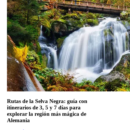
Rutas de la Selva Negra: guía con
itinerarios de 3, 5 y 7 días para
explorar la región más mágica de
Alemania