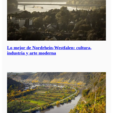
Lo mejor de Nordrhein-Westfalen: cultura,
industria y arte moderna