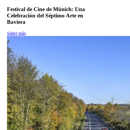
Festival de Cine de Múnich: Una
Celebración del Séptimo Arte en
Baviera
Saber más