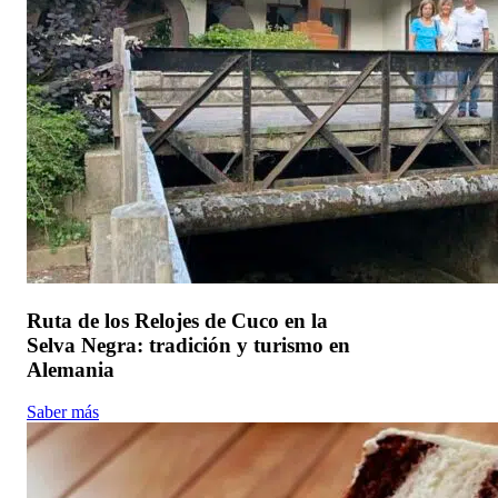
Ruta de los Relojes de Cuco en la
Selva Negra: tradición y turismo en
Alemania
Saber más