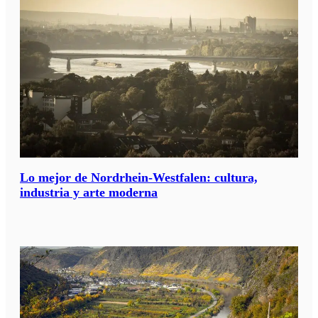
Lo mejor de Nordrhein-Westfalen: cultura,
industria y arte moderna