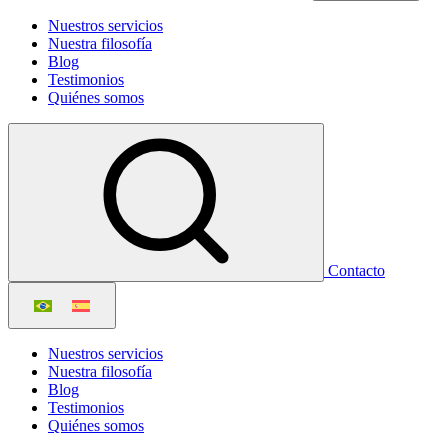
Nuestros servicios
Nuestra filosofía
Blog
Testimonios
Quiénes somos
Contacto
Nuestros servicios
Nuestra filosofía
Blog
Testimonios
Quiénes somos