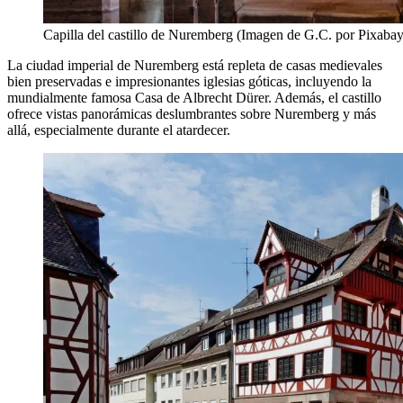
Capilla del castillo de Nuremberg (Imagen de G.C. por Pixabay
La ciudad imperial de Nuremberg está repleta de casas medievales
bien preservadas e impresionantes iglesias góticas, incluyendo la
mundialmente famosa Casa de Albrecht Dürer. Además, el castillo
ofrece vistas panorámicas deslumbrantes sobre Nuremberg y más
allá, especialmente durante el atardecer.