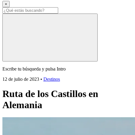
×
Escribe tu búsqueda y pulsa Intro
12 de julio de 2023
•
Destinos
Ruta de los Castillos en
Alemania