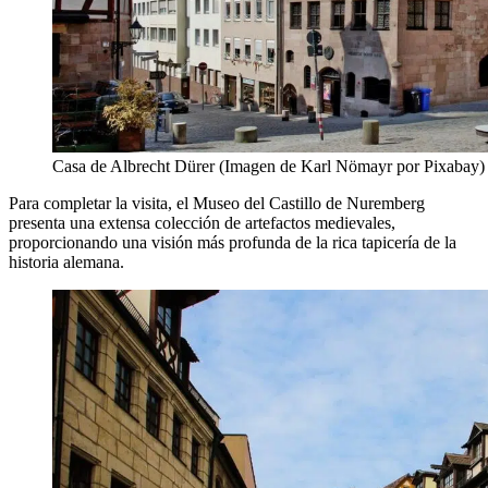
Casa de Albrecht Dürer (Imagen de Karl Nömayr por Pixabay)
Para completar la visita, el Museo del Castillo de Nuremberg
presenta una extensa colección de artefactos medievales,
proporcionando una visión más profunda de la rica tapicería de la
historia alemana.