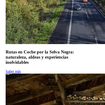
Rutas en Coche por la Selva Negra:
naturaleza, aldeas y experiencias
inolvidables
Saber más