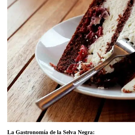
La Gastronomía de la Selva Negra: