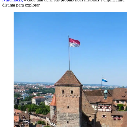
distinta para explorar.