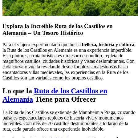
Explora la Increíble Ruta de los Castillos en
Alemania – Un Tesoro Histórico
Para el viajero experimentado que busca
belleza, historia y cultura
,
la Ruta de los Castillos en Alemania es una experiencia imperdible.
Esta pintoresca ruta turística es un tesoro escondido, repleta de
magníficos castillos, ciudades históricas y vistas deslumbrantes. Con
cada curva y vuelta revelando desde fortalezas majestuosas hasta
encantadoras villas medievales, las experiencias en la Ruta de los
Castillos son tan variadas como los propios castillos.
Lo que la
Ruta de los Castillos en
Alemania
Tiene para Ofrecer
La Ruta de los Castillos se extiende de Mannheim a Praga, cruzando
paisajes espectaculares repletos de historia viva y monumentos
increíbles. Con más de 70 castillos deslumbrantes a lo largo de la
ruta, cada parada ofrece una experiencia inolvidable.