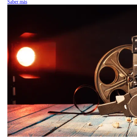
Saber más