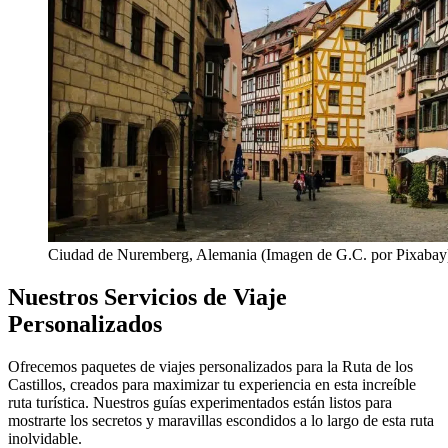
Ciudad de Nuremberg, Alemania (Imagen de G.C. por Pixabay
Nuestros Servicios de Viaje
Personalizados
Ofrecemos paquetes de viajes personalizados para la Ruta de los
Castillos, creados para maximizar tu experiencia en esta increíble
ruta turística. Nuestros guías experimentados están listos para
mostrarte los secretos y maravillas escondidos a lo largo de esta ruta
inolvidable.