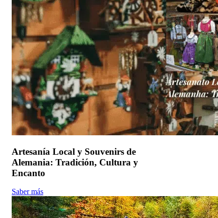
Artesanía Local y Souvenirs de
Alemania: Tradición, Cultura y
Encanto
Saber más