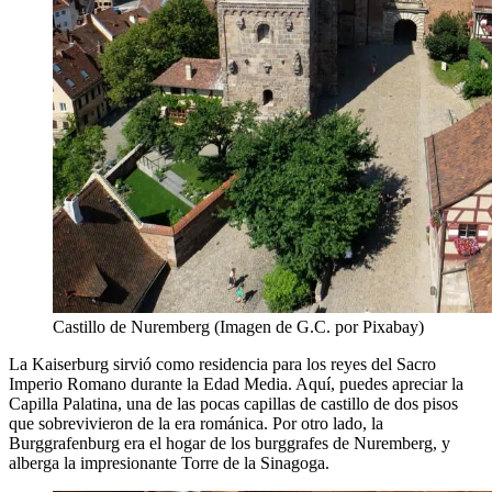
Castillo de Nuremberg (Imagen de G.C. por Pixabay)
La Kaiserburg sirvió como residencia para los reyes del Sacro
Imperio Romano durante la Edad Media. Aquí, puedes apreciar la
Capilla Palatina, una de las pocas capillas de castillo de dos pisos
que sobrevivieron de la era románica. Por otro lado, la
Burggrafenburg era el hogar de los burggrafes de Nuremberg, y
alberga la impresionante Torre de la Sinagoga.