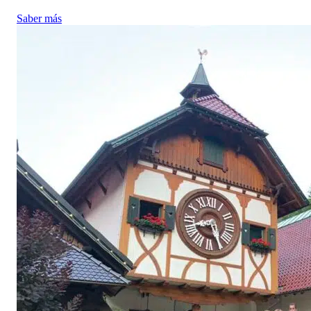
Saber más