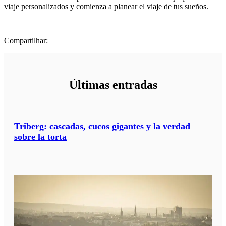
viaje personalizados y comienza a planear el viaje de tus sueños.
Compartilhar:
Últimas entradas
Triberg: cascadas, cucos gigantes y la verdad
sobre la torta