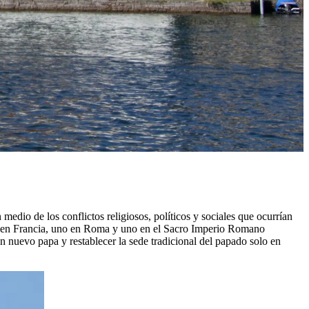
edio de los conflictos religiosos, políticos y sociales que ocurrían
no en Francia, uno en Roma y uno en el Sacro Imperio Romano
n nuevo papa y restablecer la sede tradicional del papado solo en