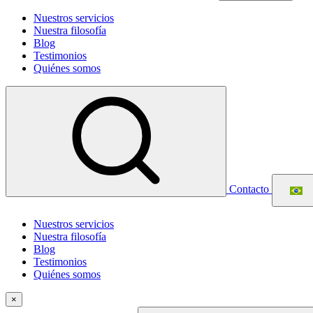
Nuestros servicios
Nuestra filosofía
Blog
Testimonios
Quiénes somos
Contacto
Nuestros servicios
Nuestra filosofía
Blog
Testimonios
Quiénes somos
×