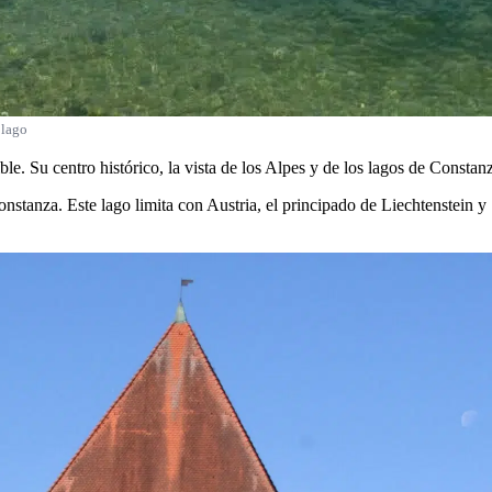
 lago
le. Su centro histórico, la vista de los Alpes y de los lagos de Constan
onstanza. Este lago limita con Austria, el principado de Liechtenstein y