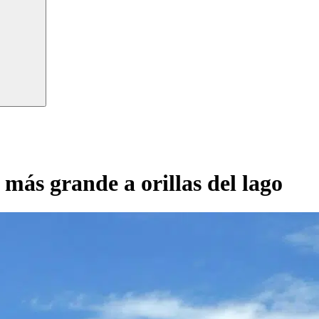
más grande a orillas del lago