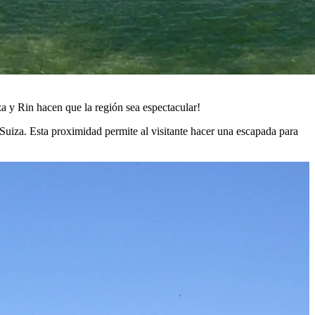
za y Rin hacen que la región sea espectacular!
 Suiza. Esta proximidad permite al visitante hacer una escapada para