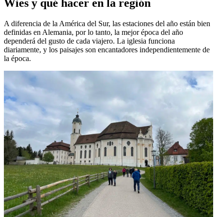
Wies y qué hacer en la región
A diferencia de la América del Sur, las estaciones del año están bien
definidas en Alemania, por lo tanto, la mejor época del año
dependerá del gusto de cada viajero. La iglesia funciona
diariamente, y los paisajes son encantadores independientemente de
la época.