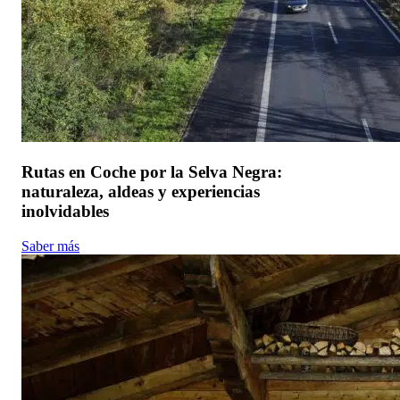
Rutas en Coche por la Selva Negra:
naturaleza, aldeas y experiencias
inolvidables
Saber más