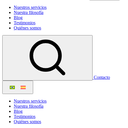
Nuestros servicios
Nuestra filosofía
Blog
Testimonios
Quiénes somos
Contacto
Nuestros servicios
Nuestra filosofía
Blog
Testimonios
Quiénes somos