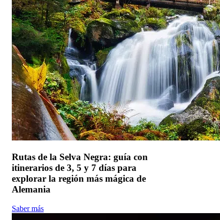
Rutas de la Selva Negra: guía con
itinerarios de 3, 5 y 7 días para
explorar la región más mágica de
Alemania
Saber más