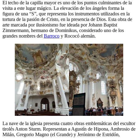
El techo de la capilla mayor es uno de los puntos culminantes de la
visita a este lugar mágico. La elevación de los ángeles forma la
figura de una “S”, que representa los instrumentos utilizados en la
tortura de la pasión de Cristo, en la presencia de Dios. Esta obra de
arte marcada por ilusionismo fue ideada por Johann Baptist
Zimmermann, hermano de Dominikus, considerado uno de los
grandes nombres del
Barroco
y Rococó alemán.
La nave de la iglesia presenta cuatro obras emblemáticas del escultor
tirolés Anton Sturm. Representan a Agustín de Hipona, Ambrosio de
Milán, Gregorio Magno (el Grande) y Jerónimo de Estridón,