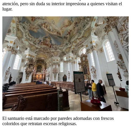
atención, pero sin duda su interior impresiona a quienes visitan el
lugar.
El santuario está marcado por paredes adornadas con frescos
coloridos que retratan escenas religiosas.