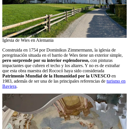
Iglesia de Wies en Alemania
Construida en 1754 por Dominikus Zimmermann, la iglesia de
peregrinación situada en el barrio de Wies tiene un exterior simple,
pero sorprende por su interior esplendoroso,
con pinturas
impactantes que cubren el techo y los altares. Y no es de extrañar
que esta obra maestra del Rococó haya sido considerada
Patrimonio Mundial de la Humanidad por la UNESCO
en
1983, además de ser una de las principales referencias de
turismo en
Baviera
.