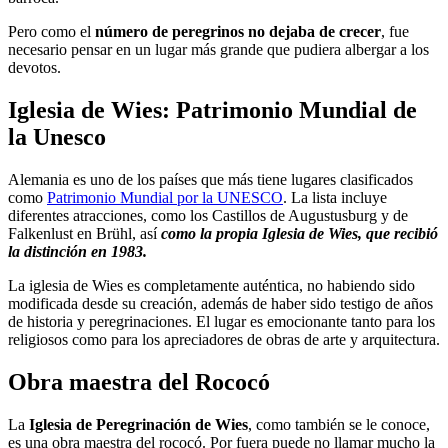
Pero como el
número de peregrinos no dejaba de crecer
, fue
necesario pensar en un lugar más grande que pudiera albergar a los
devotos.
Iglesia de Wies: Patrimonio Mundial de
la Unesco
Alemania es uno de los países que más tiene lugares clasificados
como
Patrimonio Mundial por la UNESCO
. La lista incluye
diferentes atracciones, como los Castillos de Augustusburg y de
Falkenlust en Brühl, así
como la propia Iglesia de Wies, que recibió
la distinción en 1983.
La iglesia de Wies es completamente auténtica, no habiendo sido
modificada desde su creación, además de haber sido testigo de años
de historia y peregrinaciones. El lugar es emocionante tanto para los
religiosos como para los apreciadores de obras de arte y arquitectura.
Obra maestra del Rococó
La
Iglesia de Peregrinación de Wies
, como también se le conoce,
es una obra maestra del rococó. Por fuera puede no llamar mucho la