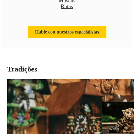
Museus
Rutas
Hable con nuestros especialistas
Tradições