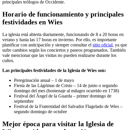
principales teólogos de Occidente.
Horario de funcionamiento y principales
festividades en Wies
La iglesia está abierta diariamente, funcionando de 8 a 20 horas en
verano y hasta las 17 horas en invierno. Por ello, es importante
planificar con anticipación y siempre consultar el
sitio oficial
, ya que
sufre cambios según los conciertos y paseos programados. También
vale mencionar que las visitas no pueden realizarse durante los
cultos.
Las principales festividades de la Iglesia de Wies son:
Peregrinación anual – 1 de mayo
Fiesta de las Lágrimas de Cristo – 14 de junio o segundo
domingo del mes (homenaje al milagro ocurrido en 1738)
Festival del Ángel de la Guarda – primer domingo de
septiembre
Festival de la Fraternidad del Salvador Flagelado de Wies –
segundo domingo de octubre
Mejor época para visitar la Iglesia de