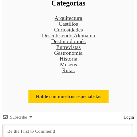
Categorías
Arquitectura
Castillos
Curiosidades
Descubriendo Alemania
Destino do mês
Entrevistas
Gastronomía
Historia
Museus
Rutas
Hable con nuestros especialistas
Subscribe
Login