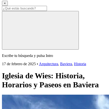
×
Escribe tu búsqueda y pulsa Intro
17 de febrero de 2025
•
Arquitectura
,
Baviera
,
Historia
Iglesia de Wies: Historia,
Horarios y Paseos en Baviera